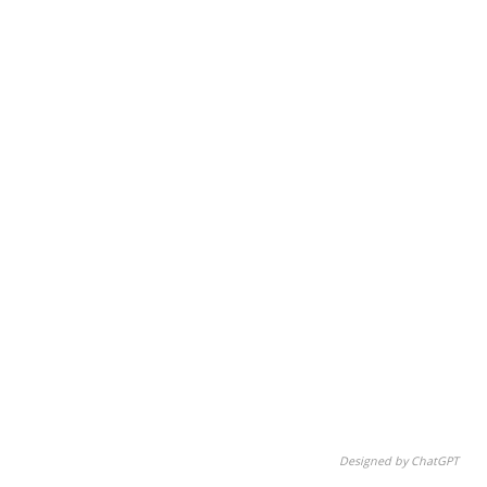
Designed by ChatGPT