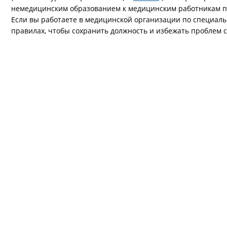
немедицинским образованием к медицинским работникам п
Если вы работаете в медицинской организации по специаль
правилах, чтобы сохранить должность и избежать проблем с