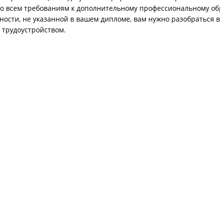
о всем требованиям к дополнительному профессиональному о
ности, не указанной в вашем дипломе, вам нужно разобраться 
 трудоустройством.