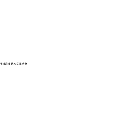
учили высшее