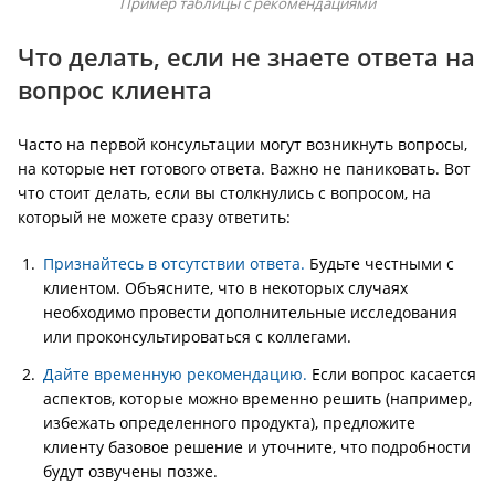
Пример таблицы с рекомендациями
Что делать, если не знаете ответа на
вопрос клиента
Часто на первой консультации могут возникнуть вопросы,
на которые нет готового ответа. Важно не паниковать. Вот
что стоит делать, если вы столкнулись с вопросом, на
который не можете сразу ответить:
Признайтесь в отсутствии ответа.
Будьте честными с
клиентом. Объясните, что в некоторых случаях
необходимо провести дополнительные исследования
или проконсультироваться с коллегами.
Дайте временную рекомендацию.
Если вопрос касается
аспектов, которые можно временно решить (например,
избежать определенного продукта), предложите
клиенту базовое решение и уточните, что подробности
будут озвучены позже.