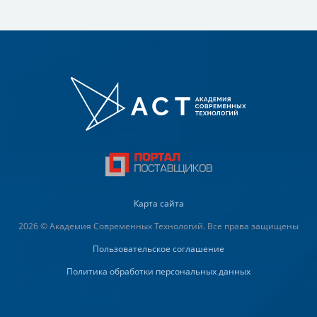
Карта сайта
2026 © Академия Современных Технологий. Все права защищены
Пользовательское соглашение
Политика обработки персональных данных