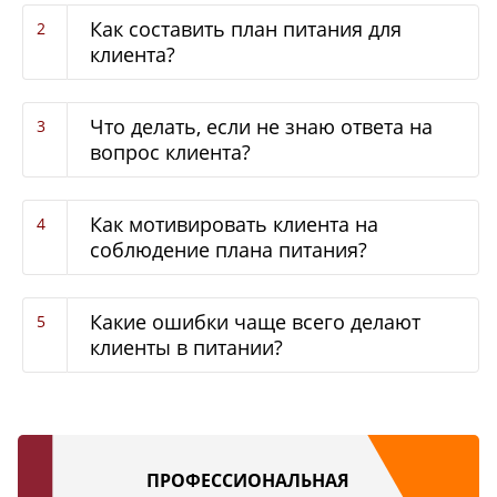
Как составить план питания для
клиента?
Что делать, если не знаю ответа на
вопрос клиента?
Как мотивировать клиента на
соблюдение плана питания?
Какие ошибки чаще всего делают
клиенты в питании?
ПРОФЕССИОНАЛЬНАЯ