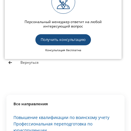
Персональный менеджер ответит на любой
интересующий вопрос
Получить консультацию
Консультация бесплатна
Вернуться
Все направления
Повышение квалификации по воинскому учету
Профессиональная переподготовка по
юриспруденции