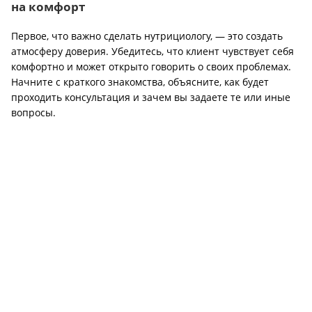
на комфорт
Первое, что важно сделать нутрициологу, — это создать
атмосферу доверия. Убедитесь, что клиент чувствует себя
комфортно и может открыто говорить о своих проблемах.
Начните с краткого знакомства, объясните, как будет
проходить консультация и зачем вы задаете те или иные
вопросы.