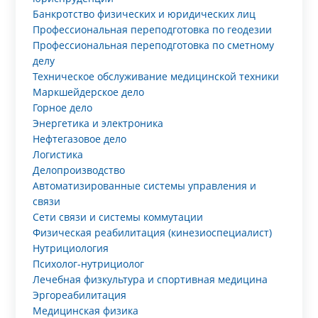
Банкротство физических и юридических лиц
Профессиональная переподготовка по геодезии
Профессиональная переподготовка по сметному
делу
Техническое обслуживание медицинской техники
Маркшейдерское дело
Горное дело
Энергетика и электроника
Нефтегазовое дело
Логистика
Делопроизводство
Автоматизированные системы управления и
связи
Сети связи и системы коммутации
Физическая реабилитация (кинезиоспециалист)
Нутрициология
Психолог-нутрициолог
Лечебная физкультура и спортивная медицина
Эргореабилитация
Медицинская физика