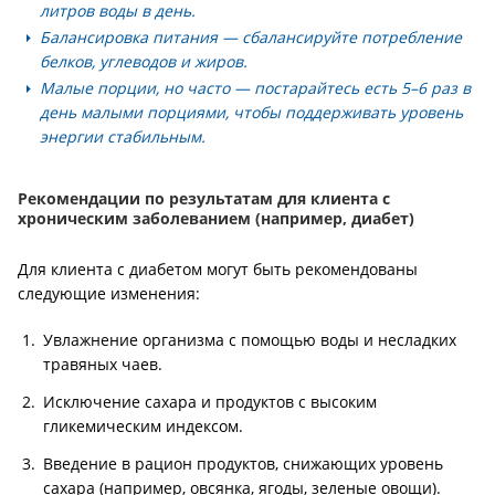
литров воды в день.
Балансировка питания
— сбалансируйте потребление
белков, углеводов и жиров.
Малые порции, но часто
— постарайтесь есть 5–6 раз в
день малыми порциями, чтобы поддерживать уровень
энергии стабильным.
Рекомендации по результатам для клиента с
хроническим заболеванием (например, диабет)
Для клиента с диабетом могут быть рекомендованы
следующие изменения:
Увлажнение организма с помощью воды и несладких
травяных чаев.
Исключение сахара и продуктов с высоким
гликемическим индексом.
Введение в рацион продуктов, снижающих уровень
сахара (например, овсянка, ягоды, зеленые овощи).