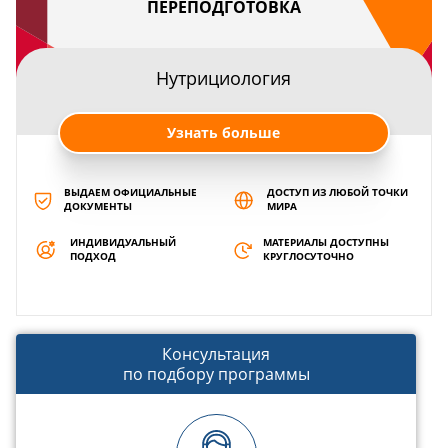
ПЕРЕПОДГОТОВКА
Нутрициология
Узнать больше
ВЫДАЕМ ОФИЦИАЛЬНЫЕ
ДОСТУП ИЗ ЛЮБОЙ ТОЧКИ
ДОКУМЕНТЫ
МИРА
ИНДИВИДУАЛЬНЫЙ
МАТЕРИАЛЫ ДОСТУПНЫ
ПОДХОД
КРУГЛОСУТОЧНО
Консультация
по подбору программы