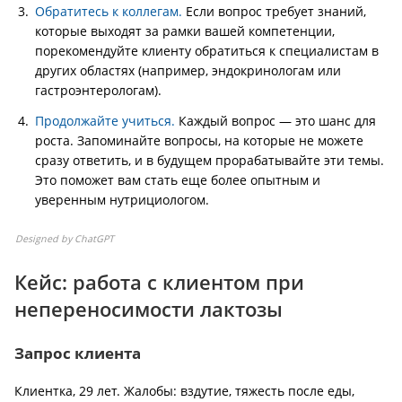
Обратитесь к коллегам.
Если вопрос требует знаний,
которые выходят за рамки вашей компетенции,
порекомендуйте клиенту обратиться к специалистам в
других областях (например, эндокринологам или
гастроэнтерологам).
Продолжайте учиться.
Каждый вопрос — это шанс для
роста. Запоминайте вопросы, на которые не можете
сразу ответить, и в будущем прорабатывайте эти темы.
Это поможет вам стать еще более опытным и
уверенным нутрициологом.
Designed by ChatGPT
Кейс: работа с клиентом при
непереносимости лактозы
Запрос клиента
Клиентка, 29 лет. Жалобы: вздутие, тяжесть после еды,