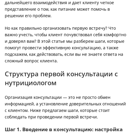
дальнейшего взаимодействия и дает клиенту четкое
представление о том, как питание может помочь в
решении его проблем.
Но как правильно организовать первую встречу? Что
важно учесть, чтобы клиент почувствовал себя комфортно
и доверял вам? В этой статье мы разберем шаги, которые
помогут провести эффективную консультацию, а также
подскажем, как действовать, если вы не знаете ответа на
сложный вопрос клиента.
Структура первой консультации с
нутрициологом
Организация консультации — это не просто обмен
информацией, а установление доверительных отношений
с клиентом. Ниже предлагаем шаги, которые стоит
соблюдать при проведении первой встречи.
Шаг 1. Введение в консультацию: настройка