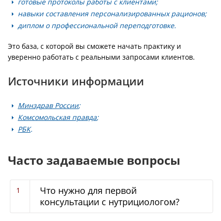
готовые протоколы работы с клиентами;
навыки составления персонализированных рационов;
диплом о профессиональной переподготовке.
Это база, с которой вы сможете начать практику и
уверенно работать с реальными запросами клиентов.
Источники информации
Минздрав России
;
Комсомольская правда
;
РБК
.
Часто задаваемые вопросы
Что нужно для первой
консультации с нутрициологом?