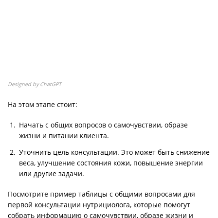
Designed by ChatGPT
На этом этапе стоит:
Начать с общих вопросов о самочувствии, образе
жизни и питании клиента.
Уточнить цель консультации. Это может быть снижение
веса, улучшение состояния кожи, повышение энергии
или другие задачи.
Посмотрите пример таблицы с общими вопросами для
первой консультации нутрициолога, которые помогут
собрать информацию о самочувствии, образе жизни и