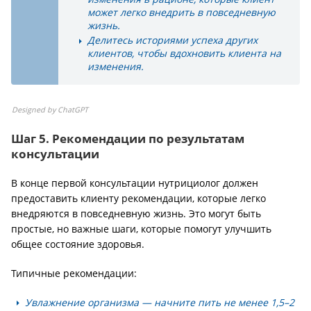
может легко внедрить в повседневную
жизнь.
Делитесь историями успеха других
клиентов, чтобы вдохновить клиента на
изменения.
Designed by ChatGPT
Шаг 5. Рекомендации по результатам
консультации
В конце первой консультации нутрициолог должен
предоставить клиенту рекомендации, которые легко
внедряются в повседневную жизнь. Это могут быть
простые, но важные шаги, которые помогут улучшить
общее состояние здоровья.
Типичные рекомендации:
Увлажнение организма
— начните пить не менее 1,5–2