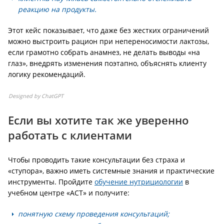
реакцию на продукты.
Этот кейс показывает, что даже без жестких ограничений
можно выстроить рацион при непереносимости лактозы,
если грамотно собрать анамнез, не делать выводы «на
глаз», внедрять изменения поэтапно, объяснять клиенту
логику рекомендаций.
Designed by ChatGPT
Если вы хотите так же уверенно
работать с клиентами
Чтобы проводить такие консультации без страха и
«ступора», важно иметь системные знания и практические
инструменты. Пройдите
обучение нутрициологии
в
учебном центре «АСТ» и получите:
понятную схему проведения консультаций;