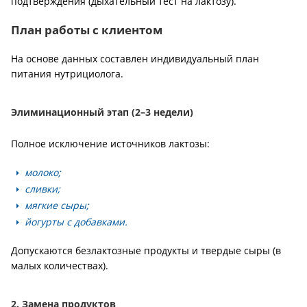
подтверждения (дыхательный тест на лактозу).
План работы с клиентом
На основе данных составлен индивидуальный план
питания нутрициолога.
Элиминационный этап (2–3 недели)
Полное исключение источников лактозы:
молоко;
сливки;
мягкие сыры;
йогурты с добавками.
Допускаются безлактозные продукты и твердые сыры (в
малых количествах).
2. Замена продуктов