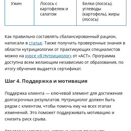
Ужин
Лосось с
Белки (лосось),
картофелем и
углеводы
салатом
(картофель), жиры
(лосось)
Как правильно составлять сбалансированный рацион,
написали в
статье
. Также получить проверенные знания в
области нутрициологии от практикующих специалистов
можно на
курсе «Я.Нутрициолог»
от «АСТ». Программа
доступна всем желающим независимо от образования, по
итогу обучения выдается сертификат.
Шаг 4. Поддержка и мотивация
Поддержка клиента — ключевой элемент для достижения
долгосрочных результатов. Нутрициолог должен быть
рядом с клиентом, чтобы помочь ему на всех этапах
изменений. Это поможет поддерживать мотивацию и
снизить риск срыва.