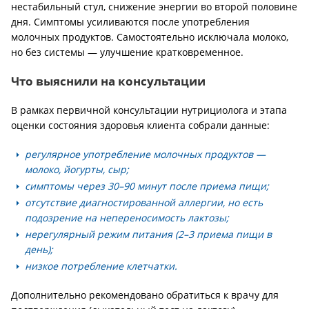
нестабильный стул, снижение энергии во второй половине
дня. Симптомы усиливаются после употребления
молочных продуктов. Самостоятельно исключала молоко,
но без системы — улучшение кратковременное.
Что выяснили на консультации
В рамках первичной консультации нутрициолога и этапа
оценки состояния здоровья клиента собрали данные:
регулярное употребление молочных продуктов —
молоко, йогурты, сыр;
симптомы через 30–90 минут после приема пищи;
отсутствие диагностированной аллергии, но есть
подозрение на непереносимость лактозы;
нерегулярный режим питания (2–3 приема пищи в
день);
низкое потребление клетчатки.
Дополнительно рекомендовано обратиться к врачу для