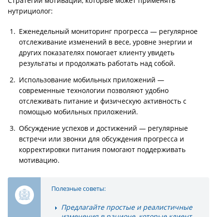
Стратегии мотивации, которые может применять
нутрициолог:
Еженедельный мониторинг прогресса — регулярное
отслеживание изменений в весе, уровне энергии и
других показателях помогает клиенту увидеть
результаты и продолжать работать над собой.
Использование мобильных приложений —
современные технологии позволяют удобно
отслеживать питание и физическую активность с
помощью мобильных приложений.
Обсуждение успехов и достижений — регулярные
встречи или звонки для обсуждения прогресса и
корректировки питания помогают поддерживать
мотивацию.
Полезные советы:
Предлагайте простые и реалистичные
изменения в рационе, которые клиент