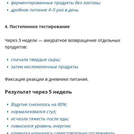
ферментированные продукты без лактозы;
дробное питание 4–5 раз в день.
4. Постепенное тестирование
Через 3 недели — аккуратное возвращение отдельных
продуктов:
сначала твердые сыры;
затем кисломолочные продукты.
Фиксация реакции в дневнике питания.
Результат через 5 недель
Вздутие снизилось на 80%;
нормализовался стул;
исчезла тяжесть после еды;
повысился уровень энергии;
клиентка научилась самостоятельно отслеживать