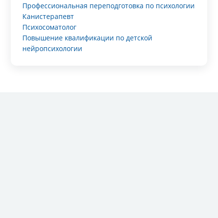
Профессиональная переподготовка по психологии
Канистерапевт
Психосоматолог
Повышение квалификации по детской
нейропсихологии