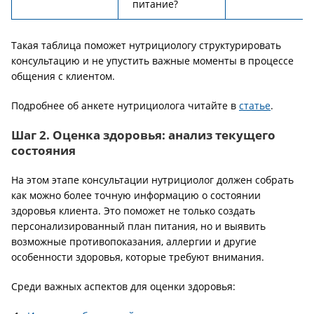
питание?
Такая таблица поможет нутрициологу структурировать
консультацию и не упустить важные моменты в процессе
общения с клиентом.
Подробнее об анкете нутрициолога читайте в
статье
.
Шаг 2. Оценка здоровья: анализ текущего
состояния
На этом этапе консультации нутрициолог должен собрать
как можно более точную информацию о состоянии
здоровья клиента. Это поможет не только создать
персонализированный план питания, но и выявить
возможные противопоказания, аллергии и другие
особенности здоровья, которые требуют внимания.
Среди важных аспектов для оценки здоровья: