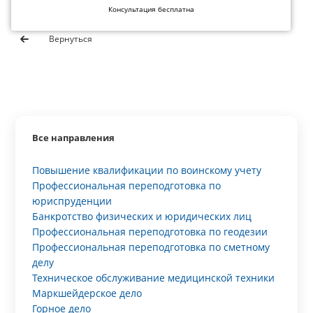
Консультация бесплатна
Вернуться
Все направления
Повышение квалификации по воинскому учету
Профессиональная переподготовка по
юриспруденции
Банкротство физических и юридических лиц
Профессиональная переподготовка по геодезии
Профессиональная переподготовка по сметному
делу
Техническое обслуживание медицинской техники
Маркшейдерское дело
Горное дело