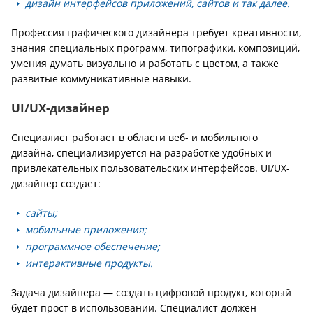
дизайн интерфейсов приложений, сайтов и так далее.
Профессия графического дизайнера требует креативности,
знания специальных программ, типографики, композиций,
умения думать визуально и работать с цветом, а также
развитые коммуникативные навыки.
UI/UX-дизайнер
Специалист работает в области веб- и мобильного
дизайна, специализируется на разработке удобных и
привлекательных пользовательских интерфейсов. UI/UX-
дизайнер создает:
сайты;
мобильные приложения;
программное обеспечение;
интерактивные продукты.
Задача дизайнера — создать цифровой продукт, который
будет прост в использовании. Специалист должен