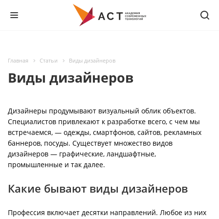
Главная
Статьи
Виды дизайнеров
Виды дизайнеров
Дизайнеры продумывают визуальный облик объектов.
Специалистов привлекают к разработке всего, с чем мы
встречаемся, — одежды, смартфонов, сайтов, рекламных
баннеров, посуды. Существует множество видов
дизайнеров — графические, ландшафтные,
промышленные и так далее.
Какие бывают виды дизайнеров
Профессия включает десятки направлений. Любое из них