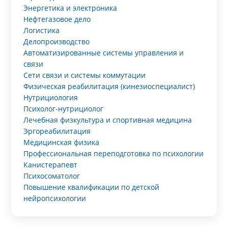
Энергетика и электроника
Нефтегазовое дело
Логистика
Делопроизводство
Автоматизированные системы управления и
связи
Сети связи и системы коммутации
Физическая реабилитация (кинезиоспециалист)
Нутрициология
Психолог-нутрициолог
Лечебная физкультура и спортивная медицина
Эргореабилитация
Медицинская физика
Профессиональная переподготовка по психологии
Канистерапевт
Психосоматолог
Повышение квалификации по детской
нейропсихологии