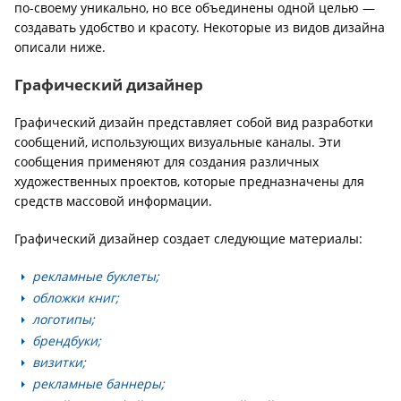
по-своему уникально, но все объединены одной целью —
создавать удобство и красоту. Некоторые из видов дизайна
описали ниже.
Графический дизайнер
Графический дизайн представляет собой вид разработки
сообщений, использующих визуальные каналы. Эти
сообщения применяют для создания различных
художественных проектов, которые предназначены для
средств массовой информации.
Графический дизайнер создает следующие материалы:
рекламные буклеты;
обложки книг;
логотипы;
брендбуки;
визитки;
рекламные баннеры;