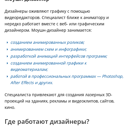
Дизайнеры оживляют графику с помощью
видеоредакторов. Специалист ближе к аниматору и
нередко работает вместе с веб- или графическим
дизайнером. Моушн-дизайнер занимается:
созданием анимированных роликов;
анимированием схем и инфографики;
разработкой анимаций интерфейсов программ;
созданием анимированной графики к
видеоматериалам;
работой в профессиональных программах — Photoshop,
After Effects и других.
Специалиста привлекают для создания лазерных 3D-
проекций на зданиях, рекламы и видеоклипов, сайтов,
кино.
Где работают дизайнеры?