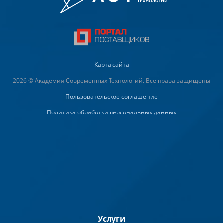
Карта сайта
2026 © Академия Современных Технологий. Все права защищены
Пользовательское соглашение
Политика обработки персональных данных
Услуги