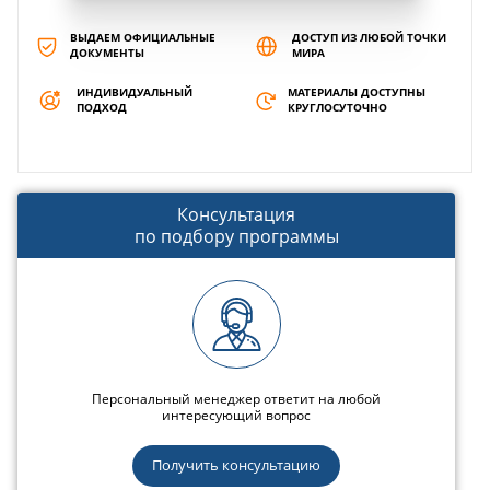
ВЫДАЕМ ОФИЦИАЛЬНЫЕ
ДОСТУП ИЗ ЛЮБОЙ ТОЧКИ
ДОКУМЕНТЫ
МИРА
ИНДИВИДУАЛЬНЫЙ
МАТЕРИАЛЫ ДОСТУПНЫ
ПОДХОД
КРУГЛОСУТОЧНО
Консультация
по подбору программы
Персональный менеджер ответит на любой
интересующий вопрос
Получить консультацию