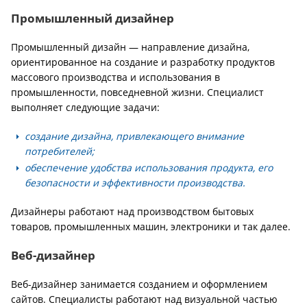
Промышленный дизайнер
Промышленный дизайн — направление дизайна,
ориентированное на создание и разработку продуктов
массового производства и использования в
промышленности, повседневной жизни. Специалист
выполняет следующие задачи:
создание дизайна, привлекающего внимание
потребителей;
обеспечение удобства использования продукта, его
безопасности и эффективности производства.
Дизайнеры работают над производством бытовых
товаров, промышленных машин, электроники и так далее.
Веб-дизайнер
Веб-дизайнер занимается созданием и оформлением
сайтов. Специалисты работают над визуальной частью