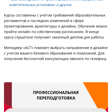
осветительных установок» и другие.
Курсы составлены с учетом требований образовательных
регламентов и последних изменений в сфере
проектирования, архитектуры и дизайна. Обучение можно
пройти онлайн по собственному расписанию. В конце
курса слушатели получают законный диплом для работы.
Менеджер «АСТ» поможет выбрать направление в дизайне
с учетом вашего базового образования и пожеланий. Для
получения бесплатной консультации звоните по телефону.
ПРОФЕССИОНАЛЬНАЯ
ПЕРЕПОДГОТОВКА