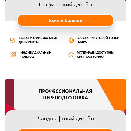
Графический дизайн
Узнать больше
ВЫДАЕМ ОФИЦИАЛЬНЫЕ
ДОСТУП ИЗ ЛЮБОЙ ТОЧКИ
ДОКУМЕНТЫ
МИРА
ИНДИВИДУАЛЬНЫЙ
МАТЕРИАЛЫ ДОСТУПНЫ
ПОДХОД
КРУГЛОСУТОЧНО
ПРОФЕССИОНАЛЬНАЯ
ПЕРЕПОДГОТОВКА
Ландшафтный дизайн