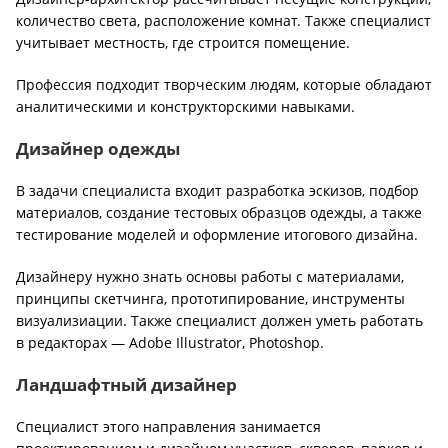
количество света, расположение комнат. Также специалист
учитывает местность, где строится помещение.
Профессия подходит творческим людям, которые обладают
аналитическими и конструкторскими навыками.
Дизайнер одежды
В задачи специалиста входит разработка эскизов, подбор
материалов, создание тестовых образцов одежды, а также
тестирование моделей и оформление итогового дизайна.
Дизайнеру нужно знать основы работы с материалами,
принципы скетчинга, прототипирование, инструменты
визуализиации. Также специалист должен уметь работать
в редакторах — Adobe Illustrator, Photoshop.
Ландшафтный дизайнер
Специалист этого направления занимается