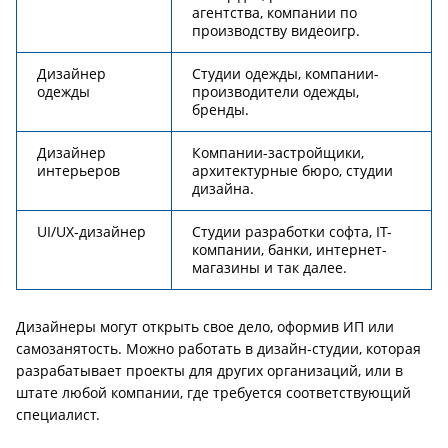
агентства, компании по
производству видеоигр.
Дизайнер
Студии одежды, компании-
одежды
производители одежды,
бренды.
Дизайнер
Компании-застройщики,
интерьеров
архитектурные бюро, студии
дизайна.
UI/UX-дизайнер
Студии разработки софта, IT-
компании, банки, интернет-
магазины и так далее.
Дизайнеры могут открыть свое дело, оформив ИП или
самозанятость. Можно работать в дизайн-студии, которая
разрабатывает проекты для других организаций, или в
штате любой компании, где требуется соответствующий
специалист.