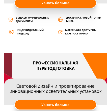
Узнать больше
ВЫДАЕМ ОФИЦИАЛЬНЫЕ
ДОСТУП ИЗ ЛЮБОЙ ТОЧКИ
ДОКУМЕНТЫ
МИРА
ИНДИВИДУАЛЬНЫЙ
МАТЕРИАЛЫ ДОСТУПНЫ
ПОДХОД
КРУГЛОСУТОЧНО
ПРОФЕССИОНАЛЬНАЯ
ПЕРЕПОДГОТОВКА
Световой дизайн и проектирование
инновационных осветительных установок
Узнать больше