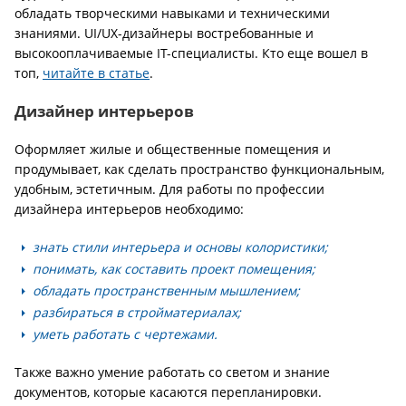
обладать творческими навыками и техническими
знаниями. UI/UX-дизайнеры востребованные и
высокооплачиваемые IT-специалисты. Кто еще вошел в
топ,
читайте в статье
.
Дизайнер интерьеров
Оформляет жилые и общественные помещения и
продумывает, как сделать пространство функциональным,
удобным, эстетичным. Для работы по профессии
дизайнера интерьеров необходимо:
знать стили интерьера и основы колористики;
понимать, как составить проект помещения;
обладать пространственным мышлением;
разбираться в стройматериалах;
уметь работать с чертежами.
Также важно умение работать со светом и знание
документов, которые касаются перепланировки.