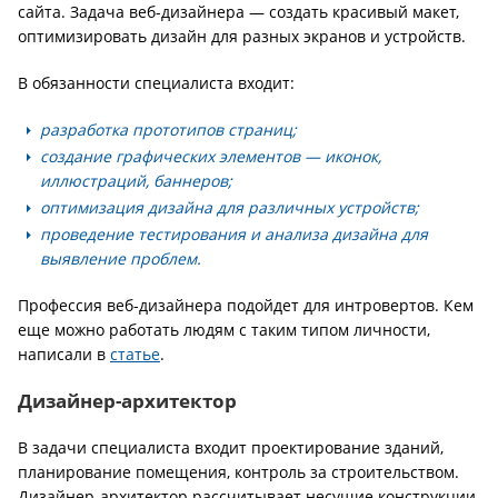
сайта. Задача веб-дизайнера — создать красивый макет,
оптимизировать дизайн для разных экранов и устройств.
В обязанности специалиста входит:
разработка прототипов страниц;
создание графических элементов — иконок,
иллюстраций, баннеров;
оптимизация дизайна для различных устройств;
проведение тестирования и анализа дизайна для
выявление проблем.
Профессия веб-дизайнера подойдет для интровертов. Кем
еще можно работать людям с таким типом личности,
написали в
статье
.
Дизайнер-архитектор
В задачи специалиста входит проектирование зданий,
планирование помещения, контроль за строительством.
Дизайнер-архитектор рассчитывает несущие конструкции,