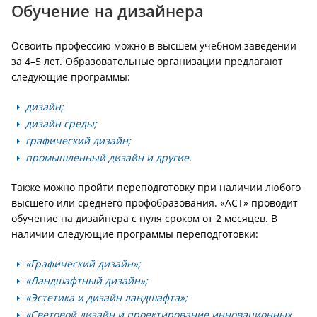
Обучение на дизайнера
Освоить профессию можно в высшем учебном заведении
за 4–5 лет. Образовательные организации предлагают
следующие программы:
дизайн;
дизайн среды;
графический дизайн;
промышленный дизайн и другие.
Также можно пройти переподготовку при наличии любого
высшего или среднего профобразования. «АСТ» проводит
обучение на дизайнера с нуля сроком от 2 месяцев. В
наличии следующие программы переподготовки:
«Графический дизайн»;
«Ландшафтный дизайн»;
«Эстетика и дизайн ландшафта»;
«Световой дизайн и проектирование инновационных