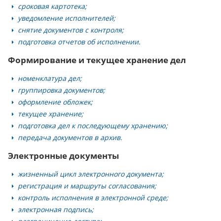
сроковая картотека;
уведомление исполнителей;
снятие документов с контроля;
подготовка отчетов об исполнении.
Формирование и текущее хранение дел
номенклатура дел;
группировка документов;
оформление обложек;
текущее хранение;
подготовка дел к последующему хранению;
передача документов в архив.
Электронные документы
жизненный цикл электронного документа;
регистрация и маршруты согласования;
контроль исполнения в электронной среде;
электронная подпись;