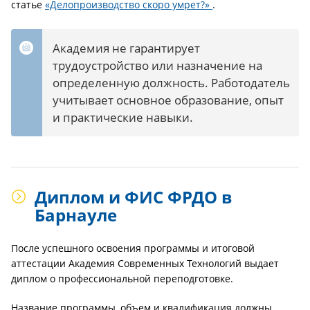
статье
«Делопроизводство скоро умрет?»
.
Академия не гарантирует
трудоустройство или назначение на
определенную должность. Работодатель
учитывает основное образование, опыт
и практические навыки.
Диплом и ФИС ФРДО в
Барнауле
После успешного освоения программы и итоговой
аттестации Академия Современных Технологий выдает
диплом о профессиональной переподготовке.
Название программы, объем и квалификация должны