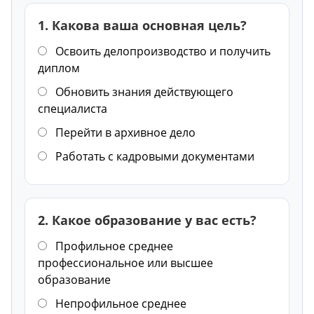
1. Какова ваша основная цель?
Освоить делопроизводство и получить
диплом
Обновить знания действующего
специалиста
Перейти в архивное дело
Работать с кадровыми документами
2. Какое образование у вас есть?
Профильное среднее
профессиональное или высшее
образование
Непрофильное среднее