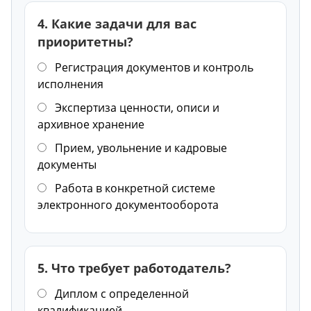
4. Какие задачи для вас
приоритетны?
Регистрация документов и контроль
исполнения
Экспертиза ценности, описи и
архивное хранение
Прием, увольнение и кадровые
документы
Работа в конкретной системе
электронного документооборота
5. Что требует работодатель?
Диплом с определенной
квалификацией