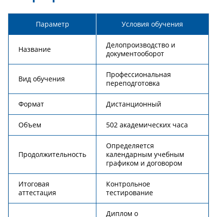
Параметр
Условия обучения
Делопроизводство и
Название
документооборот
Профессиональная
Вид обучения
переподготовка
Формат
Дистанционный
Объем
502 академических часа
Определяется
Продолжительность
календарным учебным
графиком и договором
Итоговая
Контрольное
аттестация
тестирование
Диплом о