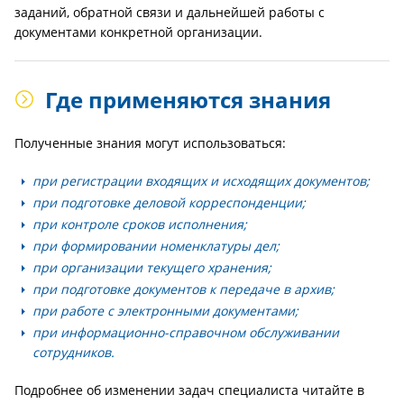
заданий, обратной связи и дальнейшей работы с
документами конкретной организации.
Где применяются знания
Полученные знания могут использоваться:
при регистрации входящих и исходящих документов;
при подготовке деловой корреспонденции;
при контроле сроков исполнения;
при формировании номенклатуры дел;
при организации текущего хранения;
при подготовке документов к передаче в архив;
при работе с электронными документами;
при информационно-справочном обслуживании
сотрудников.
Подробнее об изменении задач специалиста читайте в