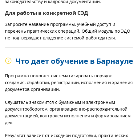
законодательству и кадровой документации.
Для работы в конкретной СЭД
Запросите название программы, учебный доступ и
перечень практических операций. Общий модуль по ЭДО
не подтверждает владение системой работодателя.
Что дает обучение в Барнауле
Программа помогает систематизировать порядок
создания, обработки, регистрации, исполнения и хранения
документов организации.
Слушатель знакомится с бумажным и электронным
документооборотом, организационно-распорядительной
документацией, контролем исполнения и формированием
дел.
Результат зависит от исходной подготовки, практических