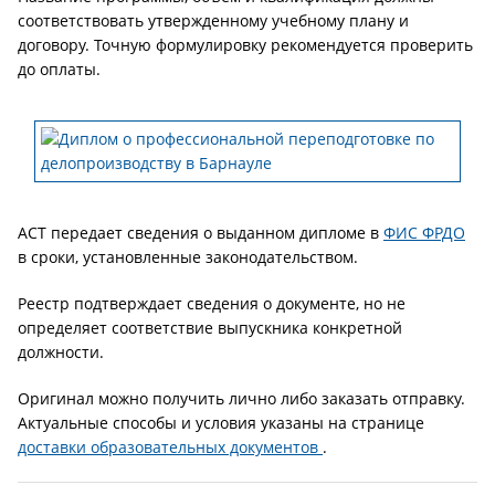
соответствовать утвержденному учебному плану и
договору. Точную формулировку рекомендуется проверить
до оплаты.
АСТ передает сведения о выданном дипломе в
ФИС ФРДО
в сроки, установленные законодательством.
Реестр подтверждает сведения о документе, но не
определяет соответствие выпускника конкретной
должности.
Оригинал можно получить лично либо заказать отправку.
Актуальные способы и условия указаны на странице
доставки образовательных документов
.