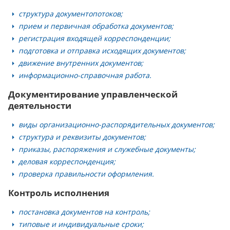
структура документопотоков;
прием и первичная обработка документов;
регистрация входящей корреспонденции;
подготовка и отправка исходящих документов;
движение внутренних документов;
информационно-справочная работа.
Документирование управленческой
деятельности
виды организационно-распорядительных документов;
структура и реквизиты документов;
приказы, распоряжения и служебные документы;
деловая корреспонденция;
проверка правильности оформления.
Контроль исполнения
постановка документов на контроль;
типовые и индивидуальные сроки;