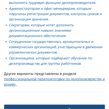
выполнять трудовую функцию делопроизводителя.
Администраторам и офис-менеджерам
, которым
поручены регистрация документов, контроль сроков и
организация хранения.
Секретарям
, которые хотят дополнить
организационные навыки знаниями
документационного обеспечения.
Сотрудникам государственных, муниципальных и
коммерческих организаций
, участвующим в движении
управленческих документов.
Организациям
, которые подбирают обучение по
делопроизводству для группы работников.
Другие варианты представлены в разделе
профессиональной переподготовки по делопроизводству и
архиву
.