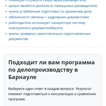
целью является должность помощника руководителя;
нужна углубленная подготовка по архивному делу;
обязанности связаны с кадровыми документами;
работодатель использует конкретную систему
электронного документооборота;
важна проверка самостоятельно подготовленных
документов.
Подходит ли вам программа
по делопроизводству в
Барнауле
Выберите один ответ в каждом вопросе. Результат
поможет подготовиться к консультации и сравнению
программ.