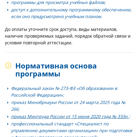
программы для просмотра учебных файлов;
доступ к дополнительному программному обеспечению,
если оно предусмотрено учебным планом.
До оплаты уточните срок доступа, виды материалов,
наличие проверяемых заданий, порядок обратной связи и
условия повторной аттестации.
Нормативная основа
программы
Федеральный закон № 273-ФЗ «Об образовании в
Российской Федерации»;
приказ Минобрнауки России от 24 марта 2025 года №
266;
приказ Минтруда России от 15 июня 2020 года № 333н
;
профессиональный стандарт «Специалист по
управлению документами организации» при подготовке