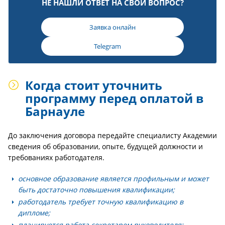
НЕ НАШЛИ ОТВЕТ НА СВОЙ ВОПРОС?
Заявка онлайн
Telegram
Когда стоит уточнить
программу перед оплатой в
Барнауле
До заключения договора передайте специалисту Академии
сведения об образовании, опыте, будущей должности и
требованиях работодателя.
основное образование является профильным и может
быть достаточно повышения квалификации;
работодатель требует точную квалификацию в
дипломе;
планируется работа секретарем руководителя;