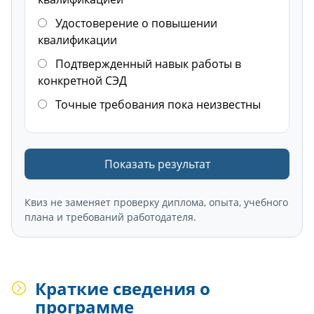
Удостоверение о повышении
квалификации
Подтвержденный навык работы в
конкретной СЭД
Точные требования пока неизвестны
Показать результат
Квиз не заменяет проверку диплома, опыта, учебного
плана и требований работодателя.
Краткие сведения о
программе