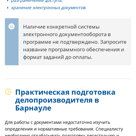
разграничение доступа;
хранение электронных документов.
Наличие конкретной системы
электронного документооборота в
программе не подтверждено. Запросите
название программного обеспечения и
формат заданий до оплаты.
Практическая подготовка
делопроизводителя в
Барнауле
Для работы с документами недостаточно изучить
определения и нормативные требования. Специалисту
необходимо отрабатывать подготовку, регистрацию и