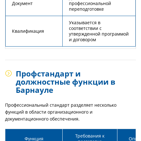
Документ
профессиональной
переподготовке
Указывается в
соответствии с
Квалификация
утвержденной программой
и договором
Профстандарт и
должностные функции в
Барнауле
Профессиональный стандарт разделяет несколько
функций в области организационного и
документационного обеспечения.
Требования к
Функция
Опыт