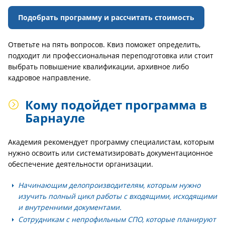
Подобрать программу и рассчитать стоимость
Ответьте на пять вопросов. Квиз поможет определить,
подходит ли профессиональная переподготовка или стоит
выбрать повышение квалификации, архивное либо
кадровое направление.
Кому подойдет программа в
Барнауле
Академия рекомендует программу специалистам, которым
нужно освоить или систематизировать документационное
обеспечение деятельности организации.
Начинающим делопроизводителям
, которым нужно
изучить полный цикл работы с входящими, исходящими
и внутренними документами.
Сотрудникам с непрофильным СПО
, которые планируют