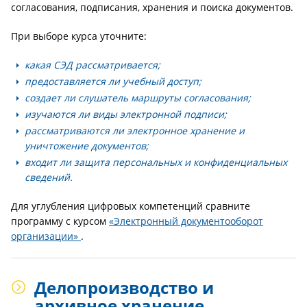
согласования, подписания, хранения и поиска документов.
При выборе курса уточните:
какая СЭД рассматривается;
предоставляется ли учебный доступ;
создает ли слушатель маршруты согласования;
изучаются ли виды электронной подписи;
рассматриваются ли электронное хранение и
уничтожение документов;
входит ли защита персональных и конфиденциальных
сведений.
Для углубления цифровых компетенций сравните
программу с курсом
«Электронный документооборот
организации»
.
Делопроизводство и
архивное хранение