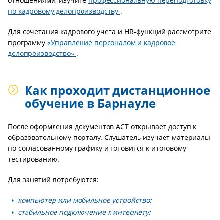
отношениями, изучите
профессиональную переподготовку
по кадровому делопроизводству
.
Для сочетания кадрового учета и HR-функций рассмотрите
программу
«Управление персоналом и кадровое
делопроизводство»
.
Как проходит дистанционное
обучение в Барнауле
После оформления документов АСТ открывает доступ к
образовательному порталу. Слушатель изучает материалы
по согласованному графику и готовится к итоговому
тестированию.
Для занятий потребуются:
компьютер или мобильное устройство;
стабильное подключение к интернету;