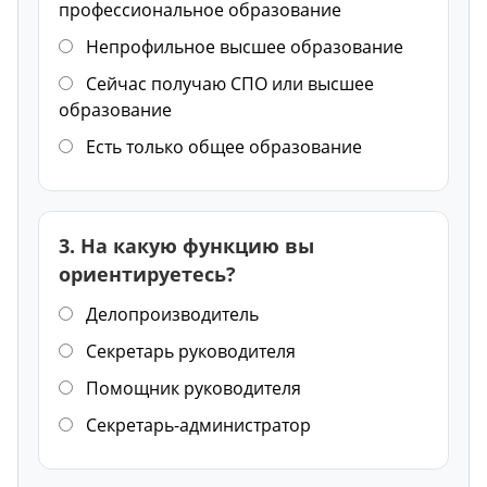
профессиональное образование
Непрофильное высшее образование
Сейчас получаю СПО или высшее
образование
Есть только общее образование
3. На какую функцию вы
ориентируетесь?
Делопроизводитель
Секретарь руководителя
Помощник руководителя
Секретарь-администратор