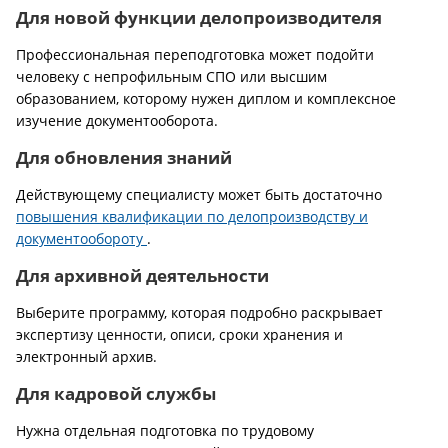
Для новой функции делопроизводителя
Профессиональная переподготовка может подойти
человеку с непрофильным СПО или высшим
образованием, которому нужен диплом и комплексное
изучение документооборота.
Для обновления знаний
Действующему специалисту может быть достаточно
повышения квалификации по делопроизводству и
документообороту
.
Для архивной деятельности
Выберите программу, которая подробно раскрывает
экспертизу ценности, описи, сроки хранения и
электронный архив.
Для кадровой службы
Нужна отдельная подготовка по трудовому