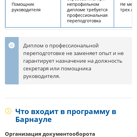
Помощник
непрофильном
Не мен
руководителя
дипломе требуется
трех ле
профессиональная
переподготовка
Диплом о профессиональной
переподготовке не заменяет опыт и не
гарантирует назначение на должность
секретаря или помощника
руководителя.
Что входит в программу в
Барнауле
Организация документооборота