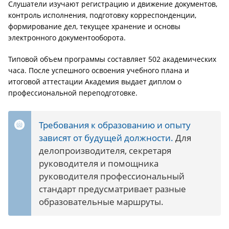
Слушатели изучают регистрацию и движение документов,
контроль исполнения, подготовку корреспонденции,
формирование дел, текущее хранение и основы
электронного документооборота.
Типовой объем программы составляет 502 академических
часа. После успешного освоения учебного плана и
итоговой аттестации Академия выдает диплом о
профессиональной переподготовке.
Требования к образованию и опыту
зависят от будущей должности.
Для
делопроизводителя, секретаря
руководителя и помощника
руководителя профессиональный
стандарт предусматривает разные
образовательные маршруты.