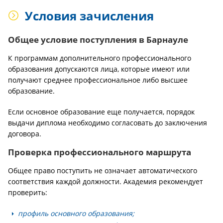
Условия зачисления
Общее условие поступления в Барнауле
К программам дополнительного профессионального
образования допускаются лица, которые имеют или
получают среднее профессиональное либо высшее
образование.
Если основное образование еще получается, порядок
выдачи диплома необходимо согласовать до заключения
договора.
Проверка профессионального маршрута
Общее право поступить не означает автоматического
соответствия каждой должности. Академия рекомендует
проверить:
профиль основного образования;