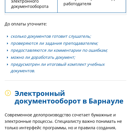
электронного
работодателя
документооборота
До оплаты уточните:
сколько документов готовит слушатель;
проверяются ли задания преподавателем;
предоставляются ли комментарии по ошибкам;
можно ли доработать документ;
предусмотрен ли итоговый комплект учебных
документов.
Электронный
документооборот в Барнауле
Современное делопроизводство сочетает бумажные и
электронные процессы. Специалисту важно понимать не
только интерфейс программы, но и правила создания,