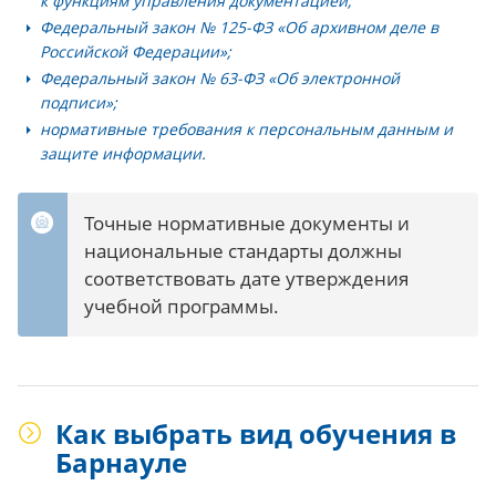
к функциям управления документацией;
Федеральный закон № 125-ФЗ «Об архивном деле в
Российской Федерации»;
Федеральный закон № 63-ФЗ «Об электронной
подписи»;
нормативные требования к персональным данным и
защите информации.
Точные нормативные документы и
национальные стандарты должны
соответствовать дате утверждения
учебной программы.
Как выбрать вид обучения в
Барнауле