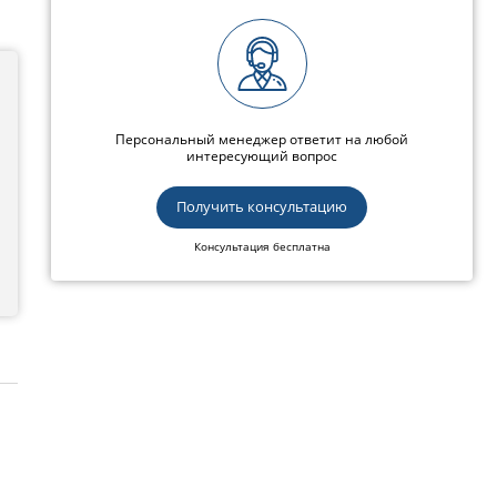
Персональный менеджер ответит на любой
интересующий вопрос
Получить консультацию
Консультация бесплатна