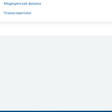
Медицинская физика
Психосоматолог