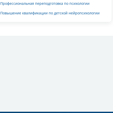
Профессиональная переподготовка по психологии
Повышение квалификации по детской нейропсихологии