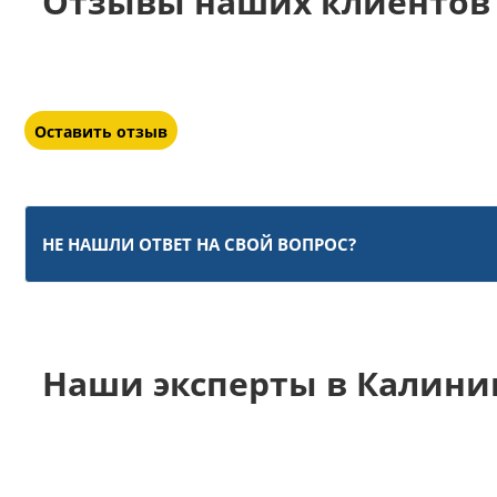
Отзывы наших клиентов 
Оставить отзыв
НЕ НАШЛИ ОТВЕТ НА СВОЙ ВОПРОС?
Наши эксперты в Калини