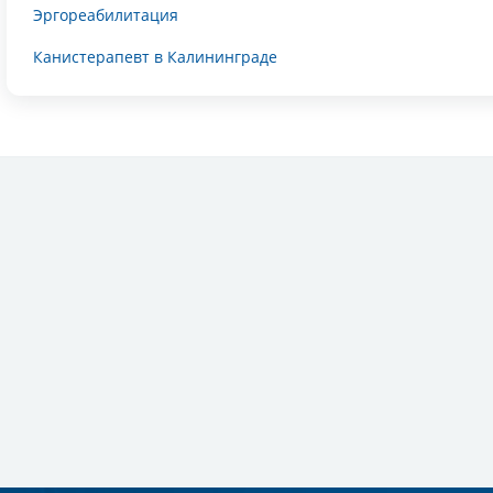
Эргореабилитация
Канистерапевт в Калининграде