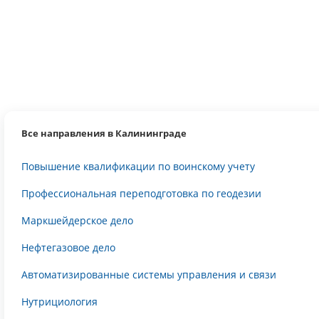
Все направления в Калининграде
Повышение квалификации по воинскому учету
Профессиональная переподготовка по геодезии
Маркшейдерское дело
Нефтегазовое дело
Автоматизированные системы управления и связи
Нутрициология