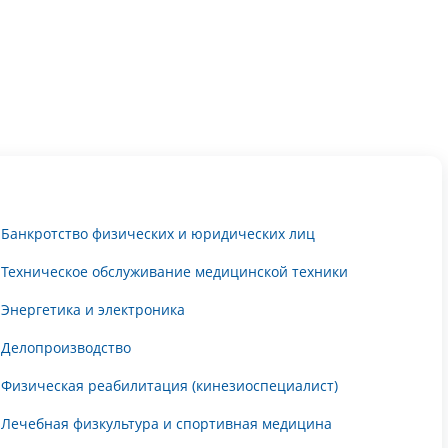
Банкротство физических и юридических лиц
Техническое обслуживание медицинской техники
Энергетика и электроника
Делопроизводство
Физическая реабилитация (кинезиоспециалист)
Лечебная физкультура и спортивная медицина