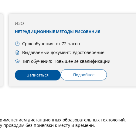
ИЗО
НЕТРАДИЦИОННЫЕ МЕТОДЫ РИСОВАНИЯ
Срок обучения: от 72 часов
Выдаваемый документ: Удостоверение
Тип обучения: Повышение квалификации
Подробнее
Записаться
применением дистанционных образовательных технологий.
у проводим без привязки к месту и времени.