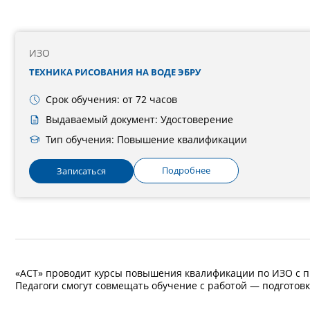
ИЗО
ТЕХНИКА РИСОВАНИЯ НА ВОДЕ ЭБРУ
Срок обучения: от 72 часов
Выдаваемый документ: Удостоверение
Тип обучения: Повышение квалификации
Подробнее
Записаться
«АСТ» проводит курсы повышения квалификации по ИЗО с 
Педагоги смогут совмещать обучение с работой — подготовк