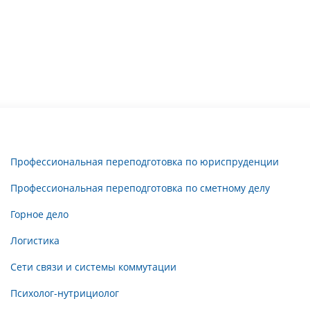
Профессиональная переподготовка по юриспруденции
Профессиональная переподготовка по сметному делу
Горное дело
Логистика
Сети связи и системы коммутации
Психолог-нутрициолог