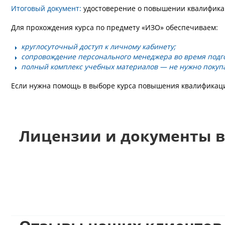
Итоговый документ:
удостоверение о повышении квалификац
Для прохождения курса по предмету «ИЗО» обеспечиваем:
круглосуточный доступ к личному кабинету;
сопровождение персонального менеджера во время подг
полный комплекс учебных материалов — не нужно покуп
Если нужна помощь в выборе курса повышения квалификации
Лицензии и документы в