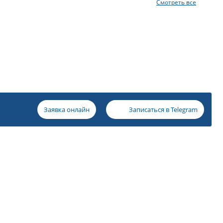
Смотреть все
Заявка онлайн
Записаться в
Telegram