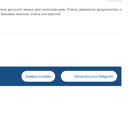
16.03.2024
ля русского языка для иностранцев. Очень довольна результатом и
ь базовые знания, очень интересно!
Заявка онлайн
Записаться в
Telegram