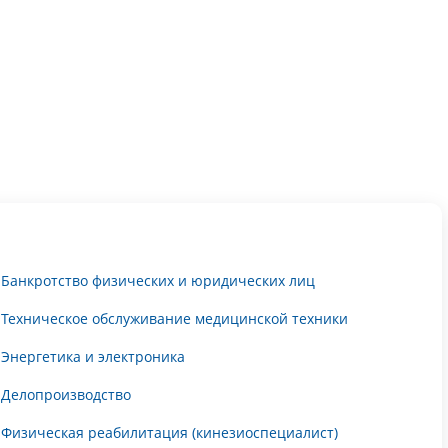
Банкротство физических и юридических лиц
Техническое обслуживание медицинской техники
Энергетика и электроника
Делопроизводство
Физическая реабилитация (кинезиоспециалист)