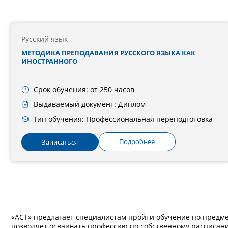
Русский язык
МЕТОДИКА ПРЕПОДАВАНИЯ РУССКОГО ЯЗЫКА КАК
ИНОСТРАННОГО
Срок обучения: от 250 часов
Выдаваемый документ: Диплом
Тип обучения: Профессиональная переподготовка
Подробнее
Записаться
«АСТ» предлагает специалистам пройти обучение по предме
позволяет осваивать профессию по собственному расписан