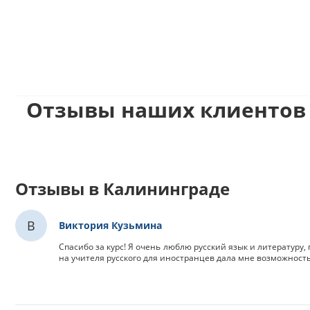
Отзывы наших клиентов 
Отзывы в Калининграде
В
Виктория Кузьмина
Спасибо за курс! Я очень люблю русский язык и литературу,
на учителя русского для иностранцев дала мне возможност