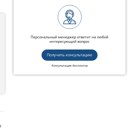
Персональный менеджер ответит на любой
интересующий вопрос
Получить консультацию
Консультация бесплатна
о