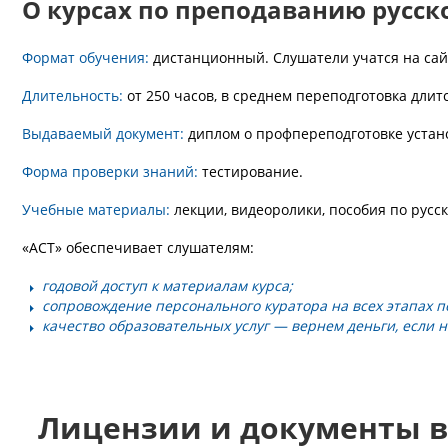
О курсах по преподаванию русск
Формат обучения:
дистанционный. Слушатели учатся на сай
Длительность:
от 250 часов, в среднем переподготовка длитс
Выдаваемый документ:
диплом о профпереподготовке устан
Форма проверки знаний:
тестирование.
Учебные материалы:
лекции, видеоролики, пособия по русск
«АСТ» обеспечивает слушателям:
годовой доступ к материалам курса;
сопровождение персонального куратора на всех этапах п
качество образовательных услуг — вернем деньги, если не
Лицензии и документы в