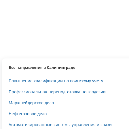
Все направления в Калининграде
Повышение квалификации по воинскому учету
Профессиональная переподготовка по геодезии
Маркшейдерское дело
Нефтегазовое дело
Автоматизированные системы управления и связи