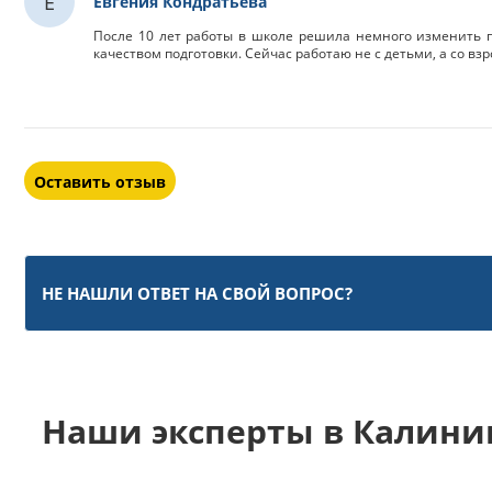
Е
Евгения Кондратьева
После 10 лет работы в школе решила немного изменить п
качеством подготовки. Сейчас работаю не с детьми, а со вз
Оставить отзыв
НЕ НАШЛИ ОТВЕТ НА СВОЙ ВОПРОС?
Наши эксперты в Калини