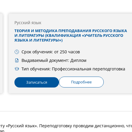
Русский язык
ТЕОРИЯ И МЕТОДИКА ПРЕПОДАВАНИЯ РУССКОГО ЯЗЫКА
И ЛИТЕРАТУРЫ (КВАЛИФИКАЦИЯ «УЧИТЕЛЬ РУССКОГО
ЯЗЫКА И ЛИТЕРАТУРЫ»)
Срок обучения: от 250 часов
Выдаваемый документ: Диплом
Тип обучения: Профессиональная переподготовка
Подробнее
Записаться
ту «Русский язык». Переподготовку проводим дистанционно, чт
ию.