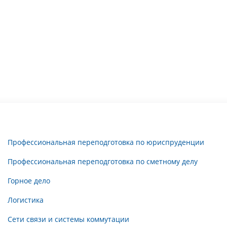
Профессиональная переподготовка по юриспруденции
Профессиональная переподготовка по сметному делу
Горное дело
Логистика
Сети связи и системы коммутации