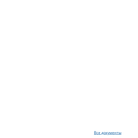
Все документы