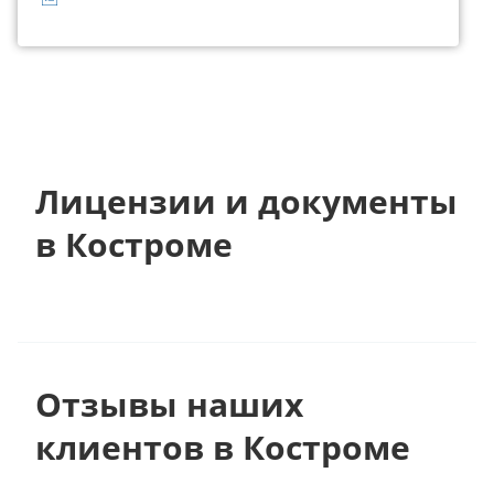
Лицензии и документы
в Костроме
Отзывы наших
клиентов в Костроме