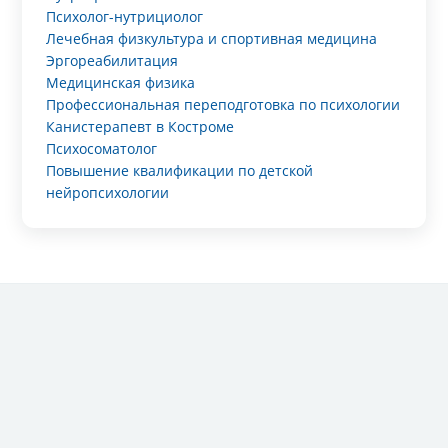
Психолог-нутрициолог
Лечебная физкультура и спортивная медицина
Эргореабилитация
Медицинская физика
Профессиональная переподготовка по психологии
Канистерапевт в Костроме
Психосоматолог
Повышение квалификации по детской
нейропсихологии