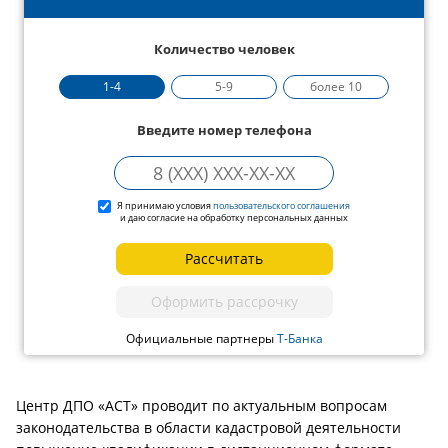
Количество человек
1-4
5-9
более 10
Введите номер телефона
Я принимаю условия
пользовательского соглашения
и даю согласие на обработку персональных данных
Рассчитать
Оформить рассрочку
Официальные партнеры
Т-Банка
Центр ДПО «АСТ» проводит по актуальным вопросам
законодательства в области кадастровой деятельности