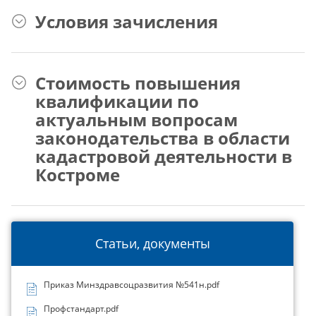
Условия зачисления
Стоимость повышения
квалификации по
актуальным вопросам
законодательства в области
кадастровой деятельности в
Костроме
Статьи, документы
Приказ Минздравсоцразвития №541н.pdf
Профстандарт.pdf