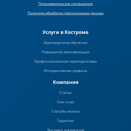
Пользовательское соглашение
Политика обработки персональных данных
Услуги в Костроме
Краткосрочное обучение
Повышение квалификации
Профессиональная переподготовка
Интерактивные сервисы
Компания
Статьи
Сми о нас
Способы оплаты
Гарантии
Доставка документов