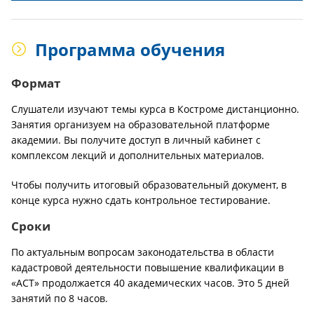
Программа обучения
Формат
Слушатели изучают темы курса в Костроме дистанционно.
Занятия организуем на образовательной платформе
академии. Вы получите доступ в личный кабинет с
комплексом лекций и дополнительных материалов.
Чтобы получить итоговый образовательный документ, в
конце курса нужно сдать контрольное тестирование.
Сроки
По актуальным вопросам законодательства в области
кадастровой деятельности повышение квалификации в
«АСТ» продолжается 40 академических часов. Это 5 дней
занятий по 8 часов.