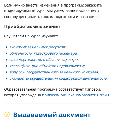
Если нужно внести изменения в программу, закажите
индивидуальный курс. Мы учтем ваши пожелания к
составу дисциплин, срокам подготовки и названию.
Приобретаемые знания
Слушатели на курсе изучают:
экономик земельных ресурсов;
обязанности кадастрового инженера;
законодательство в области кадастра;
классификацию объектов недвижимости;
вопросы государственного земельного контроля;
стандарты осуществления кадастровой деятельности.
Образовательная программа соответствует типовой,
которая утверждена
приказом Минэкономразвития №541
.
Выдаваемый документ