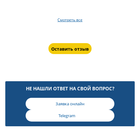
Смотреть все
Оставить отзыв
НЕ НАШЛИ ОТВЕТ НА СВОЙ ВОПРОС?
Заявка онлайн
Telegram