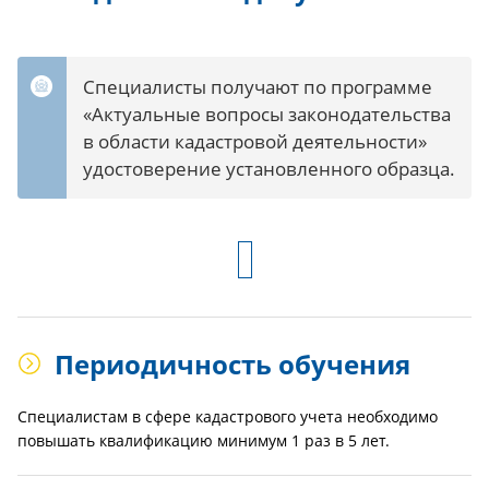
Специалисты получают по программе
«Актуальные вопросы законодательства
в области кадастровой деятельности»
удостоверение установленного образца.
Периодичность обучения
Специалистам в сфере кадастрового учета необходимо
повышать квалификацию минимум 1 раз в 5 лет.