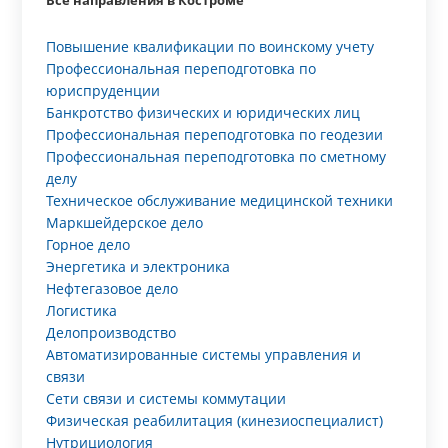
Все направления в Костроме
Повышение квалификации по воинскому учету
Профессиональная переподготовка по
юриспруденции
Банкротство физических и юридических лиц
Профессиональная переподготовка по геодезии
Профессиональная переподготовка по сметному
делу
Техническое обслуживание медицинской техники
Маркшейдерское дело
Горное дело
Энергетика и электроника
Нефтегазовое дело
Логистика
Делопроизводство
Автоматизированные системы управления и
связи
Сети связи и системы коммутации
Физическая реабилитация (кинезиоспециалист)
Нутрициология