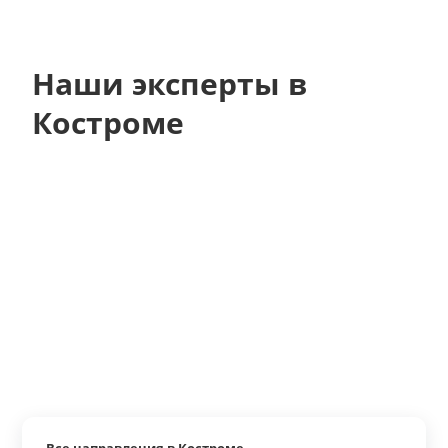
Наши эксперты в
Костроме