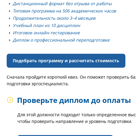
Дистанционный формат без отрыва от работы
Типовая программа на 506 академических часов
Продолжительность около 3–4 месяцев
Учебный план из 10 дисциплин
Итоговое онлайн-тестирование
Диплом о профессиональной переподготовке
Подобрать программу и рассчитать стоимость
Сначала пройдите короткий квиз. Он поможет проверить ба
подготовки эргоспециалиста.
Проверьте диплом до оплаты
Для этой должности подходит только определенное в
чтобы проверить направление и уровень подготовки.