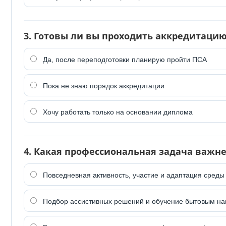
3. Готовы ли вы проходить аккредитаци
Да, после переподготовки планирую пройти ПСА
Пока не знаю порядок аккредитации
Хочу работать только на основании диплома
4. Какая профессиональная задача важне
Повседневная активность, участие и адаптация среды
Подбор ассистивных решений и обучение бытовым н