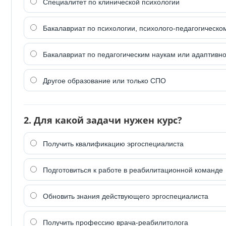
Специалитет по клинической психологии
Бакалавриат по психологии, психолого-педагогическ
Бакалавриат по педагогическим наукам или адаптивно
Другое образование или только СПО
2. Для какой задачи нужен курс?
Получить квалификацию эргоспециалиста
Подготовиться к работе в реабилитационной команде
Обновить знания действующего эргоспециалиста
Получить профессию врача-реабилитолога