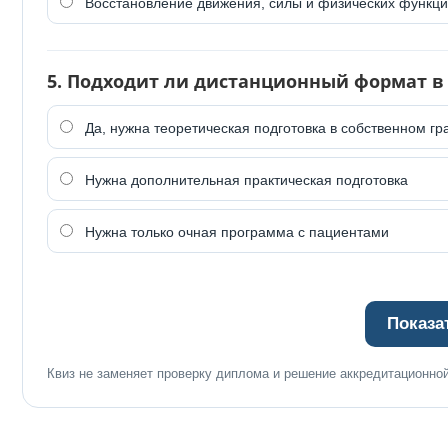
Восстановление движения, силы и физических функц
5. Подходит ли дистанционный формат в
Да, нужна теоретическая подготовка в собственном г
Нужна дополнительная практическая подготовка
Нужна только очная программа с пациентами
Показа
Квиз не заменяет проверку диплома и решение аккредитационно