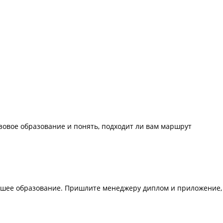
зовое образование и понять, подходит ли вам маршрут
ысшее образование. Пришлите менеджеру диплом и приложение,