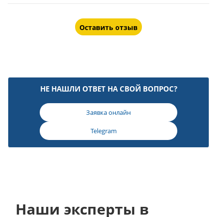
Оставить отзыв
НЕ НАШЛИ ОТВЕТ НА СВОЙ ВОПРОС?
Заявка онлайн
Telegram
Наши эксперты в