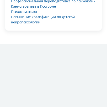
Профессиональная переподготовка по психологии
Канистерапевт в Костроме
Психосоматолог
Повышение квалификации по детской
нейропсихологии