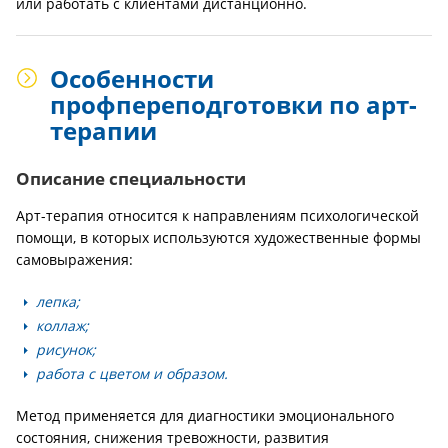
или работать с клиентами дистанционно.
Особенности
профпереподготовки по арт-
терапии
Описание специальности
Арт-терапия относится к направлениям психологической
помощи, в которых используются художественные формы
самовыражения:
лепка;
коллаж;
рисунок;
работа с цветом и образом.
Метод применяется для диагностики эмоционального
состояния, снижения тревожности, развития