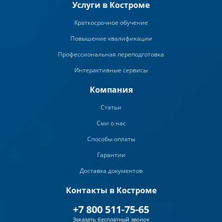
Услуги в Костроме
Краткосрочное обучение
Повышение квалификации
Профессиональная переподготовка
Интерактивные сервисы
Компания
Статьи
Сми о нас
Способы оплаты
Гарантии
Доставка документов
Контакты в Костроме
+7 800 511-75-65
Заказать бесплатный звонок