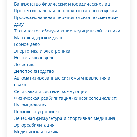
Банкротство физических и юридических лиц
Профессиональная переподготовка по геодезии
Профессиональная переподготовка по сметному
делу
Техническое обслуживание медицинской техники
Маркшейдерское дело
Горное дело
Энергетика и электроника
Нефтегазовое дело
Логистика
Делопроизводство
Автоматизированные системы управления и
связи
Сети связи и системы коммутации
Физическая реабилитация (кинезиоспециалист)
Нутрициология
Психолог-нутрициолог
Лечебная физкультура и спортивная медицина
Эргореабилитация
Медицинская физика