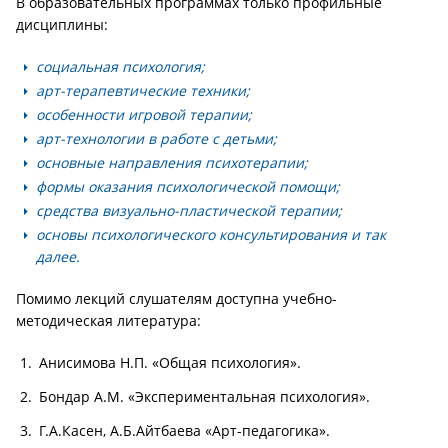
В образовательных программах только профильные
дисциплины:
социальная психология;
арт-терапевтические техники;
особенности игровой терапии;
арт-технологии в работе с детьми;
основные направления психотерапии;
формы оказания психологической помощи;
средства визуально-пластической терапии;
основы психологического консультирования и так
далее.
Помимо лекций слушателям доступна учебно-
методическая литература:
Анисимова Н.П. «Общая психология».
Бондар А.М. «Экспериментальная психология».
Г.А.Касен, А.Б.Айтбаева «Арт-педагогика».