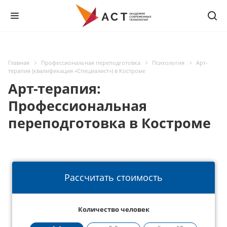
Главная
Профессиональная переподготовка
Психология
Арт-
терапия (квалификация «Специалист») в Костроме
Арт-терапия:
Профессиональная
переподготовка в Костроме
Рассчитать стоимость
Количество человек