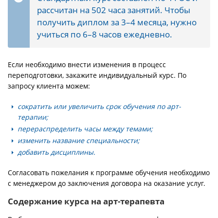
рассчитан на 502 часа занятий. Чтобы
получить диплом за 3–4 месяца, нужно
учиться по 6–8 часов ежедневно.
Если необходимо внести изменения в процесс
переподготовки, закажите индивидуальный курс. По
запросу клиента можем:
сократить или увеличить срок обучения по арт-
терапии;
перераспределить часы между темами;
изменить название специальности;
добавить дисциплины.
Согласовать пожелания к программе обучения необходимо
с менеджером до заключения договора на оказание услуг.
Содержание курса на арт-терапевта