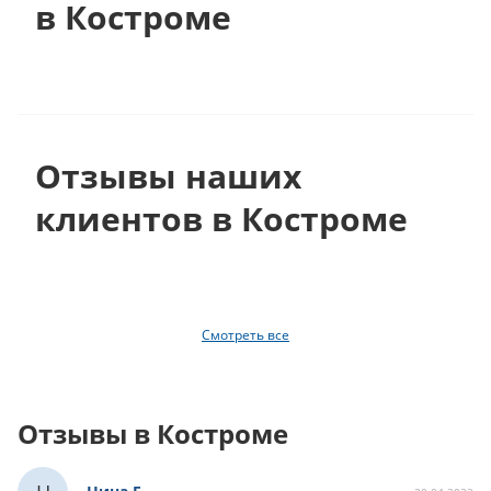
в Костроме
Отзывы наших
клиентов в Костроме
Смотреть все
Отзывы в Костроме