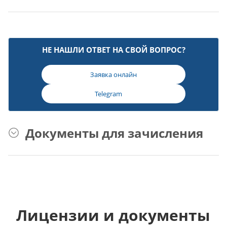
НЕ НАШЛИ ОТВЕТ НА СВОЙ ВОПРОС?
Заявка онлайн
Telegram
Документы для зачисления
Лицензии и документы