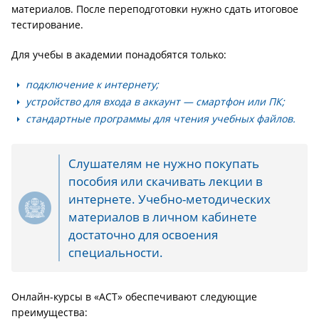
материалов. После переподготовки нужно сдать итоговое
тестирование.
Для учебы в академии понадобятся только:
подключение к интернету;
устройство для входа в аккаунт — смартфон или ПК;
стандартные программы для чтения учебных файлов.
Слушателям не нужно покупать
пособия или скачивать лекции в
интернете. Учебно-методических
материалов в личном кабинете
достаточно для освоения
специальности.
Онлайн-курсы в «АСТ» обеспечивают следующие
преимущества: