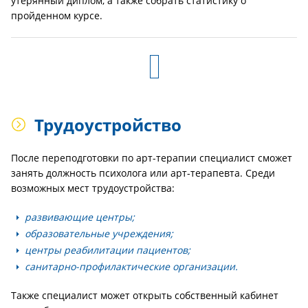
утерянный диплом, а также собрать статистику о
пройденном курсе.
Трудоустройство
После переподготовки по арт-терапии специалист сможет
занять должность психолога или арт-терапевта. Среди
возможных мест трудоустройства:
развивающие центры;
образовательные учреждения;
центры реабилитации пациентов;
санитарно-профилактические организации.
Также специалист может открыть собственный кабинет