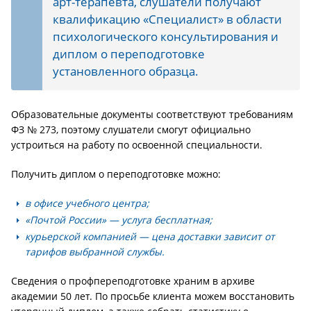
арт-терапевта, слушатели получают
квалификацию «Специалист» в области
психологического консультирования и
диплом о переподготовке
установленного образца.
Образовательные документы соответствуют требованиям
ФЗ № 273, поэтому слушатели смогут официально
устроиться на работу по освоенной специальности.
Получить диплом о переподготовке можно:
в офисе учебного центра;
«Почтой России» — услуга бесплатная;
курьерской компанией — цена доставки зависит от
тарифов выбранной службы.
Сведения о профпереподготовке храним в архиве
академии 50 лет. По просьбе клиента можем восстановить