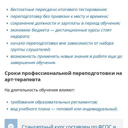
бесплатные пересдачи итогового тестирования;
переподготовку без привязки к месту и времени;
сохранение должности и зарплаты в период обучения;
экономию бюджета — дистанционные курсы стоят
недорого;
начало переподготовки вне зависимости от набора
группы слушателей;
возможность применять новые знания в работе еще до
завершения обучения.
Сроки профессиональной переподготовки на
арт-терапевта
На длительность обучения влияют:
требования образовательных регламентов;
вид учебного плана — типовой или индивидуальный.
Стандартный курс составлен по ФГОС и