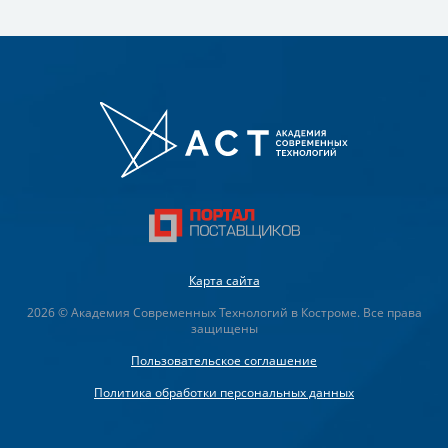
Карта сайта
2026 © Академия Современных Технологий в Костроме. Все права
защищены
Пользовательское соглашение
Политика обработки персональных данных