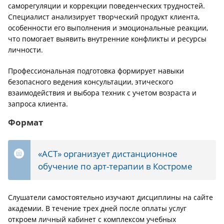
саморегуляции и коррекции поведенческих трудностей.
Специалист анализирует творческий продукт клиента,
особенности его выполнения и эмоциональные реакции,
что помогает выявить внутренние конфликты и ресурсы
личности.
Профессиональная подготовка формирует навыки
безопасного ведения консультации, этического
взаимодействия и выбора техник с учетом возраста и
запроса клиента.
Формат
«АСТ» организует дистанционное
обучение по арт-терапии в Костроме
Слушатели самостоятельно изучают дисциплины на сайте
академии. В течение трех дней после оплаты услуг
откроем личный кабинет с комплексом учебных