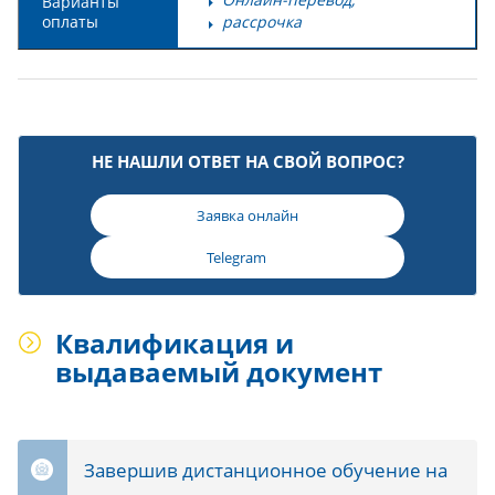
Варианты
оплаты
рассрочка
НЕ НАШЛИ ОТВЕТ НА СВОЙ ВОПРОС?
Заявка онлайн
Telegram
Квалификация и
выдаваемый документ
Завершив дистанционное обучение на