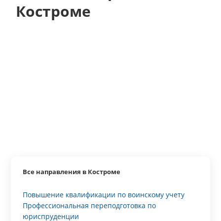
Костроме
Все направления в Костроме
Повышение квалификации по воинскому учету
Профессиональная переподготовка по
юриспруденции