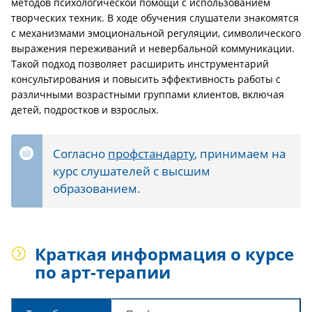
методов психологической помощи с использованием
творческих техник. В ходе обучения слушатели знакомятся
с механизмами эмоциональной регуляции, символического
выражения переживаний и невербальной коммуникации.
Такой подход позволяет расширить инструментарий
консультирования и повысить эффективность работы с
различными возрастными группами клиентов, включая
детей, подростков и взрослых.
Согласно
профстандарту
, принимаем на
курс слушателей с высшим
образованием.
Краткая информация о курсе
по арт-терапии