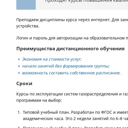
Преподаем дисциплины курса через интернет. Для зан
устройства.
Логин и пароль для авторизации на образовательном 
Преимущества дистанционного обучения
Экономия на стоимости услуг;
начало занятий без формирования группы;
возможность составить собственное расписание.
Сроки
Курсы по эксплуатации систем газораспределения и 
программам на выбор:
Типовой учебный план. Разработан по ФГОС и имее
академических часа. Это 2 недели занятий по 6–8 ч