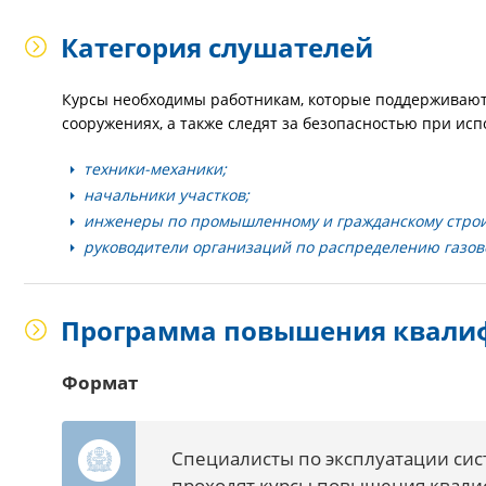
Категория слушателей
Курсы необходимы работникам, которые поддерживают 
сооружениях, а также следят за безопасностью при исп
техники-механики;
начальники участков;
инженеры по промышленному и гражданскому строи
руководители организаций по распределению газово
Программа повышения квали
Формат
Специалисты по эксплуатации сис
проходят курсы повышения квали