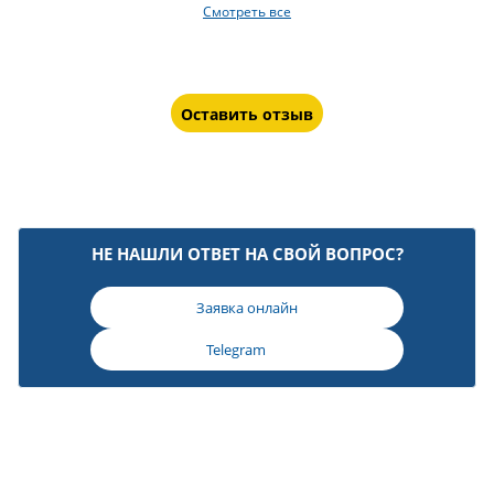
Смотреть все
Оставить отзыв
НЕ НАШЛИ ОТВЕТ НА СВОЙ ВОПРОС?
Заявка онлайн
Telegram