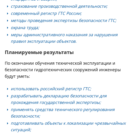
страхование производственной деятельности;
современный регистр ГТС России;
методы проведения экспертизы безопасности ГТС;
охрана труда;
меры административного наказания за нарушения
правил эксплуатации объектов.
Планируемые результаты
По окончании обучения технической эксплуатации и
безопасности гидротехнических сооружений инженеры
будут уметь:
использовать российский регистр ГТС;
разрабатывать декларацию безопасности для
прохождения государственной экспертизы;
применять средства технического регулирования
безопасности;
подготавливать объекты к локализации чрезвычайных
ситуаций;