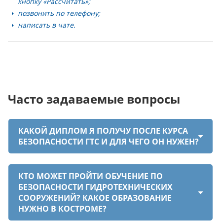
кнопку «Рассчитать»;
позвонить по телефону;
написать в чате.
Часто задаваемые вопросы
КАКОЙ ДИПЛОМ Я ПОЛУЧУ ПОСЛЕ КУРСА
БЕЗОПАСНОСТИ ГТС И ДЛЯ ЧЕГО ОН НУЖЕН?
КТО МОЖЕТ ПРОЙТИ ОБУЧЕНИЕ ПО
БЕЗОПАСНОСТИ ГИДРОТЕХНИЧЕСКИХ
СООРУЖЕНИЙ? КАКОЕ ОБРАЗОВАНИЕ
НУЖНО В КОСТРОМЕ?