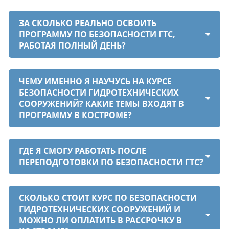
ЗА СКОЛЬКО РЕАЛЬНО ОСВОИТЬ
ПРОГРАММУ ПО БЕЗОПАСНОСТИ ГТС,
РАБОТАЯ ПОЛНЫЙ ДЕНЬ?
ЧЕМУ ИМЕННО Я НАУЧУСЬ НА КУРСЕ
БЕЗОПАСНОСТИ ГИДРОТЕХНИЧЕСКИХ
СООРУЖЕНИЙ? КАКИЕ ТЕМЫ ВХОДЯТ В
ПРОГРАММУ В КОСТРОМЕ?
ГДЕ Я СМОГУ РАБОТАТЬ ПОСЛЕ
ПЕРЕПОДГОТОВКИ ПО БЕЗОПАСНОСТИ ГТС?
СКОЛЬКО СТОИТ КУРС ПО БЕЗОПАСНОСТИ
ГИДРОТЕХНИЧЕСКИХ СООРУЖЕНИЙ И
МОЖНО ЛИ ОПЛАТИТЬ В РАССРОЧКУ В