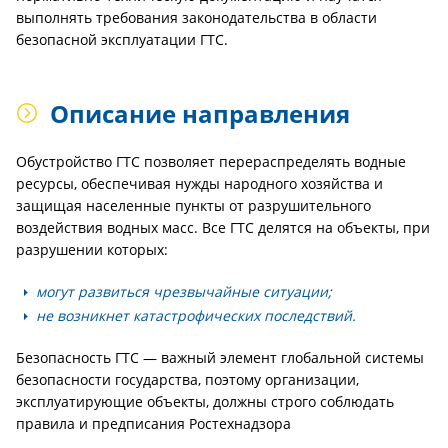
выполнять требования законодательства в области
безопасной эксплуатации ГТС.
Описание направления
Обустройство ГТС позволяет перераспределять водные
ресурсы, обеспечивая нужды народного хозяйства и
защищая населенные пункты от разрушительного
воздействия водных масс. Все ГТС делятся на объекты, при
разрушении которых:
могут развиться чрезвычайные ситуации;
не возникнет катастрофических последствий.
Безопасность ГТС — важный элемент глобальной системы
безопасности государства, поэтому организации,
эксплуатирующие объекты, должны строго соблюдать
правила и предписания Ростехнадзора