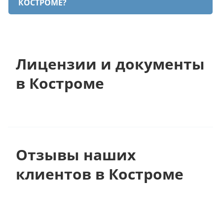
КОСТРОМЕ?
Лицензии и документы
в Костроме
Отзывы наших
клиентов в Костроме