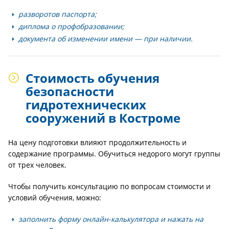
разворотов паспорта;
диплома о профобразовании;
документа об изменении имени — при наличии.
Стоимость обучения
безопасности
гидротехнических
сооружений в Костроме
На цену подготовки влияют продолжительность и
содержание программы. Обучиться недорого могут группы
от трех человек.
Чтобы получить консультацию по вопросам стоимости и
условий обучения, можно:
заполнить форму онлайн-калькулятора и нажать на