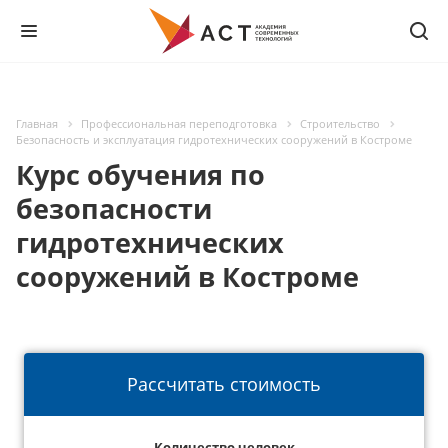
Главная
Профессиональная переподготовка
Строительство
Безопасность и эксплуатация гидротехнических сооружений в Костроме
Курс обучения по
безопасности
гидротехнических
сооружений в Костроме
Рассчитать стоимость
Количество человек