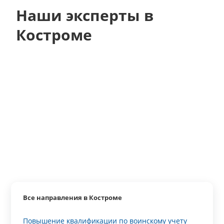
Наши эксперты в
Костроме
Все направления в Костроме
Повышение квалификации по воинскому учету