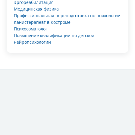
Эргореабилитация
Медицинская физика
Профессиональная переподготовка по психологии
Канистерапевт в Костроме
Психосоматолог
Повышение квалификации по детской
нейропсихологии