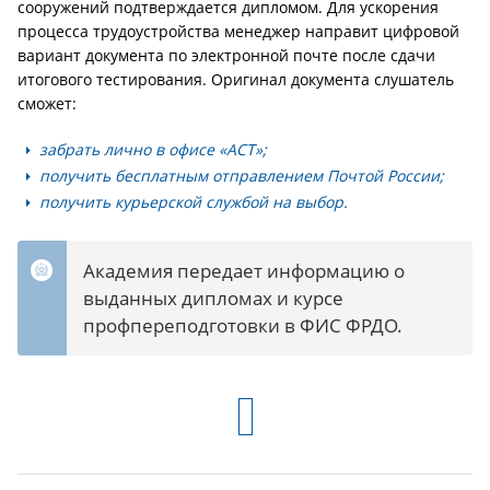
сооружений подтверждается дипломом. Для ускорения
процесса трудоустройства менеджер направит цифровой
вариант документа по электронной почте после сдачи
итогового тестирования. Оригинал документа слушатель
сможет:
забрать лично в офисе «АСТ»;
получить бесплатным отправлением Почтой России;
получить курьерской службой на выбор.
Академия передает информацию о
выданных дипломах и курсе
профпереподготовки в ФИС ФРДО.