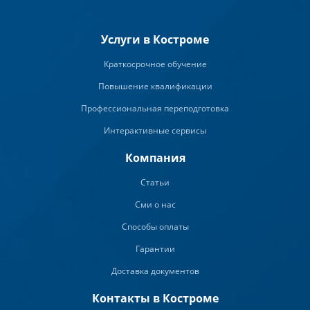
Услуги в Костроме
Краткосрочное обучение
Повышение квалификации
Профессиональная переподготовка
Интерактивные сервисы
Компания
Статьи
Сми о нас
Способы оплаты
Гарантии
Доставка документов
Контакты в Костроме