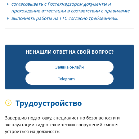
согласовывать с Ростехнадзором документы и
прохождение аттестации в соответствии с правилами;
выполнять работы на ГТС согласно требованиям.
НЕ НАШЛИ ОТВЕТ НА СВОЙ ВОПРОС?
Заявка онлайн
Telegram
Трудоустройство
Завершив подготовку, специалист по безопасности и
эксплуатации гидротехнических сооружений сможет
устроиться на должность: