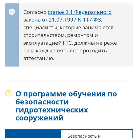
Согласно
статье 9.1 Федерального
закона от 21.07.1997 N 117-ФЗ
,
специалисты, которые занимаются
строительством, ремонтом и
эксплуатацией ГТС, должны не реже
раза каждые пять лет проходить
аттестацию.
О программе обучения по
безопасности
гидротехнических
сооружений
Безопасность и