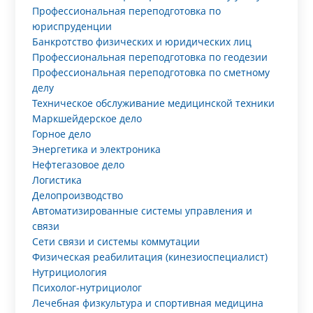
Профессиональная переподготовка по
юриспруденции
Банкротство физических и юридических лиц
Профессиональная переподготовка по геодезии
Профессиональная переподготовка по сметному
делу
Техническое обслуживание медицинской техники
Маркшейдерское дело
Горное дело
Энергетика и электроника
Нефтегазовое дело
Логистика
Делопроизводство
Автоматизированные системы управления и
связи
Сети связи и системы коммутации
Физическая реабилитация (кинезиоспециалист)
Нутрициология
Психолог-нутрициолог
Лечебная физкультура и спортивная медицина