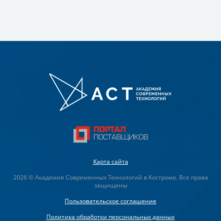
Карта сайта
2026 © Академия Современных Технологий в Костроме. Все права
защищены
Пользовательское соглашение
Политика обработки персональных данных