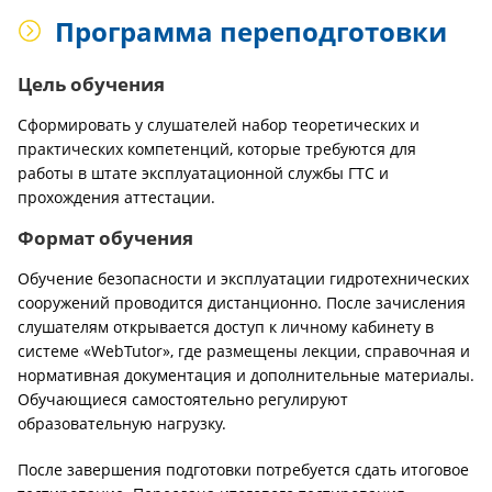
Программа переподготовки
Цель обучения
Сформировать у слушателей набор теоретических и
практических компетенций, которые требуются для
работы в штате эксплуатационной службы ГТС и
прохождения аттестации.
Формат обучения
Обучение безопасности и эксплуатации гидротехнических
сооружений проводится дистанционно. После зачисления
слушателям открывается доступ к личному кабинету в
системе «WebTutor», где размещены лекции, справочная и
нормативная документация и дополнительные материалы.
Обучающиеся самостоятельно регулируют
образовательную нагрузку.
После завершения подготовки потребуется сдать итоговое