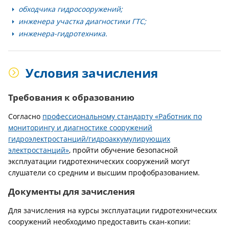
обходчика гидросооружений;
инженера участка диагностики ГТС;
инженера-гидротехника.
Условия зачисления
Требования к образованию
Согласно
профессиональному стандарту «Работник по
мониторингу и диагностике сооружений
гидроэлектростанций/гидроаккумулирующих
электростанций»
, пройти обучение безопасной
эксплуатации гидротехнических сооружений могут
слушатели со средним и высшим профобразованием.
Документы для зачисления
Для зачисления на курсы эксплуатации гидротехнических
сооружений необходимо предоставить скан-копии: