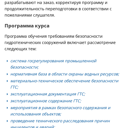
разрабатывают на заказ, корректируя программу и
продолжительность переподготовки в соответствии с
пожеланиями слушателя.
Программа курса
Программа обучения требованиям безопасности
гидротехнических сооружений включает рассмотрение
следующих тем:
система госрегулирования промышленной
безопасности;
нормативная база в области охраны водных ресурсов;
материально-техническое обеспечение безопасности
ГТС;
эксплуатационная документация ГТС;
эксплуатационное содержание ГТС;
мероприятия в рамках безопасного содержания и
использования объектов;
проведение технического расследования причин
инцидентов и аварий;