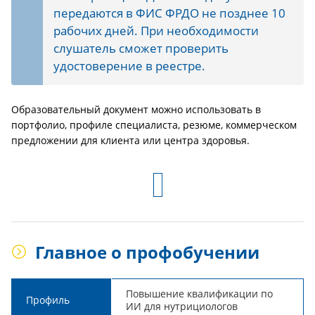
передаются в ФИС ФРДО не позднее 10
рабочих дней. При необходимости
слушатель сможет проверить
удостоверение в реестре.
Образовательный документ можно использовать в
портфолио, профиле специалиста, резюме, коммерческом
предложении для клиента или центра здоровья.
Главное о профобучении
Повышение квалификации по
Профиль
ИИ для нутрициологов