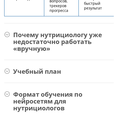
вопросов,
быстрый
трекеров
результат
прогресса
Почему нутрициологу уже
недостаточно работать
«вручную»
Учебный план
Формат обучения по
нейросетям для
нутрициологов