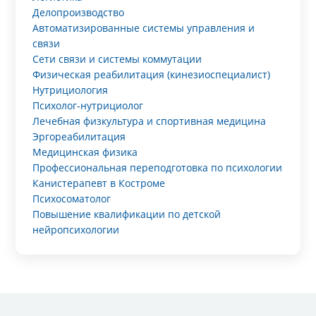
Делопроизводство
Автоматизированные системы управления и
связи
Сети связи и системы коммутации
Физическая реабилитация (кинезиоспециалист)
Нутрициология
Психолог-нутрициолог
Лечебная физкультура и спортивная медицина
Эргореабилитация
Медицинская физика
Профессиональная переподготовка по психологии
Канистерапевт в Костроме
Психосоматолог
Повышение квалификации по детской
нейропсихологии