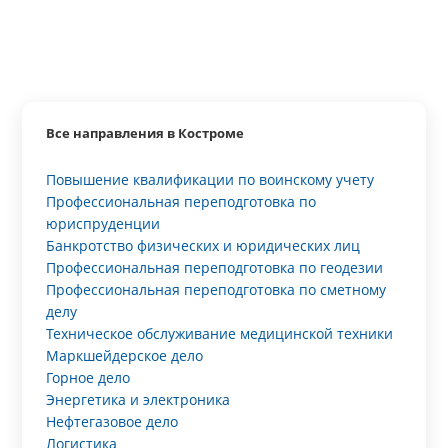
Все направления в Костроме
Повышение квалификации по воинскому учету
Профессиональная переподготовка по
юриспруденции
Банкротство физических и юридических лиц
Профессиональная переподготовка по геодезии
Профессиональная переподготовка по сметному
делу
Техническое обслуживание медицинской техники
Маркшейдерское дело
Горное дело
Энергетика и электроника
Нефтегазовое дело
Логистика