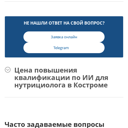
НЕ НАШЛИ ОТВЕТ НА СВОЙ ВОПРОС?
Заявка онлайн
Telegram
Цена повышения
квалификации по ИИ для
нутрициолога в Костроме
Часто задаваемые вопросы