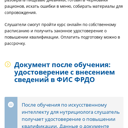
рационов, искать ошибки в меню, собирать материалы для
сопровождения.
Слушатели смогут пройти курс онлайн по собственному
расписанию и получить законное удостоверение о
повышении квалификации. Оплатить подготовку можно в
рассрочку.
Документ после обучения:
удостоверение с внесением
сведений в ФИС ФРДО
После обучения по искусственному
интеллекту для нутрициолога слушатель
получает удостоверение о повышении
квалификации. Данные о документе