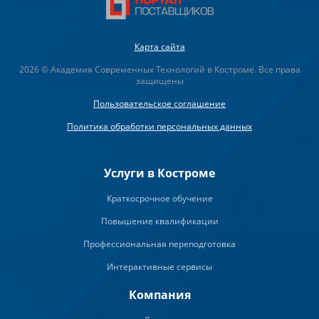
Карта сайта
2026 © Академия Современных Технологий в Костроме. Все права
защищены
Пользовательское соглашение
Политика обработки персональных данных
Услуги в Костроме
Краткосрочное обучение
Повышение квалификации
Профессиональная переподготовка
Интерактивные сервисы
Компания