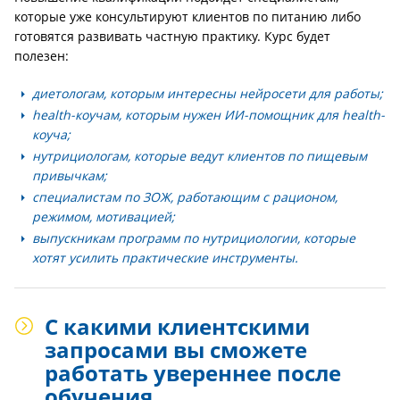
которые уже консультируют клиентов по питанию либо
готовятся развивать частную практику. Курс будет
полезен:
диетологам, которым интересны нейросети для работы;
health-коучам, которым нужен ИИ-помощник для health-
коуча;
нутрициологам, которые ведут клиентов по пищевым
привычкам;
специалистам по ЗОЖ, работающим с рационом,
режимом, мотивацией;
выпускникам программ по нутрициологии, которые
хотят усилить практические инструменты.
С какими клиентскими
запросами вы сможете
работать увереннее после
обучения