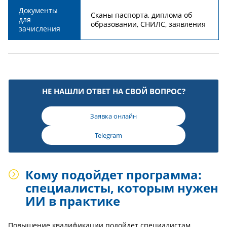
Документы
Сканы паспорта, диплома об
для
образовании, СНИЛС, заявления
зачисления
НЕ НАШЛИ ОТВЕТ НА СВОЙ ВОПРОС?
Заявка онлайн
Telegram
Кому подойдет программа:
специалисты, которым нужен
ИИ в практике
Повышение квалификации подойдет специалистам,