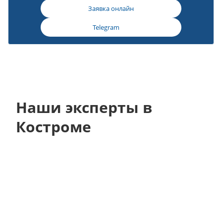
Заявка онлайн
Telegram
Наши эксперты в
Костроме