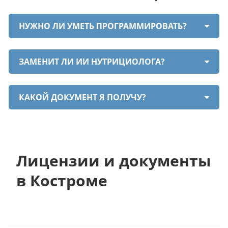
НУЖНО ЛИ УМЕТЬ ПРОГРАММИРОВАТЬ?
ЗАМЕНИТ ЛИ ИИ НУТРИЦИОЛОГА?
КАКОЙ ДОКУМЕНТ Я ПОЛУЧУ?
Лицензии и документы
в Костроме