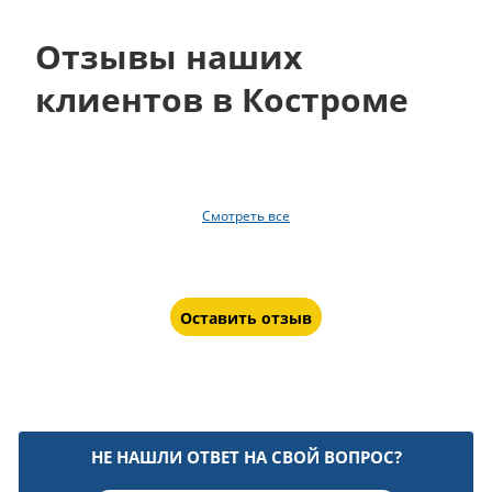
Отзывы наших
клиентов в Костроме
Смотреть все
Оставить отзыв
НЕ НАШЛИ ОТВЕТ НА СВОЙ ВОПРОС?