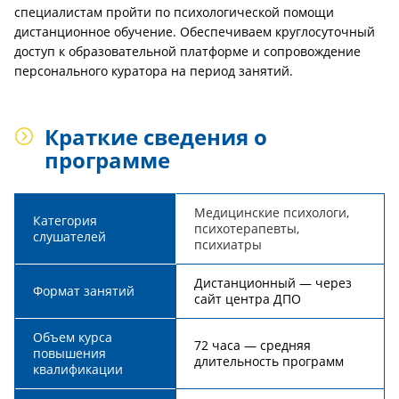
специалистам пройти по психологической помощи
дистанционное обучение. Обеспечиваем круглосуточный
доступ к образовательной платформе и сопровождение
персонального куратора на период занятий.
Краткие сведения о
программе
Медицинские психологи,
Категория
психотерапевты,
слушателей
психиатры
Дистанционный — через
Формат занятий
сайт центра ДПО
Объем курса
72 часа — средняя
повышения
длительность программ
квалификации