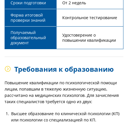
Сроки подготовки
От 2 недель
Форма итоговой
Контрольное тестирование
проверки знаний
Получаемый
Удостоверение о
образовательный
повышении квалификации
документ
Требования к образованию
Повышение квалификации по психологической помощи
лицам, попавшим в тяжелую жизненную ситуацию,
рассчитано на медицинских психологов. Для зачисления
таких специалистов требуется одно из двух:
Высшее образование по клинической психологии (КП)
или психологии со специализацией по КП.