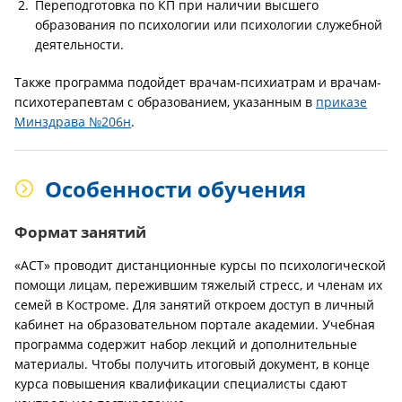
Переподготовка по КП при наличии высшего
образования по психологии или психологии служебной
деятельности.
Также программа подойдет врачам-психиатрам и врачам-
психотерапевтам с образованием, указанным в
приказе
Минздрава №206н
.
Особенности обучения
Формат занятий
«АСТ» проводит дистанционные курсы по психологической
помощи лицам, пережившим тяжелый стресс, и членам их
семей в Костроме. Для занятий откроем доступ в личный
кабинет на образовательном портале академии. Учебная
программа содержит набор лекций и дополнительные
материалы. Чтобы получить итоговый документ, в конце
курса повышения квалификации специалисты сдают