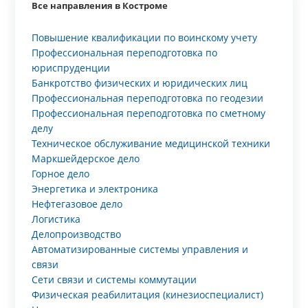
Все направления в Костроме
Повышение квалификации по воинскому учету
Профессиональная переподготовка по
юриспруденции
Банкротство физических и юридических лиц
Профессиональная переподготовка по геодезии
Профессиональная переподготовка по сметному
делу
Техническое обслуживание медицинской техники
Маркшейдерское дело
Горное дело
Энергетика и электроника
Нефтегазовое дело
Логистика
Делопроизводство
Автоматизированные системы управления и
связи
Сети связи и системы коммутации
Физическая реабилитация (кинезиоспециалист)