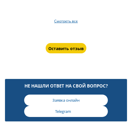
Смотреть все
Оставить отзыв
НЕ НАШЛИ ОТВЕТ НА СВОЙ ВОПРОС?
Заявка онлайн
Telegram