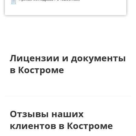
Лицензии и документы
в Костроме
Отзывы наших
клиентов в Костроме