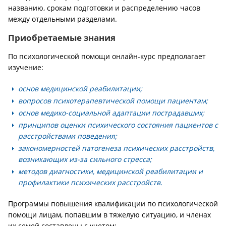
названию, срокам подготовки и распределению часов
между отдельными разделами.
Приобретаемые знания
По психологической помощи онлайн-курс предполагает
изучение:
основ медицинской реабилитации;
вопросов психотерапевтической помощи пациентам;
основ медико-социальной адаптации пострадавших;
принципов оценки психического состояния пациентов с
расстройствами поведения;
закономерностей патогенеза психических расстройств,
возникающих из-за сильного стресса;
методов диагностики, медицинской реабилитации и
профилактики психических расстройств.
Программы повышения квалификации по психологической
помощи лицам, попавшим в тяжелую ситуацию, и членах
их семей составлены с учетом: