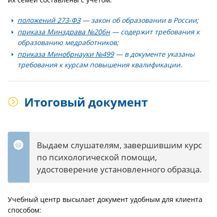
положений 273-ФЗ
— закон об образовании в России;
приказа Минздрава №206н
— содержит требования к
образованию медработников;
приказа Минобрнауки №499
— в документе указаны
требования к курсам повышения квалификации.
Итоговый документ
Выдаем слушателям, завершившим курс
по психологической помощи,
удостоверение установленного образца.
Учебный центр высылает документ удобным для клиента
способом: