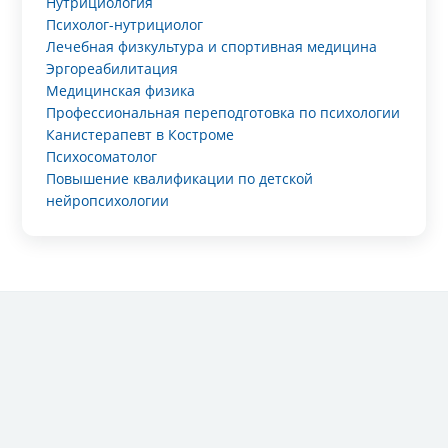
Нутрициология
Психолог-нутрициолог
Лечебная физкультура и спортивная медицина
Эргореабилитация
Медицинская физика
Профессиональная переподготовка по психологии
Канистерапевт в Костроме
Психосоматолог
Повышение квалификации по детской
нейропсихологии