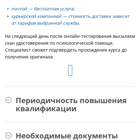
почтой — бесплатная услуга;
курьерской компанией — стоимость доставки зависит
от тарифов выбранной службы.
На следующий день после онлайн-тестирования высылаем
скан удостоверения по психологической помощи.
Специалист сможет подтвердить прохождение курса до
получения оригинала.
Периодичность повышения
квалификации
Необходимые документы