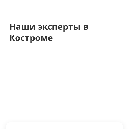
Наши эксперты в
Костроме