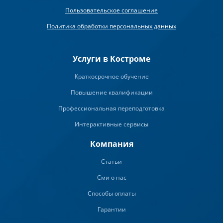
Пользовательское соглашение
Политика обработки персональных данных
Услуги в Костроме
Краткосрочное обучение
Повышение квалификации
Профессиональная переподготовка
Интерактивные сервисы
Компания
Статьи
Сми о нас
Способы оплаты
Гарантии