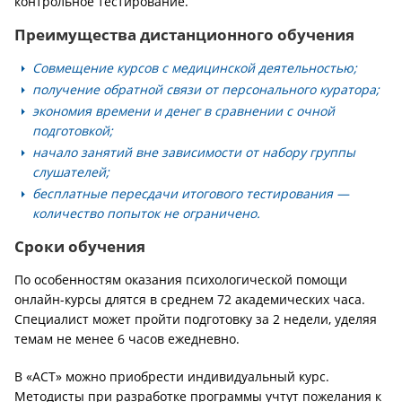
контрольное тестирование.
Преимущества дистанционного обучения
Совмещение курсов с медицинской деятельностью;
получение обратной связи от персонального куратора;
экономия времени и денег в сравнении с очной
подготовкой;
начало занятий вне зависимости от набору группы
слушателей;
бесплатные пересдачи итогового тестирования —
количество попыток не ограничено.
Сроки обучения
По особенностям оказания психологической помощи
онлайн-курсы длятся в среднем 72 академических часа.
Специалист может пройти подготовку за 2 недели, уделяя
темам не менее 6 часов ежедневно.
В «АСТ» можно приобрести индивидуальный курс.
Методисты при разработке программы учтут пожелания к