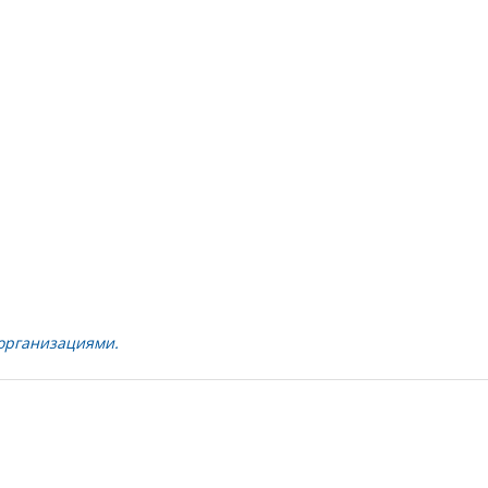
организациями.