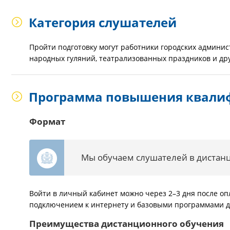
Категория слушателей
Пройти подготовку могут работники городских админи
народных гуляний, театрализованных праздников и др
Программа повышения квали
Формат
Мы обучаем слушателей в дистан
Войти в личный кабинет можно через 2–3 дня после оп
подключением к интернету и базовыми программами д
Преимущества дистанционного обучения