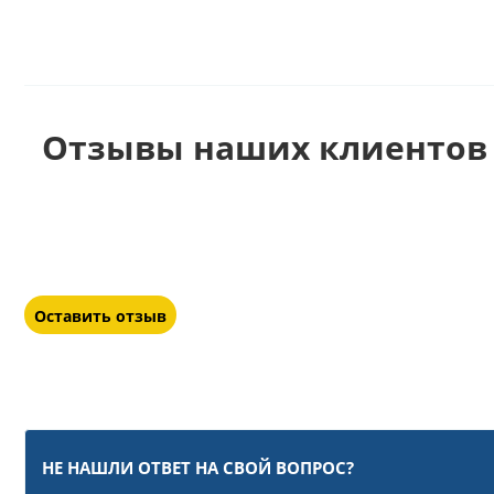
Отзывы наших клиентов 
Оставить отзыв
НЕ НАШЛИ ОТВЕТ НА СВОЙ ВОПРОС?