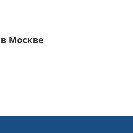
в Москве