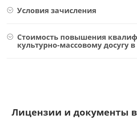
Условия зачисления
Стоимость повышения квалиф
культурно-массовому досугу в
Лицензии и документы в