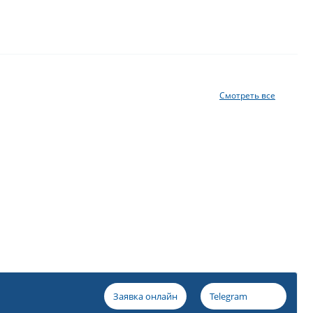
Смотреть все
Заявка онлайн
Telegram