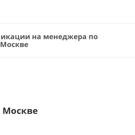
икации на менеджера по
 Москве
 Москве