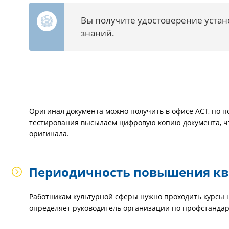
Вы получите удостоверение устан
знаний.
Оригинал документа можно получить в офисе АСТ, по по
тестирования высылаем цифровую копию документа, ч
оригинала.
Периодичность повышения к
Работникам культурной сферы нужно проходить курсы н
определяет руководитель организации по профстандар