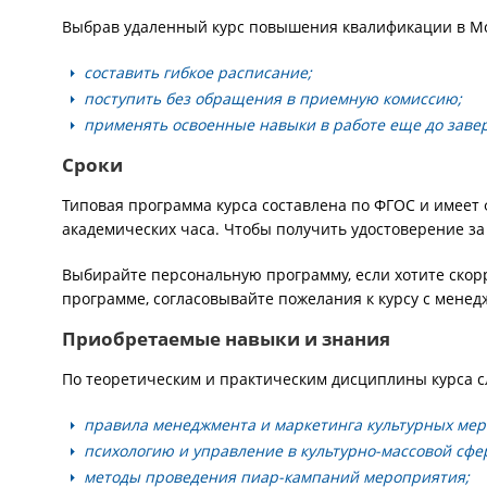
Выбрав удаленный курс повышения квалификации в Мо
составить гибкое расписание;
поступить без обращения в приемную комиссию;
применять освоенные навыки в работе еще до заве
Сроки
Типовая программа курса составлена по ФГОС и имеет
академических часа. Чтобы получить удостоверение за 
Выбирайте персональную программу, если хотите скор
программе, согласовывайте пожелания к курсу с менед
Приобретаемые навыки и знания
По теоретическим и практическим дисциплины курса с
правила менеджмента и маркетинга культурных мер
психологию и управление в культурно-массовой сфе
методы проведения пиар-кампаний мероприятия;