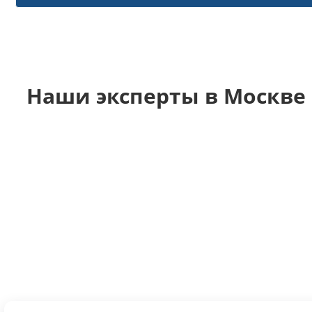
Наши эксперты в Москве