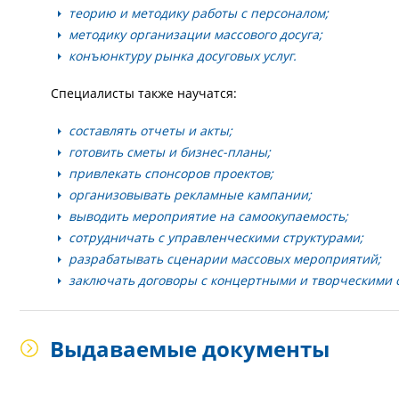
теорию и методику работы с персоналом;
методику организации массового досуга;
конъюнктуру рынка досуговых услуг.
Специалисты также научатся:
составлять отчеты и акты;
готовить сметы и бизнес-планы;
привлекать спонсоров проектов;
организовывать рекламные кампании;
выводить мероприятие на самоокупаемость;
сотрудничать с управленческими структурами;
разрабатывать сценарии массовых мероприятий;
заключать договоры с концертными и творческими 
Выдаваемые документы