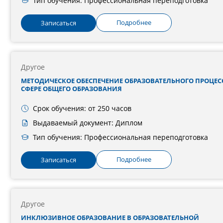
Тип обучения: Профессиональная переподготовка
Подробнее
Записаться
Другое
МЕТОДИЧЕСКОЕ ОБЕСПЕЧЕНИЕ ОБРАЗОВАТЕЛЬНОГО ПРОЦЕС
СФЕРЕ ОБЩЕГО ОБРАЗОВАНИЯ
Срок обучения: от 250 часов
Выдаваемый документ: Диплом
Тип обучения: Профессиональная переподготовка
Подробнее
Записаться
Другое
ИНКЛЮЗИВНОЕ ОБРАЗОВАНИЕ В ОБРАЗОВАТЕЛЬНОЙ