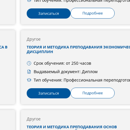
Тип обучения: Профессиональная переподгото
Подробнее
Записаться
Другое
СА В
ТЕОРИЯ И МЕТОДИКА ПРЕПОДАВАНИЯ ЭКОНОМИЧЕ
ДИСЦИПЛИН
Срок обучения: от 250 часов
Выдаваемый документ: Диплом
Тип обучения: Профессиональная переподгото
Подробнее
Записаться
Другое
ТЕОРИЯ И МЕТОДИКА ПРЕПОДАВАНИЯ ОСНОВ