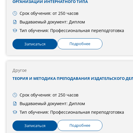
ОРГАНИЗАЦИИ ИНТЕРНАТНОГО ТИПА
Срок обучения: от 250 часов
Выдаваемый документ: Диплом
Тип обучения: Профессиональная переподготовка
Подробнее
Записаться
Другое
ТЕОРИЯ И МЕТОДИКА ПРЕПОДАВАНИЯ ИЗДАТЕЛЬСКОГО ДЕ
Срок обучения: от 250 часов
Выдаваемый документ: Диплом
Тип обучения: Профессиональная переподготовка
Подробнее
Записаться