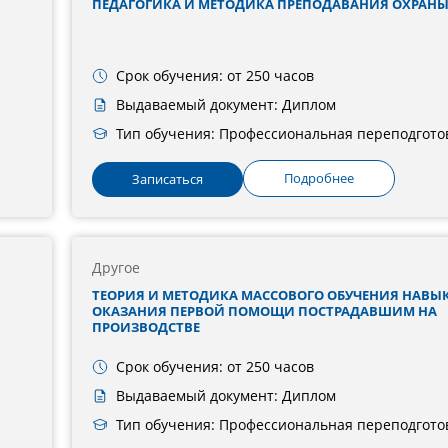
ПЕДАГОГИКА И МЕТОДИКА ПРЕПОДАВАНИЯ ОХРАНЫ
Срок обучения: от 250 часов
Выдаваемый документ: Диплом
Тип обучения: Профессиональная переподгото
Подробнее
Записаться
Другое
ТЕОРИЯ И МЕТОДИКА МАССОВОГО ОБУЧЕНИЯ НАВЫ
ОКАЗАНИЯ ПЕРВОЙ ПОМОЩИ ПОСТРАДАВШИМ НА
ПРОИЗВОДСТВЕ
Срок обучения: от 250 часов
Выдаваемый документ: Диплом
Тип обучения: Профессиональная переподгото