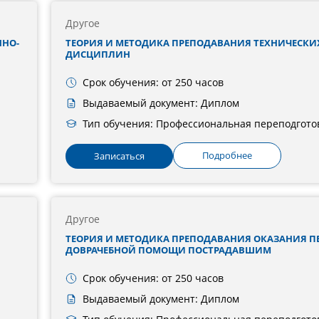
Другое
ННО-
ТЕОРИЯ И МЕТОДИКА ПРЕПОДАВАНИЯ ТЕХНИЧЕСКИ
ДИСЦИПЛИН
Срок обучения: от 250 часов
Выдаваемый документ: Диплом
Тип обучения: Профессиональная переподгото
Подробнее
Записаться
Другое
ТЕОРИЯ И МЕТОДИКА ПРЕПОДАВАНИЯ ОКАЗАНИЯ П
ДОВРАЧЕБНОЙ ПОМОЩИ ПОСТРАДАВШИМ
Срок обучения: от 250 часов
Выдаваемый документ: Диплом