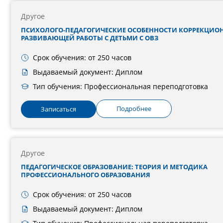
Другое
ПСИХОЛОГО-ПЕДАГОГИЧЕСКИЕ ОСОБЕННОСТИ КОРРЕКЦИО
РАЗВИВАЮЩЕЙ РАБОТЫ С ДЕТЬМИ С ОВЗ
Срок обучения: от 250 часов
Выдаваемый документ: Диплом
Тип обучения: Профессиональная переподготовка
Подробнее
Записаться
Другое
ПЕДАГОГИЧЕСКОЕ ОБРАЗОВАНИЕ: ТЕОРИЯ И МЕТОДИКА
ПРОФЕССИОНАЛЬНОГО ОБРАЗОВАНИЯ
Срок обучения: от 250 часов
Выдаваемый документ: Диплом