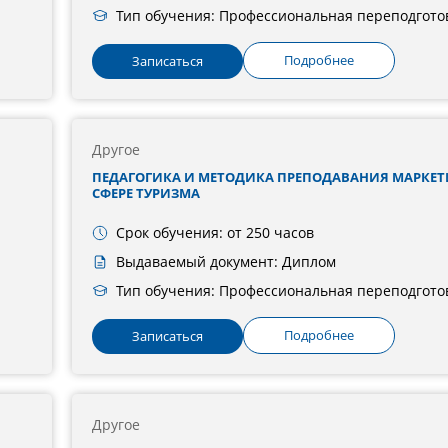
Тип обучения: Профессиональная переподгото
Подробнее
Записаться
Другое
ПЕДАГОГИКА И МЕТОДИКА ПРЕПОДАВАНИЯ МАРКЕТ
СФЕРЕ ТУРИЗМА
Срок обучения: от 250 часов
Выдаваемый документ: Диплом
Тип обучения: Профессиональная переподгото
Подробнее
Записаться
Другое