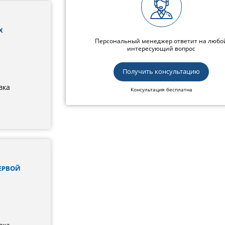
Х
Персональный менеджер ответит на любо
интересующий вопрос
Получить консультацию
вка
Консультация бесплатна
ЕРВОЙ