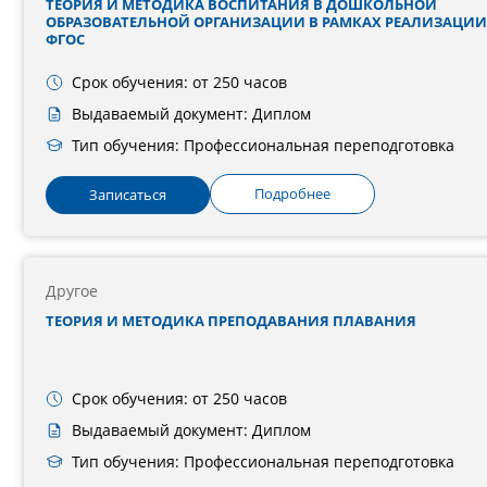
ТЕОРИЯ И МЕТОДИКА ВОСПИТАНИЯ В ДОШКОЛЬНОЙ
ОБРАЗОВАТЕЛЬНОЙ ОРГАНИЗАЦИИ В РАМКАХ РЕАЛИЗАЦИИ
ФГОС
Срок обучения: от 250 часов
Выдаваемый документ: Диплом
Тип обучения: Профессиональная переподготовка
Подробнее
Записаться
Другое
ТЕОРИЯ И МЕТОДИКА ПРЕПОДАВАНИЯ ПЛАВАНИЯ
Срок обучения: от 250 часов
Выдаваемый документ: Диплом
Тип обучения: Профессиональная переподготовка