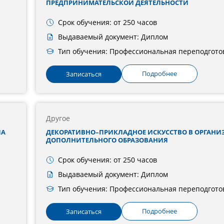
ПРЕДПРИНИМАТЕЛЬСКОЙ ДЕЯТЕЛЬНОСТИ
Срок обучения: от 250 часов
Выдаваемый документ: Диплом
Тип обучения: Профессиональная переподгото
Подробнее
Записаться
Другое
ЛА
ДЕКОРАТИВНО–ПРИКЛАДНОЕ ИСКУССТВО В ОРГАНИ
ДОПОЛНИТЕЛЬНОГО ОБРАЗОВАНИЯ
Срок обучения: от 250 часов
Выдаваемый документ: Диплом
Тип обучения: Профессиональная переподгото
Подробнее
Записаться