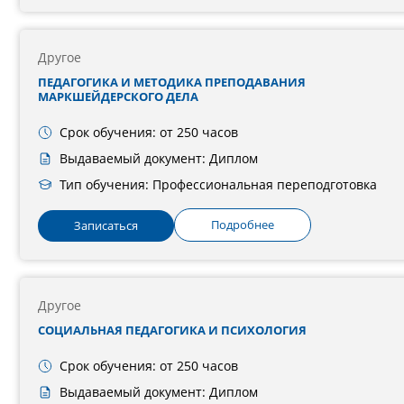
Другое
ПЕДАГОГИКА И МЕТОДИКА ПРЕПОДАВАНИЯ
МАРКШЕЙДЕРСКОГО ДЕЛА
Срок обучения: от 250 часов
Выдаваемый документ: Диплом
Тип обучения: Профессиональная переподготовка
Подробнее
Записаться
Другое
СОЦИАЛЬНАЯ ПЕДАГОГИКА И ПСИХОЛОГИЯ
Срок обучения: от 250 часов
Выдаваемый документ: Диплом