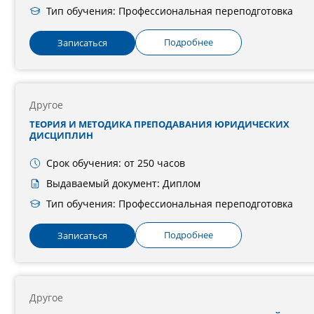
Тип обучения: Профессиональная переподготовка
Подробнее
Записаться
Другое
ТЕОРИЯ И МЕТОДИКА ПРЕПОДАВАНИЯ ЮРИДИЧЕСКИХ
ДИСЦИПЛИН
Срок обучения: от 250 часов
Выдаваемый документ: Диплом
Тип обучения: Профессиональная переподготовка
Подробнее
Записаться
Другое