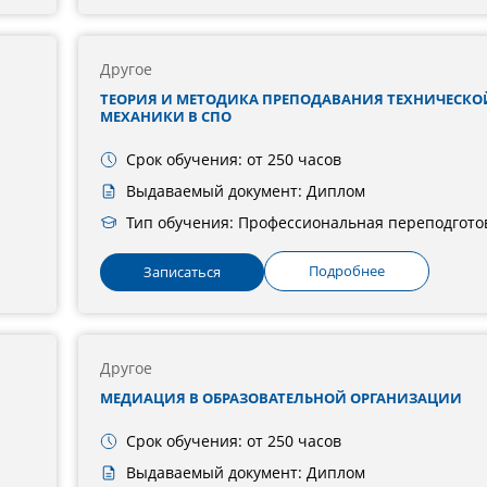
Другое
ТЕОРИЯ И МЕТОДИКА ПРЕПОДАВАНИЯ ТЕХНИЧЕСКО
МЕХАНИКИ В СПО
Срок обучения: от 250 часов
Выдаваемый документ: Диплом
Тип обучения: Профессиональная переподгото
Подробнее
Записаться
Другое
МЕДИАЦИЯ В ОБРАЗОВАТЕЛЬНОЙ ОРГАНИЗАЦИИ
Срок обучения: от 250 часов
Выдаваемый документ: Диплом