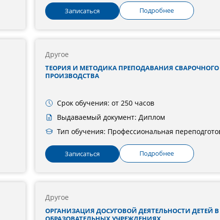
Подробнее
Записаться
Другое
ТЕОРИЯ И МЕТОДИКА ПРЕПОДАВАНИЯ СВАРОЧНОГО
ПРОИЗВОДСТВА
Срок обучения: от 250 часов
Выдаваемый документ: Диплом
Тип обучения: Профессиональная переподгото
Подробнее
Записаться
Другое
ОРГАНИЗАЦИЯ ДОСУГОВОЙ ДЕЯТЕЛЬНОСТИ ДЕТЕЙ В
ОБРАЗОВАТЕЛЬНЫХ УЧРЕЖДЕНИЯХ