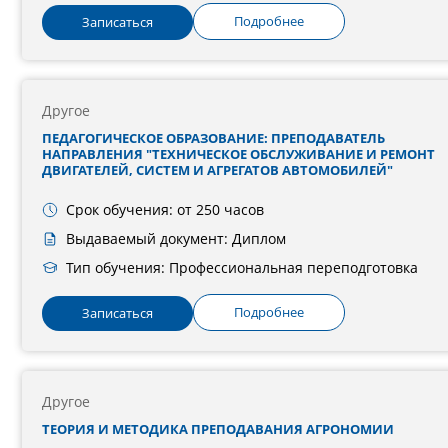
Подробнее
Записаться
Другое
ПЕДАГОГИЧЕСКОЕ ОБРАЗОВАНИЕ: ПРЕПОДАВАТЕЛЬ
НАПРАВЛЕНИЯ "ТЕХНИЧЕСКОЕ ОБСЛУЖИВАНИЕ И РЕМОНТ
ДВИГАТЕЛЕЙ, СИСТЕМ И АГРЕГАТОВ АВТОМОБИЛЕЙ"
Срок обучения: от 250 часов
Выдаваемый документ: Диплом
Тип обучения: Профессиональная переподготовка
Подробнее
Записаться
Другое
ТЕОРИЯ И МЕТОДИКА ПРЕПОДАВАНИЯ АГРОНОМИИ