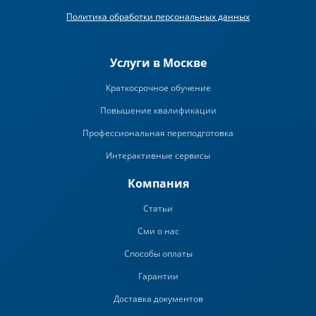
Политика обработки персональных данных
Услуги в Москве
Краткосрочное обучение
Повышение квалификации
Профессиональная переподготовка
Интерактивные сервисы
Компания
Статьи
Сми о нас
Способы оплаты
Гарантии
Доставка документов