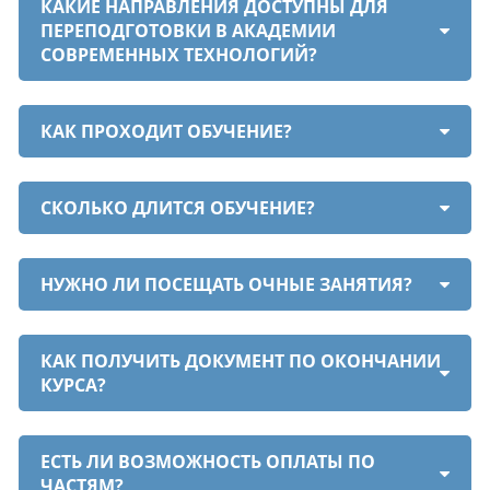
КАКИЕ НАПРАВЛЕНИЯ ДОСТУПНЫ ДЛЯ
ПЕРЕПОДГОТОВКИ В АКАДЕМИИ
СОВРЕМЕННЫХ ТЕХНОЛОГИЙ?
КАК ПРОХОДИТ ОБУЧЕНИЕ?
СКОЛЬКО ДЛИТСЯ ОБУЧЕНИЕ?
НУЖНО ЛИ ПОСЕЩАТЬ ОЧНЫЕ ЗАНЯТИЯ?
КАК ПОЛУЧИТЬ ДОКУМЕНТ ПО ОКОНЧАНИИ
КУРСА?
ЕСТЬ ЛИ ВОЗМОЖНОСТЬ ОПЛАТЫ ПО
ЧАСТЯМ?