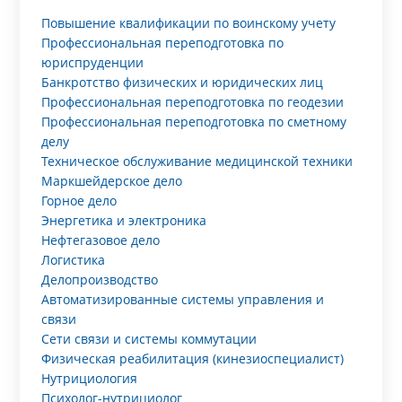
Повышение квалификации по воинскому учету
Профессиональная переподготовка по
юриспруденции
Банкротство физических и юридических лиц
Профессиональная переподготовка по геодезии
Профессиональная переподготовка по сметному
делу
Техническое обслуживание медицинской техники
Маркшейдерское дело
Горное дело
Энергетика и электроника
Нефтегазовое дело
Логистика
Делопроизводство
Автоматизированные системы управления и
связи
Сети связи и системы коммутации
Физическая реабилитация (кинезиоспециалист)
Нутрициология
Психолог-нутрициолог