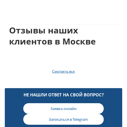
Отзывы наших
клиентов в Москве
Смотреть все
НЕ НАШЛИ ОТВЕТ НА СВОЙ ВОПРОС?
Заявка онлайн
Записаться в
Telegram