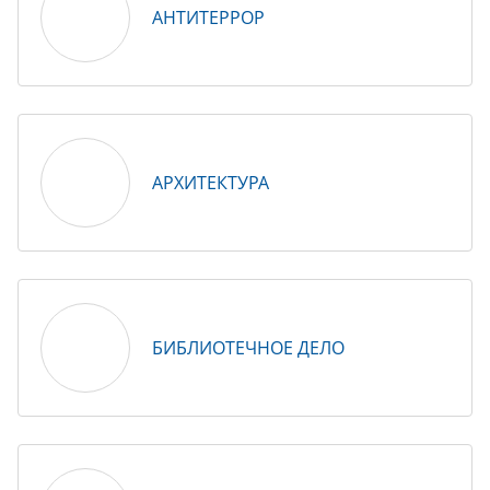
АНТИТЕРРОР
АРХИТЕКТУРА
БИБЛИОТЕЧНОЕ ДЕЛО