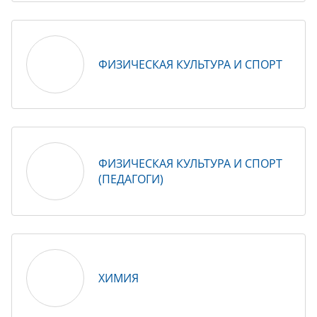
ФИЗИЧЕСКАЯ КУЛЬТУРА И СПОРТ
ФИЗИЧЕСКАЯ КУЛЬТУРА И СПОРТ
(ПЕДАГОГИ)
ХИМИЯ