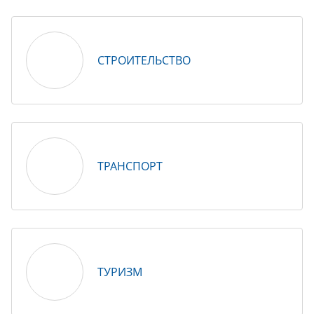
СТРОИТЕЛЬСТВО
ТРАНСПОРТ
ТУРИЗМ