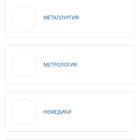
МЕТАЛЛУРГИЯ
МЕТРОЛОГИЯ
НЕМЕДИКИ