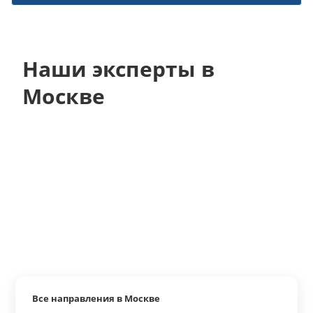
Наши эксперты в
Москве
Все направления в Москве