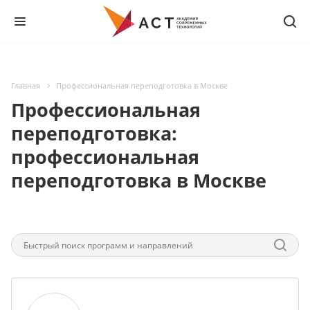
Главная
Профессиональная переподготовка в Москве
Профессиональная
переподготовка:
профессиональная
переподготовка в Москве