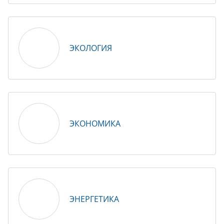
ЭКОЛОГИЯ
ЭКОНОМИКА
ЭНЕРГЕТИКА