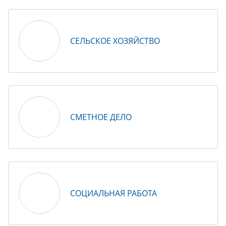
СЕЛЬСКОЕ ХОЗЯЙСТВО
СМЕТНОЕ ДЕЛО
СОЦИАЛЬНАЯ РАБОТА