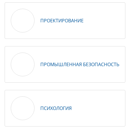
ПРОЕКТИРОВАНИЕ
ПРОМЫШЛЕННАЯ БЕЗОПАСНОСТЬ
ПСИХОЛОГИЯ