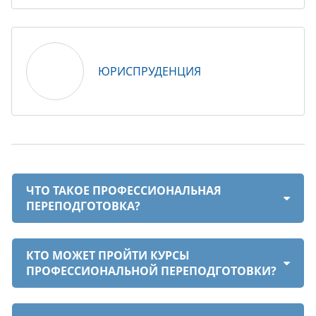
ЮРИСПРУДЕНЦИЯ
ЧТО ТАКОЕ ПРОФЕССИОНАЛЬНАЯ
ПЕРЕПОДГОТОВКА?
КТО МОЖЕТ ПРОЙТИ КУРСЫ
ПРОФЕССИОНАЛЬНОЙ ПЕРЕПОДГОТОВКИ?