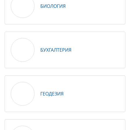
БИОЛОГИЯ
БУХГАЛТЕРИЯ
ГЕОДЕЗИЯ