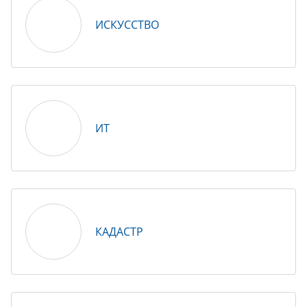
ИСКУССТВО
ИТ
КАДАСТР