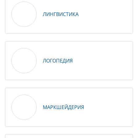
ЛИНГВИСТИКА
ЛОГОПЕДИЯ
МАРКШЕЙДЕРИЯ