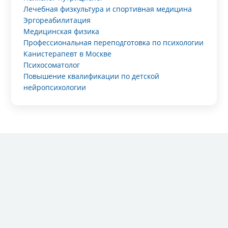
Лечебная физкультура и спортивная медицина
Эргореабилитация
Медицинская физика
Профессиональная переподготовка по психологии
Канистерапевт в Москве
Психосоматолог
Повышение квалификации по детской
нейропсихологии