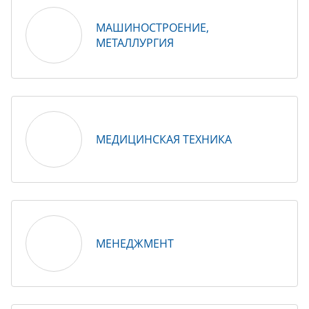
МАШИНОСТРОЕНИЕ,
МЕТАЛЛУРГИЯ
МЕДИЦИНСКАЯ ТЕХНИКА
МЕНЕДЖМЕНТ