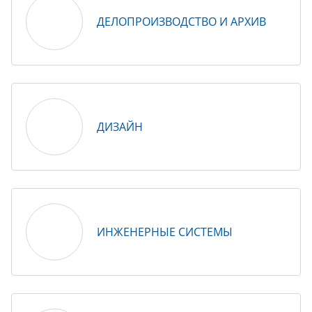
ДЕЛОПРОИЗВОДСТВО И АРХИВ
ДИЗАЙН
ИНЖЕНЕРНЫЕ СИСТЕМЫ