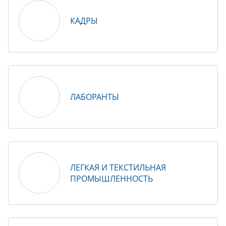
КАДРЫ
ЛАБОРАНТЫ
ЛЕГКАЯ И ТЕКСТИЛЬНАЯ
ПРОМЫШЛЕННОСТЬ