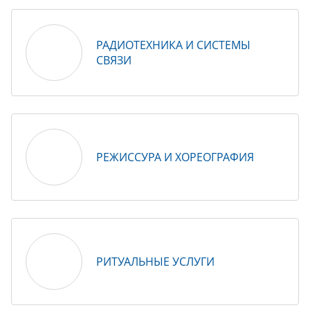
РАДИОТЕХНИКА И СИСТЕМЫ
СВЯЗИ
РЕЖИССУРА И ХОРЕОГРАФИЯ
РИТУАЛЬНЫЕ УСЛУГИ