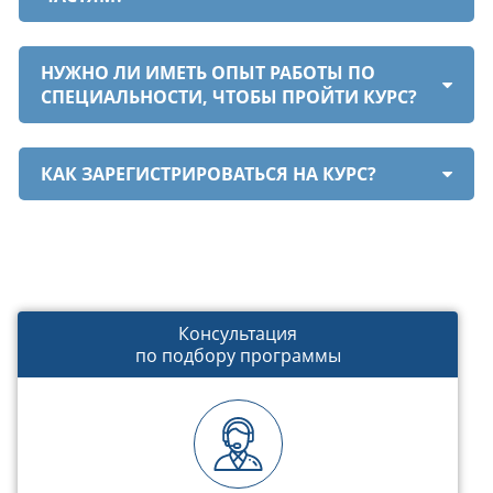
НУЖНО ЛИ ИМЕТЬ ОПЫТ РАБОТЫ ПО
СПЕЦИАЛЬНОСТИ, ЧТОБЫ ПРОЙТИ КУРС?
КАК ЗАРЕГИСТРИРОВАТЬСЯ НА КУРС?
Консультация
по подбору программы