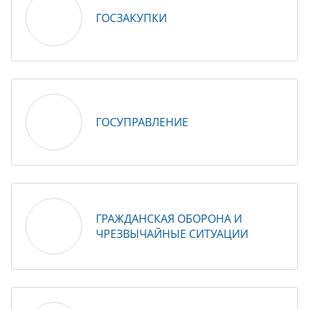
ГОСЗАКУПКИ
ГОСУПРАВЛЕНИЕ
ГРАЖДАНСКАЯ ОБОРОНА И
ЧРЕЗВЫЧАЙНЫЕ СИТУАЦИИ