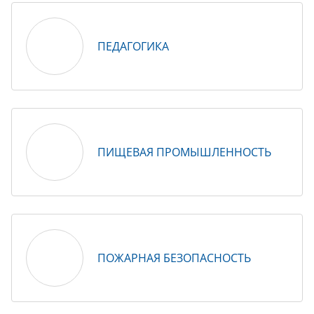
ПЕДАГОГИКА
ПИЩЕВАЯ ПРОМЫШЛЕННОСТЬ
ПОЖАРНАЯ БЕЗОПАСНОСТЬ