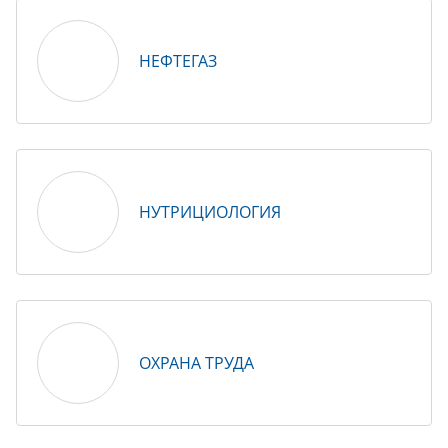
НЕФТЕГАЗ
НУТРИЦИОЛОГИЯ
ОХРАНА ТРУДА