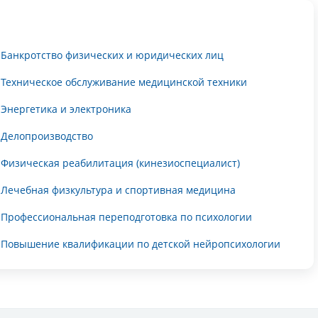
Банкротство физических и юридических лиц
Техническое обслуживание медицинской техники
Энергетика и электроника
Делопроизводство
Физическая реабилитация (кинезиоспециалист)
Лечебная физкультура и спортивная медицина
Профессиональная переподготовка по психологии
Повышение квалификации по детской нейропсихологии