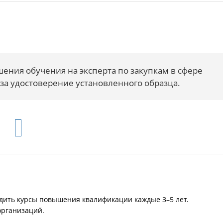
ения обучения на эксперта по закупкам в сфере
за удостоверение установленного образца.
дить курсы повышения квалификации каждые 3–5 лет.
организаций.