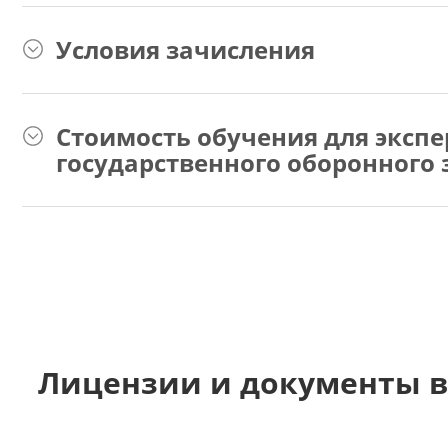
Условия зачисления
Стоимость обучения для экспе
государственного оборонного 
Лицензии и документы в