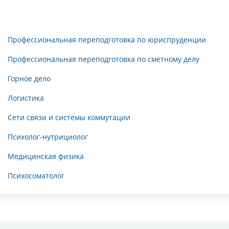
Профессиональная переподготовка по юриспруденции
Профессиональная переподготовка по сметному делу
Горное дело
Логистика
Сети связи и системы коммутации
Психолог-нутрициолог
Медицинская физика
Психосоматолог