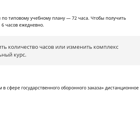
по типовому учебному плану — 72 часа. Чтобы получить
 6 часов ежедневно.
ить количество часов или изменить комплекс
ьный курс.
м в сфере государственного оборонного заказа» дистанционное