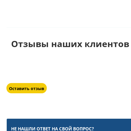
Отзывы наших клиентов 
Оставить отзыв
НЕ НАШЛИ ОТВЕТ НА СВОЙ ВОПРОС?