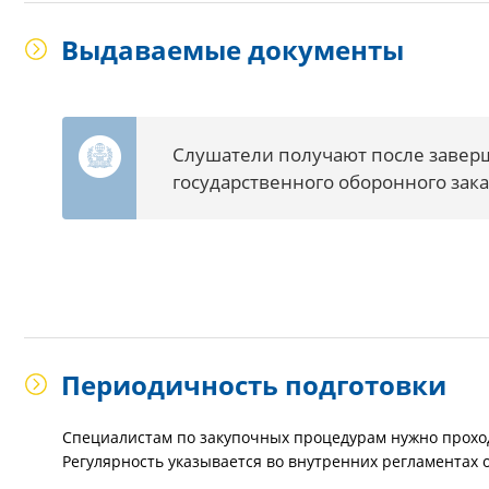
Выдаваемые документы
Слушатели получают после заверш
государственного оборонного зака
Периодичность подготовки
Специалистам по закупочных процедурам нужно прохо
Регулярность указывается во внутренних регламентах 