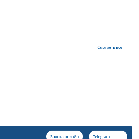
Смотреть все
Заявка онлайн
Telegram