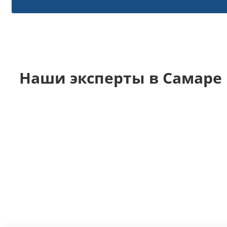
Наши эксперты в Самаре