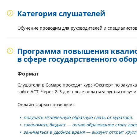
Категория слушателей
Обучение проводим для руководителей и специалистов 
Программа повышения квалиф
в сфере государственного обо
Формат
Слушатели в Самаре проходят курс «Эксперт по закупк
сайте АСТ. Через 2–3 дня после оплаты услуг вы получ
Онлайн-формат позволяет:
получать мгновенную обратную связь от куратора;
сэкономить бюджет — очное образование стоит дор
заниматься в удобное время — аккаунт открыт кругл