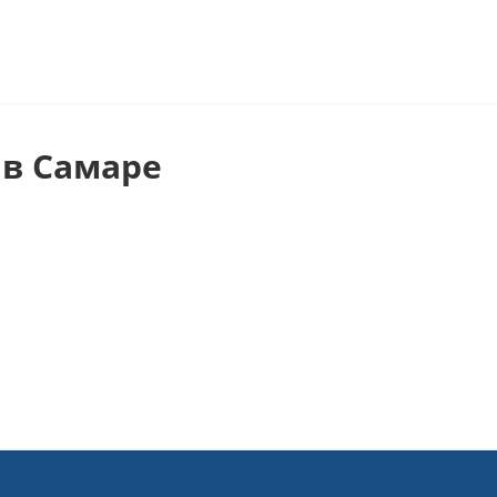
в Самаре