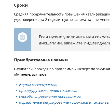
Сроки
Средняя продолжительность повышения квалификации 
удостоверение за 2 недели, нужно заниматься не менее
Если нужно увеличить или сократ
дисциплин, закажите индивидуал
Приобретаемые навыки
Слушатели, проходя по программе «Эксперт по закупка
обучение, изучают:
формы госконтрактов;
процедуру заключения госзаказа;
способы определения поставщиков;
нормативное регулирование госзаказов и так далее.