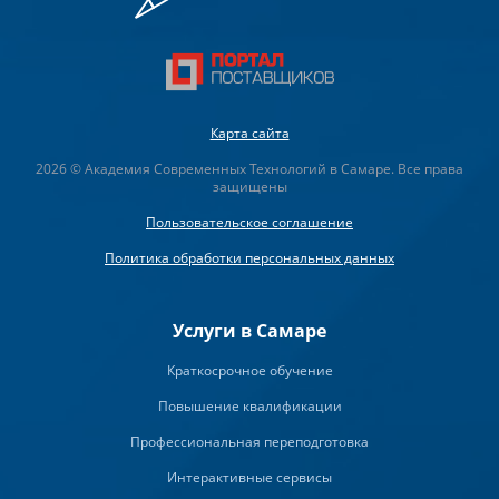
Карта сайта
2026 © Академия Современных Технологий в Самаре. Все права
защищены
Пользовательское соглашение
Политика обработки персональных данных
Услуги в Самаре
Краткосрочное обучение
Повышение квалификации
Профессиональная переподготовка
Интерактивные сервисы