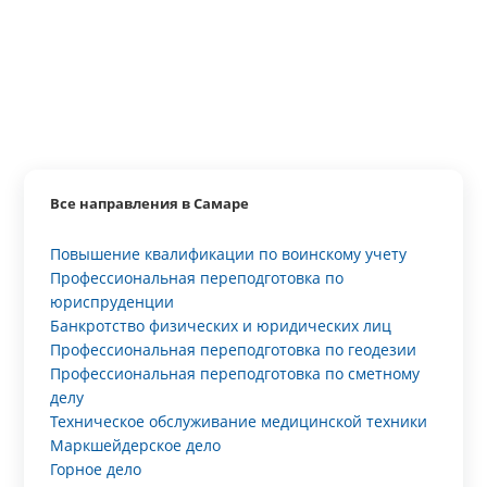
Все направления в Самаре
Повышение квалификации по воинскому учету
Профессиональная переподготовка по
юриспруденции
Банкротство физических и юридических лиц
Профессиональная переподготовка по геодезии
Профессиональная переподготовка по сметному
делу
Техническое обслуживание медицинской техники
Маркшейдерское дело
Горное дело