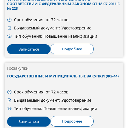
СООТВЕТСТВИИ С ФЕДЕРАЛЬНЫМ ЗАКОНОМ ОТ 18.07.2011 Г.
№ 223
Срок обучения: от 72 часов
Выдаваемый документ: Удостоверение
Тип обучения: Повышение квалификации
Подробнее
Записаться
Госзакупки
ГОСУДАРСТВЕННЫЕ И МУНИЦИПАЛЬНЫЕ ЗАКУПКИ (ФЗ-44)
Срок обучения: от 72 часов
Выдаваемый документ: Удостоверение
Тип обучения: Повышение квалификации
Подробнее
Записаться