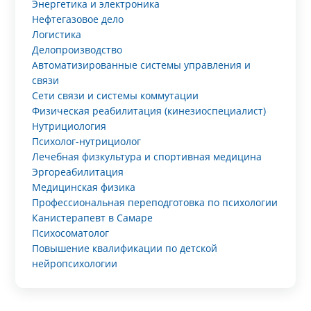
Энергетика и электроника
Нефтегазовое дело
Логистика
Делопроизводство
Автоматизированные системы управления и
связи
Сети связи и системы коммутации
Физическая реабилитация (кинезиоспециалист)
Нутрициология
Психолог-нутрициолог
Лечебная физкультура и спортивная медицина
Эргореабилитация
Медицинская физика
Профессиональная переподготовка по психологии
Канистерапевт в Самаре
Психосоматолог
Повышение квалификации по детской
нейропсихологии