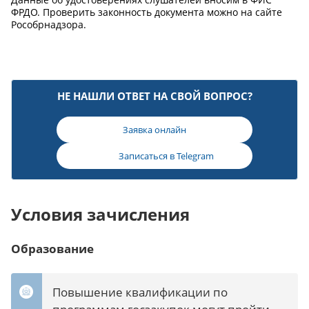
ФРДО. Проверить законность документа можно на сайте
Рособрнадзора.
НЕ НАШЛИ ОТВЕТ НА СВОЙ ВОПРОС?
Заявка онлайн
Записаться в
Telegram
Условия зачисления
Образование
Повышение квалификации по