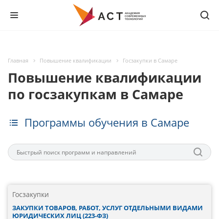
Главная
Повышение квалификации
Госзакупки в Самаре
Повышение квалификации
по госзакупкам в Самаре
Программы обучения в Самаре
Госзакупки
ЗАКУПКИ ТОВАРОВ, РАБОТ, УСЛУГ ОТДЕЛЬНЫМИ ВИДАМИ
ЮРИДИЧЕСКИХ ЛИЦ (223-ФЗ)