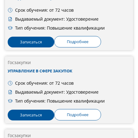
Срок обучения: от 72 часов
Выдаваемый документ: Удостоверение
Тип обучения: Повышение квалификации
Подробнее
Записаться
Госзакупки
УПРАВЛЕНИЕ В СФЕРЕ ЗАКУПОК
Срок обучения: от 72 часов
Выдаваемый документ: Удостоверение
Тип обучения: Повышение квалификации
Подробнее
Записаться
Госзакупки