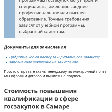
программам госзакупок могут пройти
специалисты, имеющие среднее
профессиональное или высшее
образование. Точные требования
зависят от учебной программы,
выбранной клиентом.
Документы для зачисления
Цифровые копии паспорта и диплома специалиста;
заполненное заявление на зачисление.
Просто отправьте сканы менеджеру по электронной почте.
Мы оформим договор и вышлем на подпись.
Стоимость повышения
квалификации в сфере
госзакупок в Самаре