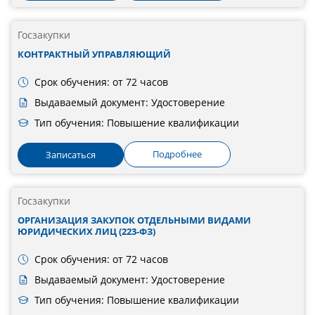
Госзакупки
КОНТРАКТНЫЙ УПРАВЛЯЮЩИЙ
Срок обучения: от 72 часов
Выдаваемый документ: Удостоверение
Тип обучения: Повышение квалификации
Подробнее
Записаться
Госзакупки
ОРГАНИЗАЦИЯ ЗАКУПОК ОТДЕЛЬНЫМИ ВИДАМИ
ЮРИДИЧЕСКИХ ЛИЦ (223-ФЗ)
Срок обучения: от 72 часов
Выдаваемый документ: Удостоверение
Тип обучения: Повышение квалификации