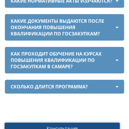
КАКИЕ НОРМАТИВНЫЕ АКТЫ ИЗУЧАЮТСЯ?
КАКИЕ ДОКУМЕНТЫ ВЫДАЮТСЯ ПОСЛЕ
ОКОНЧАНИЯ ПОВЫШЕНИЯ
КВАЛИФИКАЦИИ ПО ГОСЗАКУПКАМ?
КАК ПРОХОДИТ ОБУЧЕНИЕ НА КУРСАХ
ПОВЫШЕНИЯ КВАЛИФИКАЦИИ ПО
ГОСЗАКУПКАМ В САМАРЕ?
СКОЛЬКО ДЛИТСЯ ПРОГРАММА?
Консультация