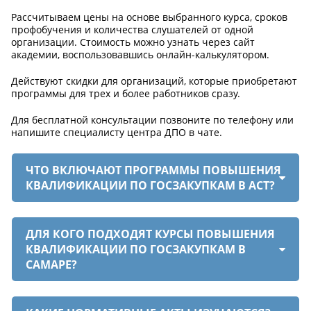
Рассчитываем цены на основе выбранного курса, сроков
профобучения и количества слушателей от одной
организации. Стоимость можно узнать через сайт
академии, воспользовавшись онлайн-калькулятором.
Действуют скидки для организаций, которые приобретают
программы для трех и более работников сразу.
Для бесплатной консультации позвоните по телефону или
напишите специалисту центра ДПО в чате.
ЧТО ВКЛЮЧАЮТ ПРОГРАММЫ ПОВЫШЕНИЯ
КВАЛИФИКАЦИИ ПО ГОСЗАКУПКАМ В АСТ?
ДЛЯ КОГО ПОДХОДЯТ КУРСЫ ПОВЫШЕНИЯ
КВАЛИФИКАЦИИ ПО ГОСЗАКУПКАМ В
САМАРЕ?