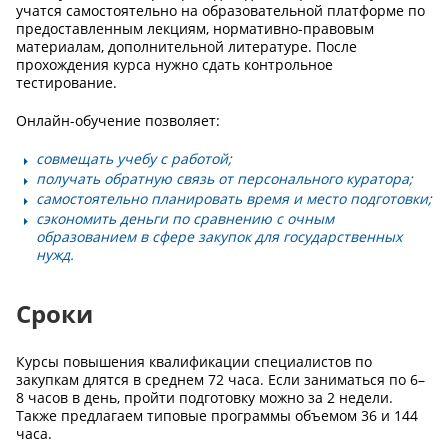
учатся самостоятельно на образовательной платформе по
предоставленным лекциям, нормативно-правовым
материалам, дополнительной литературе. После
прохождения курса нужно сдать контрольное
тестирование.
Онлайн-обучение позволяет:
совмещать учебу с работой;
получать обратную связь от персонального куратора;
самостоятельно планировать время и место подготовки;
сэкономить деньги по сравнению с очным
образованием в сфере закупок для государственных
нужд.
Сроки
Курсы повышения квалификации специалистов по
закупкам длятся в среднем 72 часа. Если заниматься по 6–
8 часов в день, пройти подготовку можно за 2 недели.
Также предлагаем типовые программы объемом 36 и 144
часа.