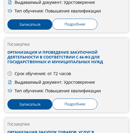
Выдаваемый документ: Удостоверение
Тип обучения: Повышение квалификации
Подробнее
Записаться
Госзакупки
ОРГАНИЗАЦИЯ И ПРОВЕДЕНИЕ ЗАКУПОЧНОЙ
ДЕЯТЕЛЬНОСТИ В СООТВЕТСТВИИ С 44-ФЗ ДЛЯ
ГОСУДАРСТВЕННЫХ И МУНИЦИПАЛЬНЫХ НУЖД
Срок обучения: от 72 часов
Выдаваемый документ: Удостоверение
Тип обучения: Повышение квалификации
Подробнее
Записаться
Госзакупки
ОРГАНИЗАЦИЯ ЗАКУПОК ТОВАРОВ, УСЛУГ В