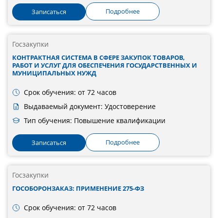
Подробнее
Записаться
Госзакупки
КОНТРАКТНАЯ СИСТЕМА В СФЕРЕ ЗАКУПОК ТОВАРОВ,
РАБОТ И УСЛУГ ДЛЯ ОБЕСПЕЧЕНИЯ ГОСУДАРСТВЕННЫХ И
МУНИЦИПАЛЬНЫХ НУЖД
Срок обучения: от 72 часов
Выдаваемый документ: Удостоверение
Тип обучения: Повышение квалификации
Подробнее
Записаться
Госзакупки
ГОСОБОРОНЗАКАЗ: ПРИМЕНЕНИЕ 275-ФЗ
Срок обучения: от 72 часов