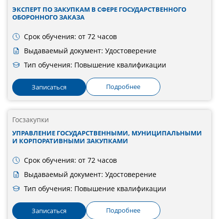
ЭКСПЕРТ ПО ЗАКУПКАМ В СФЕРЕ ГОСУДАРСТВЕННОГО
ОБОРОННОГО ЗАКАЗА
Срок обучения: от 72 часов
Выдаваемый документ: Удостоверение
Тип обучения: Повышение квалификации
Подробнее
Записаться
Госзакупки
УПРАВЛЕНИЕ ГОСУДАРСТВЕННЫМИ, МУНИЦИПАЛЬНЫМИ
И КОРПОРАТИВНЫМИ ЗАКУПКАМИ
Срок обучения: от 72 часов
Выдаваемый документ: Удостоверение
Тип обучения: Повышение квалификации
Подробнее
Записаться