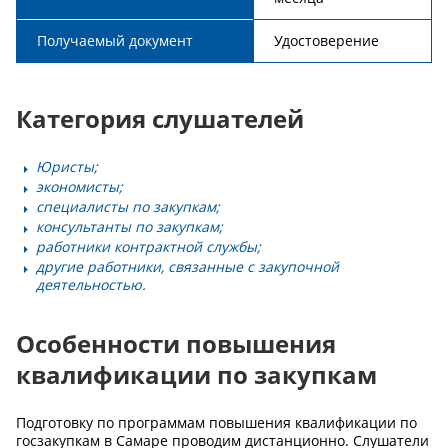
Получаемый документ
Удостоверение
Категория слушателей
Юристы;
экономисты;
специалисты по закупкам;
консультанты по закупкам;
работники контрактной службы;
другие работники, связанные с закупочной
деятельностью.
Особенности повышения
квалификации по закупкам
Подготовку по программам повышения квалификации по
госзакупкам в Самаре проводим дистанционно. Слушатели