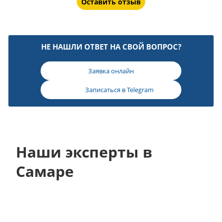
Оставить отзыв
НЕ НАШЛИ ОТВЕТ НА СВОЙ ВОПРОС?
Заявка онлайн
Записаться в
Telegram
Наши эксперты в
Самаре