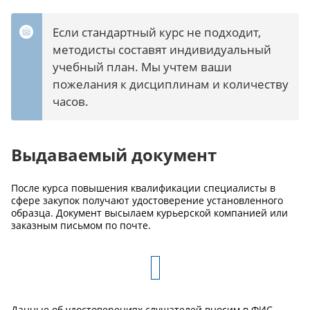
Если стандартный курс не подходит,
методисты составят индивидуальный
учебный план. Мы учтем ваши
пожелания к дисциплинам и количеству
часов.
Выдаваемый документ
После курса повышения квалификации специалисты в
сфере закупок получают удостоверение установленного
образца. Документ высылаем курьерской компанией или
заказным письмом по почте.
Данные об удостоверениях слушателей вносим в ФИС