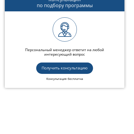
по подбору программы
Персональный менеджер ответит на любой
интересующий вопрос
Получить консультацию
Консультация бесплатна