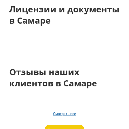
Лицензии и документы
в Самаре
Отзывы наших
клиентов в Самаре
Смотреть все