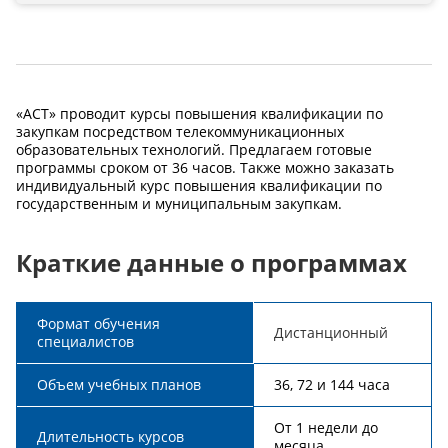
«АСТ» проводит курсы повышения квалификации по
закупкам посредством телекоммуникационных
образовательных технологий. Предлагаем готовые
программы сроком от 36 часов. Также можно заказать
индивидуальный курс повышения квалификации по
государственным и муниципальным закупкам.
Краткие данные о программах
Формат обучения
Дистанционный
специалистов
Объем учебных планов
36, 72 и 144 часа
От 1 недели до
Длительность курсов
месяца