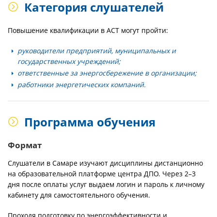
Категория слушателей
Повышение квалификации в АСТ могут пройти:
руководители предприятий, муниципальных и
государственных учреждений;
ответственные за энергосбережение в организации;
работники энергетических компаний.
Программа обучения
Формат
Слушатели в Самаре изучают дисциплины дистанционно
на образовательной платформе центра ДПО. Через 2–3
дня после оплаты услуг выдаем логин и пароль к личному
кабинету для самостоятельного обучения.
Проходя подготовку по энергоэффективности и