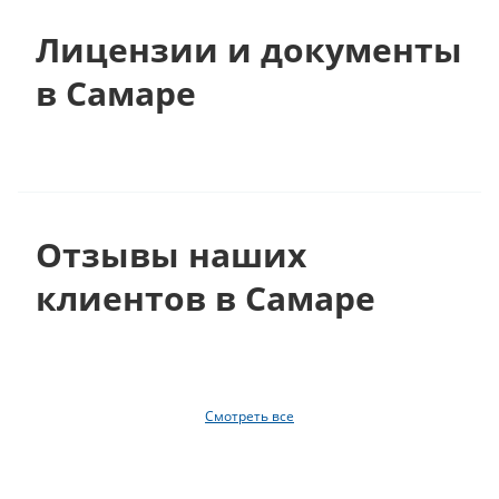
Лицензии и документы
в Самаре
Отзывы наших
клиентов в Самаре
Смотреть все