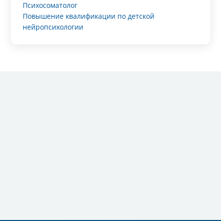
Психосоматолог
Повышение квалификации по детской
нейропсихологии