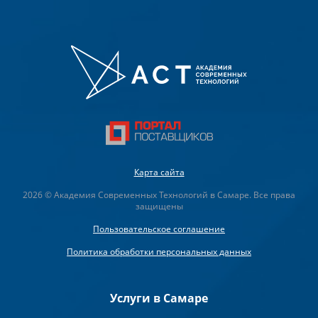
Карта сайта
2026 © Академия Современных Технологий в Самаре. Все права
защищены
Пользовательское соглашение
Политика обработки персональных данных
Услуги в Самаре