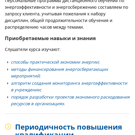
Персональные программы дистанционного обучения по
энергоэффективности и энергосбережению составляем по
запросу клиента, учитывая пожелания к набору
дисциплин, общей продолжительности обучения и
распределению часов между темами.
Приобретаемые навыки и знания
Слушатели курса изучают:
способы практической экономии энергии;
методы финансирования энергосберегающих
мероприятий;
алгоритм создания мониторинга энергоэффективности
в учреждении;
порядок разработки проектов экономного расходования
ресурсов в организациях.
Периодичность повышения
квалификации