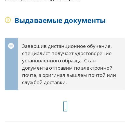
Выдаваемые документы
Завершив дистанционное обучение,
специалист получает удостоверение
установленного образца. Скан
документа отправим по электронной
почте, а оригинал вышлем почтой или
службой доставки.