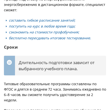
энергосбережению в дистанционном формате, специалист
сможет:
составить гибкое расписание занятий;
поступить на курс в любое время года;
сэкономить на стоимости профобучения;
бесплатно пересдавать итоговое тестирование.
Сроки
Длительность подготовки зависит от
выбранного учебного плана.
Типовые образовательные программы составлены по
ФГОС и длятся в среднем 72 часа. Занимаясь ежедневно по
6–8 часов, вы сможете получить удостоверение за 2
недели.