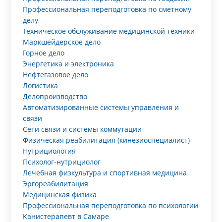
Профессиональная переподготовка по сметному
делу
Техническое обслуживание медицинской техники
Маркшейдерское дело
Горное дело
Энергетика и электроника
Нефтегазовое дело
Логистика
Делопроизводство
Автоматизированные системы управления и
связи
Сети связи и системы коммутации
Физическая реабилитация (кинезиоспециалист)
Нутрициология
Психолог-нутрициолог
Лечебная физкультура и спортивная медицина
Эргореабилитация
Медицинская физика
Профессиональная переподготовка по психологии
Канистерапевт в Самаре