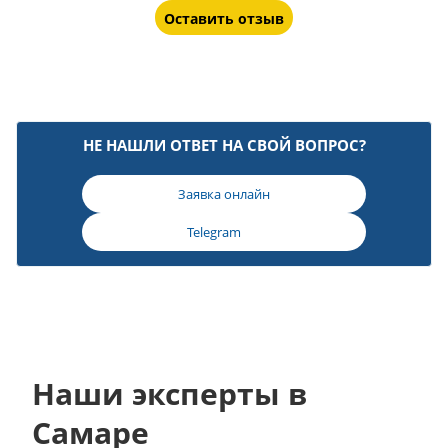
Оставить отзыв
НЕ НАШЛИ ОТВЕТ НА СВОЙ ВОПРОС?
Заявка онлайн
Telegram
Наши эксперты в
Самаре