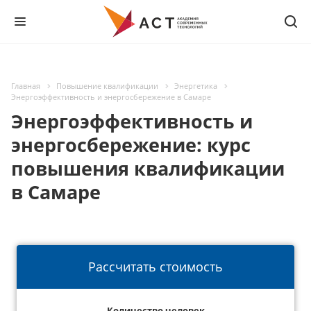
Главная
Повышение квалификации
Энергетика
Энергоэффективность и энергосбережение в Самаре
Энергоэффективность и
энергосбережение: курс
повышения квалификации
в Самаре
Рассчитать стоимость
Количество человек