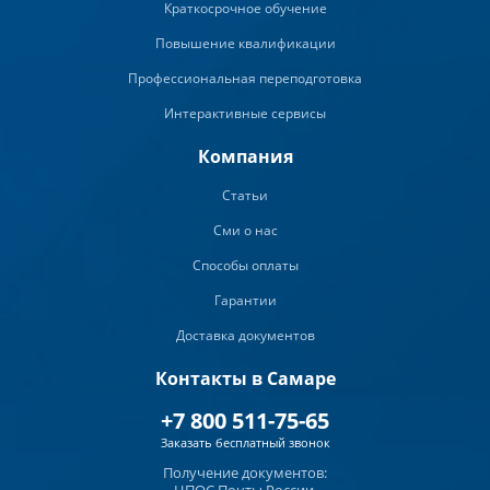
Краткосрочное обучение
Повышение квалификации
Профессиональная переподготовка
Интерактивные сервисы
Компания
Статьи
Сми о нас
Способы оплаты
Гарантии
Доставка документов
Контакты в Самаре
+7 800 511-75-65
Заказать бесплатный звонок
Получение документов: