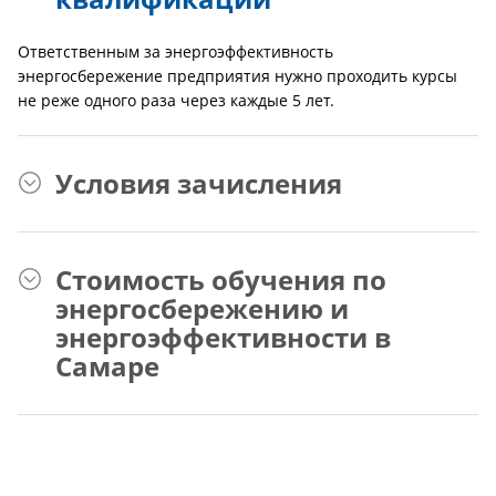
Ответственным за энергоэффективность
энергосбережение предприятия нужно проходить курсы
не реже одного раза через каждые 5 лет.
Условия зачисления
Стоимость обучения по
энергосбережению и
энергоэффективности в
Самаре