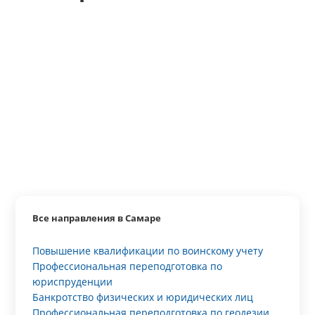
Все направления в Самаре
Повышение квалификации по воинскому учету
Профессиональная переподготовка по
юриспруденции
Банкротство физических и юридических лиц
Профессиональная переподготовка по геодезии