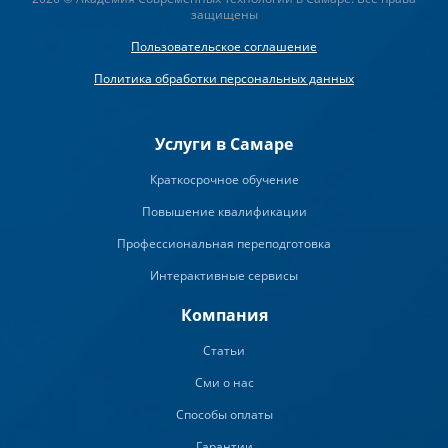
защищены
Пользовательское соглашение
Политика обработки персональных данных
Услуги в Самаре
Краткосрочное обучение
Повышение квалификации
Профессиональная переподготовка
Интерактивные сервисы
Компания
Статьи
Сми о нас
Способы оплаты
Гарантии