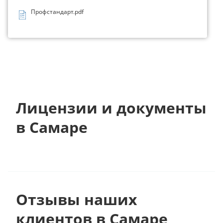
Профстандарт.pdf
Лицензии и документы
в Самаре
Отзывы наших
клиентов в Самаре