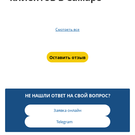
Смотреть все
Оставить отзыв
НЕ НАШЛИ ОТВЕТ НА СВОЙ ВОПРОС?
Заявка онлайн
Telegram