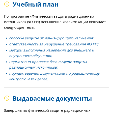
Учебный план
По программе «Физическая защита радиационных
источников» (ФЗ РИ) повышение квалификации включает
следующие темы:
способы защиты от ионизирующего излучения;
ответственность за нарушение требования ФЗ РИ;
методы выполнения измерений доз внешнего и
внутреннего облучения;
нормативно-правовая база в сфере защиты
радиационных источников;
порядок ведения документации по радиационному
контролю и так далее.
Выдаваемые документы
Завершив по физической защите радиационных