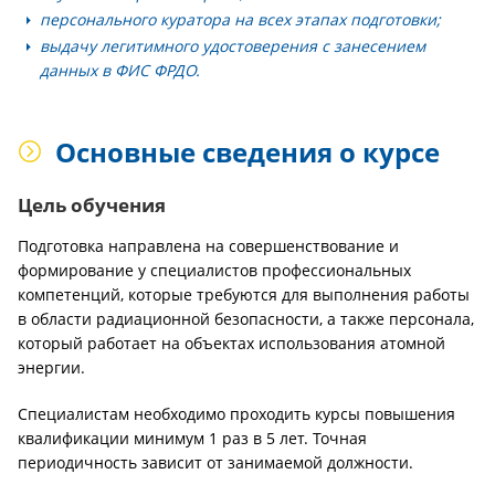
персонального куратора на всех этапах подготовки;
выдачу легитимного удостоверения с занесением
данных в ФИС ФРДО.
Основные сведения о курсе
Цель обучения
Подготовка направлена на совершенствование и
формирование у специалистов профессиональных
компетенций, которые требуются для выполнения работы
в области радиационной безопасности, а также персонала,
который работает на объектах использования атомной
энергии.
Специалистам необходимо проходить курсы повышения
квалификации минимум 1 раз в 5 лет. Точная
периодичность зависит от занимаемой должности.