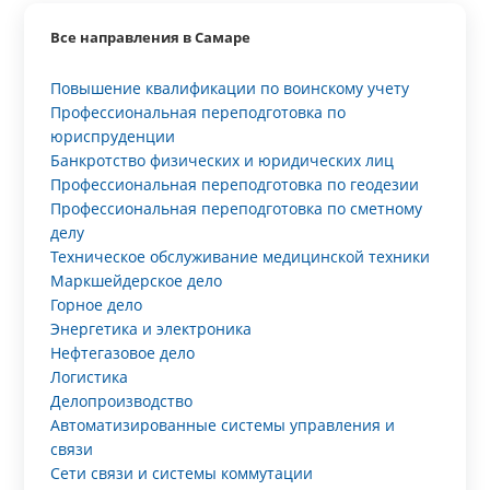
Все направления в Самаре
Повышение квалификации по воинскому учету
Профессиональная переподготовка по
юриспруденции
Банкротство физических и юридических лиц
Профессиональная переподготовка по геодезии
Профессиональная переподготовка по сметному
делу
Техническое обслуживание медицинской техники
Маркшейдерское дело
Горное дело
Энергетика и электроника
Нефтегазовое дело
Логистика
Делопроизводство
Автоматизированные системы управления и
связи
Сети связи и системы коммутации