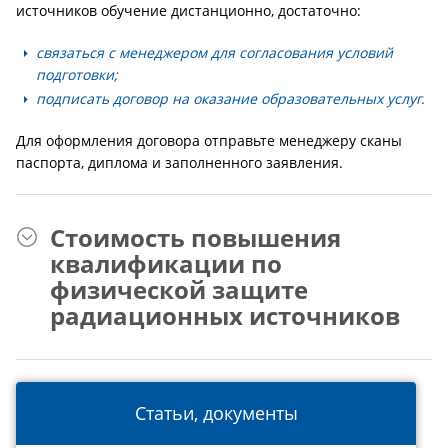
источников обучение дистанционно, достаточно:
связаться с менеджером для согласования условий
подготовки;
подписать договор на оказание образовательных услуг.
Для оформления договора отправьте менеджеру сканы
паспорта, диплома и заполненного заявления.
Стоимость повышения
квалификации по
физической защите
радиационных источников
Статьи, документы