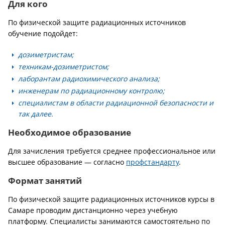
Для кого
По физической защите радиационных источников
обучение подойдет:
дозиметристам;
техникам-дозиметристом;
лаборантам радиохимического анализа;
инженерам по радиационному контролю;
специалистам в области радиационной безопасности и
так далее.
Необходимое образование
Для зачисления требуется среднее профессиональное или
высшее образование — согласно
профстандарту
.
Формат занятий
По физической защите радиационных источников курсы в
Самаре проводим дистанционно через учебную
платформу. Специалисты занимаются самостоятельно по