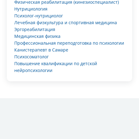
Физическая реабилитация (кинезиоспециалист)
Нутрициология
Психолог-нутрициолог
Лечебная физкультура и спортивная медицина
Эргореабилитация
Медицинская физика
Профессиональная переподготовка по психологии
Канистерапевт в Самаре
Психосоматолог
Повышение квалификации по детской
нейропсихологии