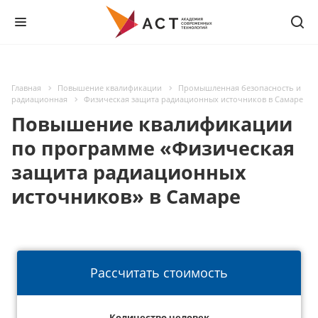
Главная
Повышение квалификации
Промышленная безопасность и
радиационная
Физическая защита радиационных источников в Самаре
Повышение квалификации
по программе «Физическая
защита радиационных
источников» в Самаре
Рассчитать стоимость
Количество человек