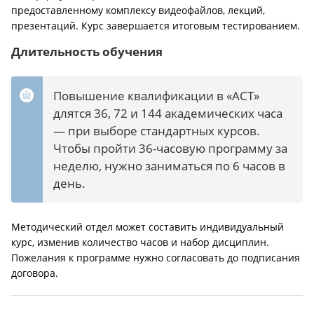
предоставленному комплексу видеофайлов, лекций,
презентаций. Курс завершается итоговым тестированием.
Длительность обучения
Повышение квалификации в «АСТ»
длятся 36, 72 и 144 академических часа
— при выборе стандартных курсов.
Чтобы пройти 36-часовую программу за
неделю, нужно заниматься по 6 часов в
день.
Методический отдел может составить индивидуальный
курс, изменив количество часов и набор дисциплин.
Пожелания к программе нужно согласовать до подписания
договора.