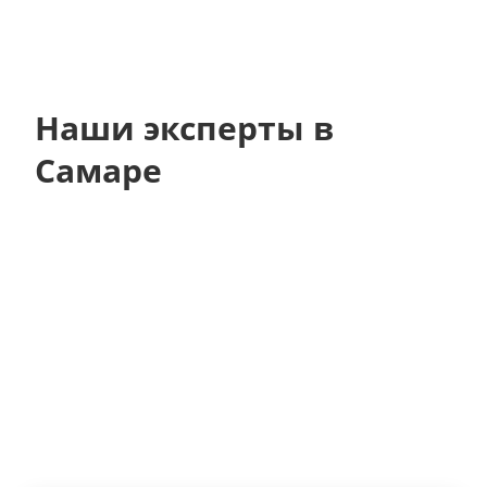
Наши эксперты в
Самаре