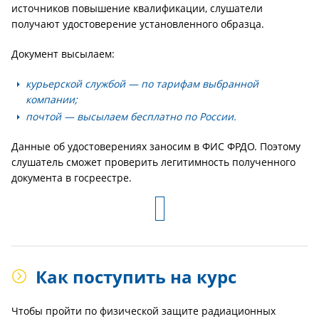
источников повышение квалификации, слушатели
получают удостоверение установленного образца.
Документ высылаем:
курьерской службой — по тарифам выбранной
компании;
почтой — высылаем бесплатно по России.
Данные об удостоверениях заносим в ФИС ФРДО. Поэтому
слушатель сможет проверить легитимность полученного
документа в госреестре.
Как поступить на курс
Чтобы пройти по физической защите радиационных