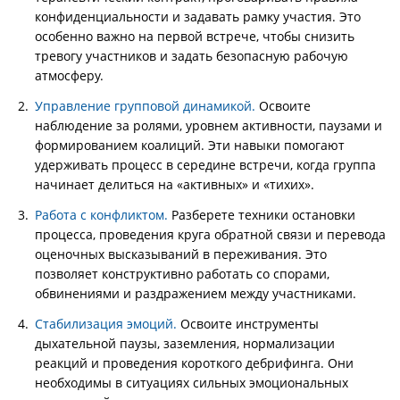
конфиденциальности и задавать рамку участия. Это
особенно важно на первой встрече, чтобы снизить
тревогу участников и задать безопасную рабочую
атмосферу.
Управление групповой динамикой.
Освоите
наблюдение за ролями, уровнем активности, паузами и
формированием коалиций. Эти навыки помогают
удерживать процесс в середине встречи, когда группа
начинает делиться на «активных» и «тихих».
Работа с конфликтом.
Разберете техники остановки
процесса, проведения круга обратной связи и перевода
оценочных высказываний в переживания. Это
позволяет конструктивно работать со спорами,
обвинениями и раздражением между участниками.
Стабилизация эмоций.
Освоите инструменты
дыхательной паузы, заземления, нормализации
реакций и проведения короткого дебрифинга. Они
необходимы в ситуациях сильных эмоциональных