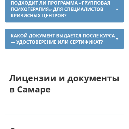
ПОДХОДИТ ЛИ ПРОГРАММА «ГРУППОВАЯ
ПСИХОТЕРАПИЯ» ДЛЯ СПЕЦИАЛИСТОВ
КРИЗИСНЫХ ЦЕНТРОВ?
КАКОЙ ДОКУМЕНТ ВЫДАЕТСЯ ПОСЛЕ КУРСА
— УДОСТОВЕРЕНИЕ ИЛИ СЕРТИФИКАТ?
Лицензии и документы
в Самаре