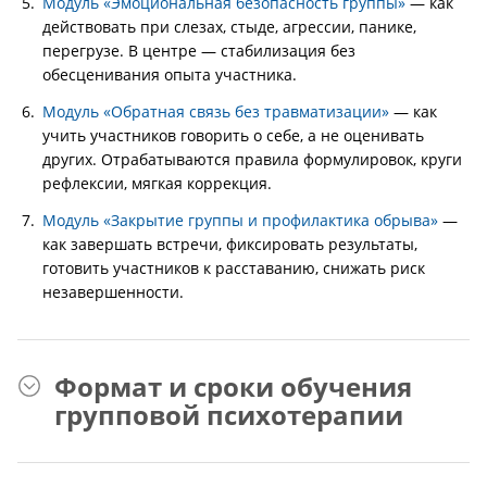
Модуль «Эмоциональная безопасность группы»
— как
действовать при слезах, стыде, агрессии, панике,
перегрузе. В центре — стабилизация без
обесценивания опыта участника.
Модуль «Обратная связь без травматизации»
— как
учить участников говорить о себе, а не оценивать
других. Отрабатываются правила формулировок, круги
рефлексии, мягкая коррекция.
Модуль «Закрытие группы и профилактика обрыва»
—
как завершать встречи, фиксировать результаты,
готовить участников к расставанию, снижать риск
незавершенности.
Формат и сроки обучения
групповой психотерапии