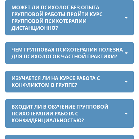
МОЖЕТ ЛИ ПСИХОЛОГ БЕЗ ОПЫТА
ГРУППОВОЙ РАБОТЫ ПРОЙТИ КУРС
ГРУППОВОЙ ПСИХОТЕРАПИИ
ДИСТАНЦИОННО?
ЧЕМ ГРУППОВАЯ ПСИХОТЕРАПИЯ ПОЛЕЗНА
ДЛЯ ПСИХОЛОГОВ ЧАСТНОЙ ПРАКТИКИ?
ИЗУЧАЕТСЯ ЛИ НА КУРСЕ РАБОТА С
КОНФЛИКТОМ В ГРУППЕ?
ВХОДИТ ЛИ В ОБУЧЕНИЕ ГРУППОВОЙ
ПСИХОТЕРАПИИ РАБОТА С
КОНФИДЕНЦИАЛЬНОСТЬЮ?