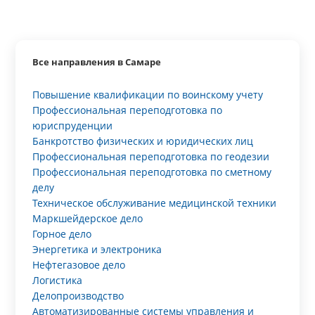
Все направления в Самаре
Повышение квалификации по воинскому учету
Профессиональная переподготовка по
юриспруденции
Банкротство физических и юридических лиц
Профессиональная переподготовка по геодезии
Профессиональная переподготовка по сметному
делу
Техническое обслуживание медицинской техники
Маркшейдерское дело
Горное дело
Энергетика и электроника
Нефтегазовое дело
Логистика
Делопроизводство
Автоматизированные системы управления и