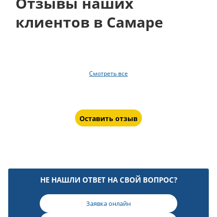
Отзывы наших
клиентов в Самаре
Смотреть все
Оставить отзыв
НЕ НАШЛИ ОТВЕТ НА СВОЙ ВОПРОС?
Заявка онлайн