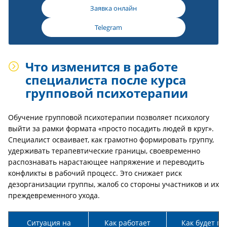
Заявка онлайн
Telegram
Что изменится в работе
специалиста после курса
групповой психотерапии
Обучение групповой психотерапии позволяет психологу
выйти за рамки формата «просто посадить людей в круг».
Специалист осваивает, как грамотно формировать группу,
удерживать терапевтические границы, своевременно
распознавать нарастающее напряжение и переводить
конфликты в рабочий процесс. Это снижает риск
дезорганизации группы, жалоб со стороны участников и их
преждевременного ухода.
Ситуация на
Как работает
Как будет по