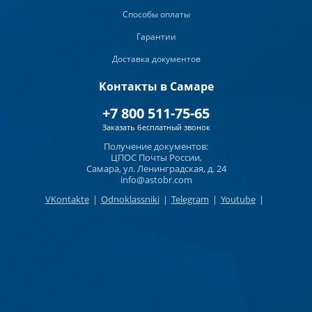
Способы оплаты
Гарантии
Доставка документов
Контакты в Самаре
+7 800 511-75-65
Заказать бесплатный звонок
Получение документов:
ЦПОС Почты России,
Самара, ул. Ленинградская, д. 24
info@astobr.com
VKontakte
|
Odnoklassniki
|
Telegram
|
Youtube
|