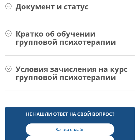
Документ и статус
Кратко об обучении
групповой психотерапии
Условия зачисления на курс
групповой психотерапии
НЕ НАШЛИ ОТВЕТ НА СВОЙ ВОПРОС?
Заявка онлайн