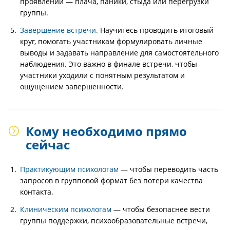
проявлений — плача, паники, стыда или перегрузки
группы.
Завершение встречи.
Научитесь проводить итоговый
круг, помогать участникам формулировать личные
выводы и задавать направление для самостоятельного
наблюдения. Это важно в финале встречи, чтобы
участники уходили с понятным результатом и
ощущением завершенности.
Кому необходимо прямо
сейчас
Практикующим психологам
— чтобы переводить часть
запросов в групповой формат без потери качества
контакта.
Клиническим психологам
— чтобы безопаснее вести
группы поддержки, психообразовательные встречи,