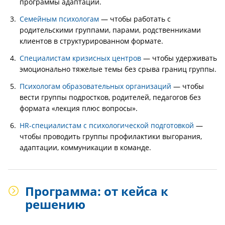
программы адаптации.
Семейным психологам
— чтобы работать с
родительскими группами, парами, родственниками
клиентов в структурированном формате.
Специалистам кризисных центров
— чтобы удерживать
эмоционально тяжелые темы без срыва границ группы.
Психологам образовательных организаций
— чтобы
вести группы подростков, родителей, педагогов без
формата «лекция плюс вопросы».
HR-специалистам с психологической подготовкой
—
чтобы проводить группы профилактики выгорания,
адаптации, коммуникации в команде.
Программа: от кейса к
решению