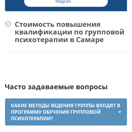
Telegram
Стоимость повышения
квалификации по групповой
психотерапии в Самаре
Часто задаваемые вопросы
КАКИЕ МЕТОДЫ ВЕДЕНИЯ ГРУППЫ ВХОДЯТ В
ПРОГРАММУ ОБУЧЕНИЯ ГРУППОВОЙ
ПСИХОТЕРАПИИ?