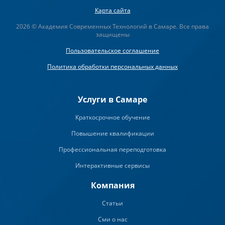
Карта сайта
2026 © Академия Современных Технологий в Самаре. Все права
защищены
Пользовательское соглашение
Политика обработки персональных данных
Услуги в Самаре
Краткосрочное обучение
Повышение квалификации
Профессиональная переподготовка
Интерактивные сервисы
Компания
Статьи
Сми о нас