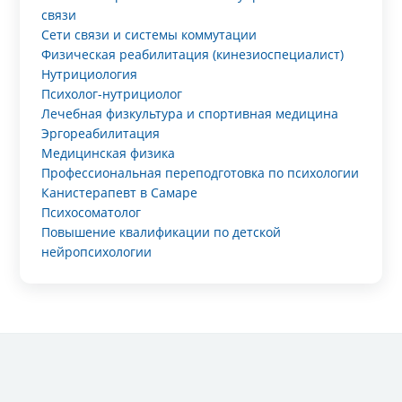
связи
Сети связи и системы коммутации
Физическая реабилитация (кинезиоспециалист)
Нутрициология
Психолог-нутрициолог
Лечебная физкультура и спортивная медицина
Эргореабилитация
Медицинская физика
Профессиональная переподготовка по психологии
Канистерапевт в Самаре
Психосоматолог
Повышение квалификации по детской
нейропсихологии