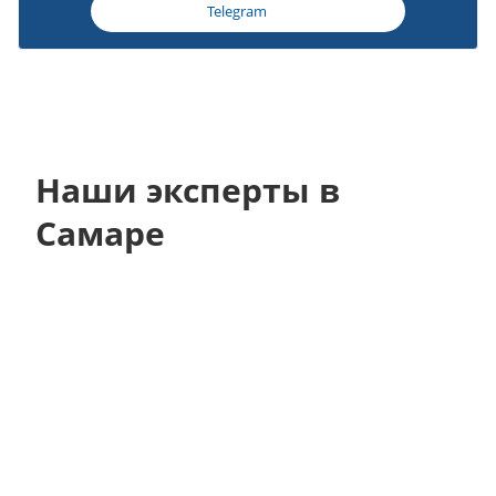
Telegram
Наши эксперты в
Самаре