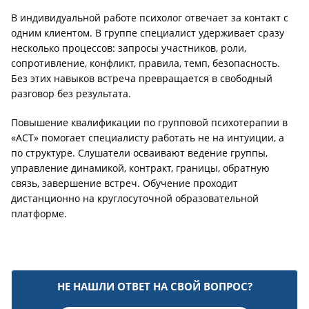
В индивидуальной работе психолог отвечает за контакт с
одним клиентом. В группе специалист удерживает сразу
несколько процессов: запросы участников, роли,
сопротивление, конфликт, правила, темп, безопасность.
Без этих навыков встреча превращается в свободный
разговор без результата.
Повышение квалификации по групповой психотерапии в
«АСТ» помогает специалисту работать не на интуиции, а
по структуре. Слушатели осваивают ведение группы,
управление динамикой, контракт, границы, обратную
связь, завершение встреч. Обучение проходит
дистанционно на круглосуточной образовательной
платформе.
НЕ НАШЛИ ОТВЕТ НА СВОЙ ВОПРОС?