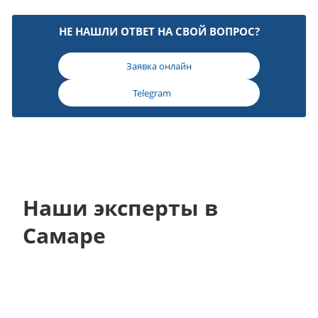
НЕ НАШЛИ ОТВЕТ НА СВОЙ ВОПРОС?
Заявка онлайн
Telegram
Наши эксперты в
Самаре