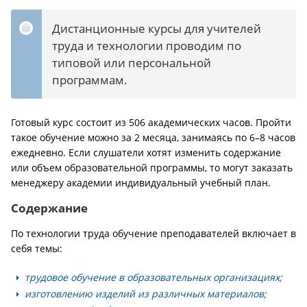
Дистанционные курсы для учителей
труда и технологии проводим по
типовой или персональной
программам.
Готовый курс состоит из 506 академических часов. Пройти
такое обучение можно за 2 месяца, занимаясь по 6–8 часов
ежедневно. Если слушатели хотят изменить содержание
или объем образовательной программы, то могут заказать
менеджеру академии индивидуальный учебный план.
Содержание
По технологии труда обучение преподавателей включает в
себя темы:
трудовое обучение в образовательных организациях;
изготовлению изделий из различных материалов;