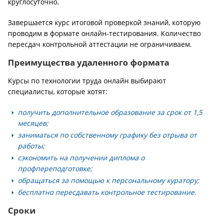
круглосуточно.
Завершается курс итоговой проверкой знаний, которую
проводим в формате онлайн-тестирования. Количество
пересдач контрольной аттестации не ограничиваем.
Преимущества удаленного формата
Курсы по технологии труда онлайн выбирают
специалисты, которые хотят:
получить дополнительное образование за срок от 1,5
месяцев;
заниматься по собственному графику без отрыва от
работы;
сэкономить на получении диплома о
профпереподготовке;
обращаться за помощью к персональному куратору;
бесплатно пересдавать контрольное тестирование.
Сроки