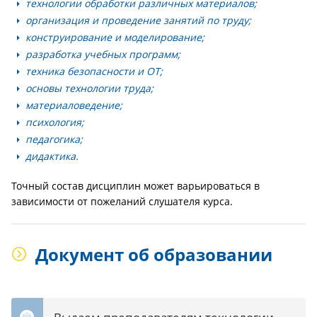
технологии обработки различных материалов;
организация и проведение занятий по труду;
конструирование и моделирование;
разработка учебных программ;
техника безопасности и ОТ;
основы технологии труда;
материаловедение;
психология;
педагогика;
дидактика.
Точный состав дисциплин может варьироваться в
зависимости от пожеланий слушателя курса.
Документ об образовании