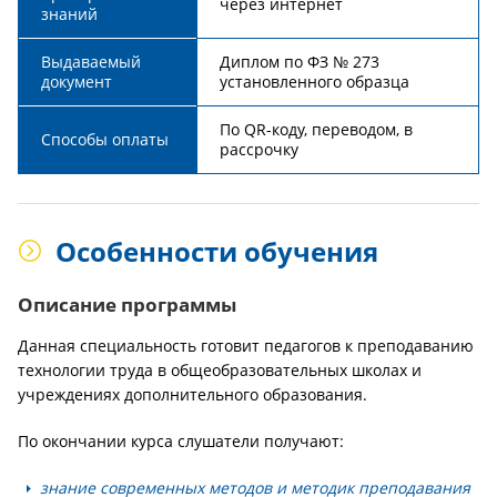
через интернет
знаний
Выдаваемый
Диплом по ФЗ № 273
документ
установленного образца
По QR-коду, переводом, в
Способы оплаты
рассрочку
Особенности обучения
Описание программы
Данная специальность готовит педагогов к преподаванию
технологии труда в общеобразовательных школах и
учреждениях дополнительного образования.
По окончании курса слушатели получают:
знание современных методов и методик преподавания