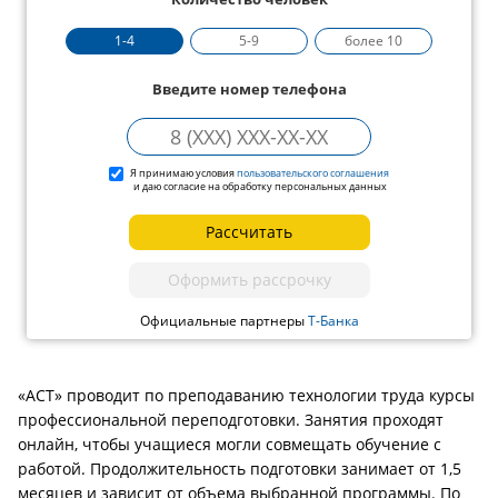
1-4
5-9
более 10
Введите номер телефона
Я принимаю условия
пользовательского соглашения
и даю согласие на обработку персональных данных
Рассчитать
Оформить рассрочку
Официальные партнеры
Т-Банка
«АСТ» проводит по преподаванию технологии труда курсы
профессиональной переподготовки. Занятия проходят
онлайн, чтобы учащиеся могли совмещать обучение с
работой. Продолжительность подготовки занимает от 1,5
месяцев и зависит от объема выбранной программы. По