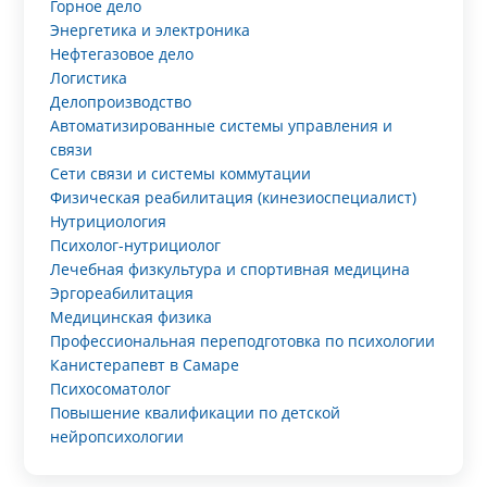
Горное дело
Энергетика и электроника
Нефтегазовое дело
Логистика
Делопроизводство
Автоматизированные системы управления и
связи
Сети связи и системы коммутации
Физическая реабилитация (кинезиоспециалист)
Нутрициология
Психолог-нутрициолог
Лечебная физкультура и спортивная медицина
Эргореабилитация
Медицинская физика
Профессиональная переподготовка по психологии
Канистерапевт в Самаре
Психосоматолог
Повышение квалификации по детской
нейропсихологии