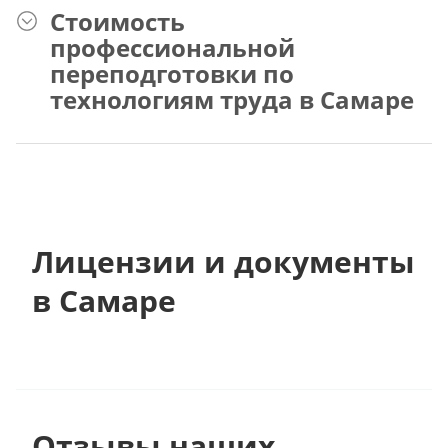
Стоимость
профессиональной
переподготовки по
технологиям труда в Самаре
Лицензии и документы
в Самаре
Отзывы наших