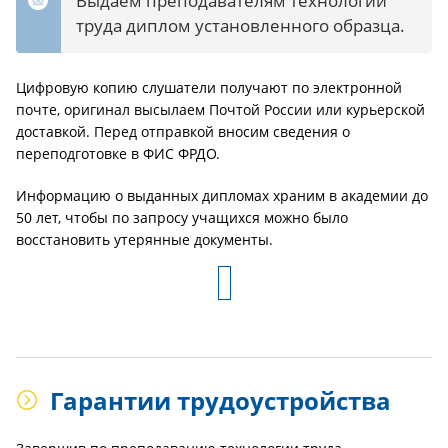
Выдаем преподавателям технологии
труда диплом установленного образца.
Цифровую копию слушатели получают по электронной
почте, оригинал высылаем Почтой России или курьерской
доставкой. Перед отправкой вносим сведения о
переподготовке в ФИС ФРДО.
Информацию о выданных дипломах храним в академии до
50 лет, чтобы по запросу учащихся можно было
восстановить утерянные документы.
Гарантии трудоустройства