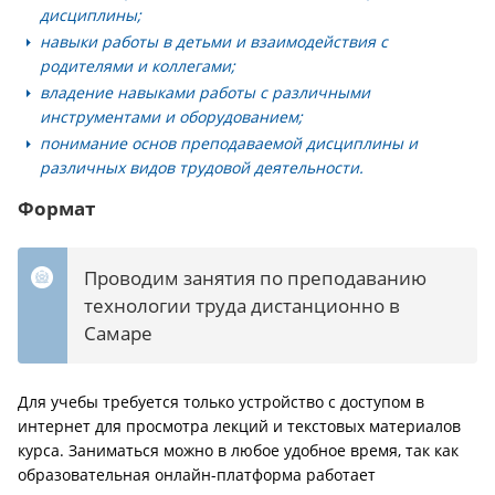
дисциплины;
навыки работы в детьми и взаимодействия с
родителями и коллегами;
владение навыками работы с различными
инструментами и оборудованием;
понимание основ преподаваемой дисциплины и
различных видов трудовой деятельности.
Формат
Проводим занятия по преподаванию
технологии труда дистанционно в
Самаре
Для учебы требуется только устройство с доступом в
интернет для просмотра лекций и текстовых материалов
курса. Заниматься можно в любое удобное время, так как
образовательная онлайн-платформа работает