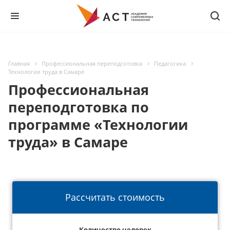
Главная
Профессиональная переподготовка
Педагогика
Технологии труда в Самаре
Профессиональная
переподготовка по
программе «Технологии
труда» в Самаре
Рассчитать стоимость
Количество человек