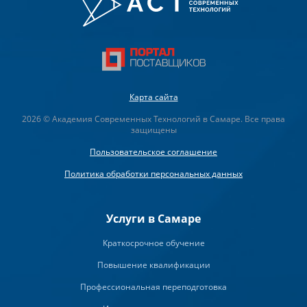
Карта сайта
2026 © Академия Современных Технологий в Самаре. Все права
защищены
Пользовательское соглашение
Политика обработки персональных данных
Услуги в Самаре
Краткосрочное обучение
Повышение квалификации
Профессиональная переподготовка