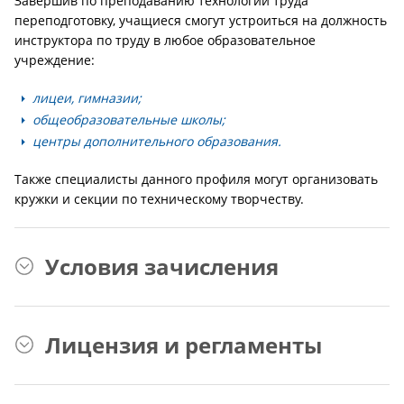
Завершив по преподаванию технологии труда
переподготовку, учащиеся смогут устроиться на должность
инструктора по труду в любое образовательное
учреждение:
лицеи, гимназии;
общеобразовательные школы;
центры дополнительного образования.
Также специалисты данного профиля могут организовать
кружки и секции по техническому творчеству.
Условия зачисления
Лицензия и регламенты