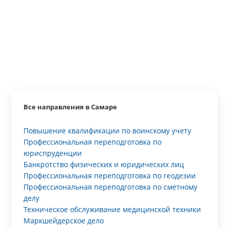
Все направления в Самаре
Повышение квалификации по воинскому учету
Профессиональная переподготовка по
юриспруденции
Банкротство физических и юридических лиц
Профессиональная переподготовка по геодезии
Профессиональная переподготовка по сметному
делу
Техническое обслуживание медицинской техники
Маркшейдерское дело