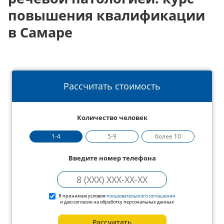
повышения квалификации
в Самаре
Рассчитать стоимость
Количество человек
1-4
5-9
более 10
Введите номер телефона
Я принимаю условия
пользовательского соглашения
и даю согласие на обработку персональных данных
Рассчитать