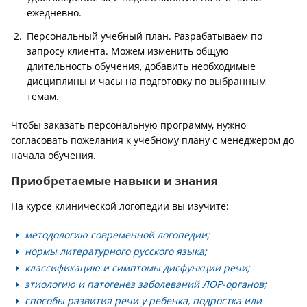
ежедневно.
Персональный учебный план. Разрабатываем по
запросу клиента. Можем изменить общую
длительность обучения, добавить необходимые
дисциплины и часы на подготовку по выбранным
темам.
Чтобы заказать персональную программу, нужно
согласовать пожелания к учебному плану с менеджером до
начала обучения.
Приобретаемые навыки и знания
На курсе клинической логопедии вы изучите:
методологию современной логопедии;
нормы литературного русского языка;
классификацию и симптомы дисфункции речи;
этиологию и патогенез заболеваний ЛОР-органов;
способы развития речи у ребенка, подростка или