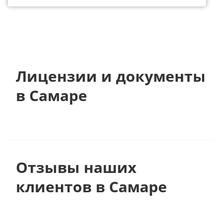
Лицензии и документы
в Самаре
Отзывы наших
клиентов в Самаре