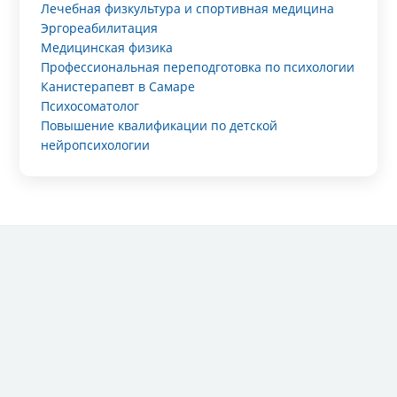
Лечебная физкультура и спортивная медицина
Эргореабилитация
Медицинская физика
Профессиональная переподготовка по психологии
Канистерапевт в Самаре
Психосоматолог
Повышение квалификации по детской
нейропсихологии