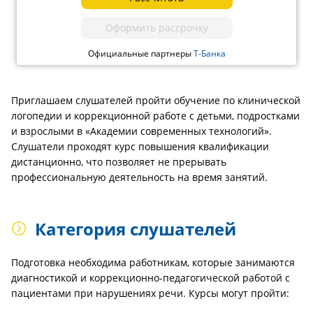
Оформить рассрочку
Официальные партнеры
Т-Банка
Приглашаем слушателей пройти обучение по клинической
логопедии и коррекционной работе с детьми, подростками
и взрослыми в «Академии современных технологий».
Слушатели проходят курс повышения квалификации
дистанционно, что позволяет не прерывать
профессиональную деятельность на время занятий.
Категория слушателей
Подготовка необходима работникам, которые занимаются
диагностикой и коррекционно-педагогической работой с
пациентами при нарушениях речи. Курсы могут пройти: