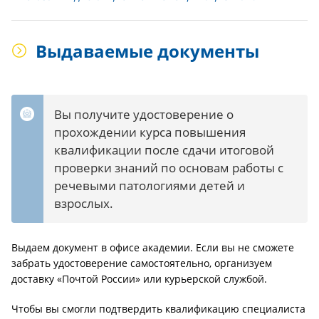
Выдаваемые документы
Вы получите удостоверение о
прохождении курса повышения
квалификации после сдачи итоговой
проверки знаний по основам работы с
речевыми патологиями детей и
взрослых.
Выдаем документ в офисе академии. Если вы не сможете
забрать удостоверение самостоятельно, организуем
доставку «Почтой России» или курьерской службой.
Чтобы вы смогли подтвердить квалификацию специалиста