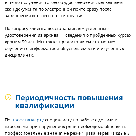
еще до получения готового удостоверения, мы вышлем
скан документа по электронной почте сразу после
завершения итогового тестирования.
По запросу клиента восстанавливаем утерянные
удостоверения из архива — сведения о пройденных курсах
храним 50 лет. Мы также предоставляем статистику
обучения с информацией об успеваемости и изученных
дисциплинах.
Периодичность повышения
квалификации
По
профстандарту
специалисту по работе с детьми и
взрослыми при нарушениях речи необходимо обновлять
профессиональные знания не реже 1 раза через каждые 5