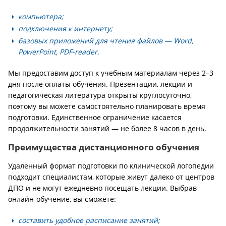
компьютера;
подключения к интернету;
базовых приложений для чтения файлов — Word,
PowerPoint, PDF-reader.
Мы предоставим доступ к учебным материалам через 2–3
дня после оплаты обучения. Презентации, лекции и
педагогическая литература открыты круглосуточно,
поэтому вы можете самостоятельно планировать время
подготовки. Единственное ограничение касается
продолжительности занятий — не более 8 часов в день.
Преимущества дистанционного обучения
Удаленный формат подготовки по клинической логопедии
подходит специалистам, которые живут далеко от центров
ДПО и не могут ежедневно посещать лекции. Выбрав
онлайн-обучение, вы сможете:
составить удобное расписание занятий;