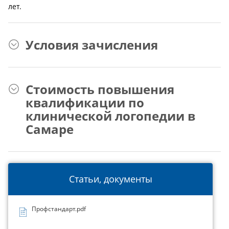
лет.
Условия зачисления
Стоимость повышения
квалификации по
клинической логопедии в
Самаре
Статьи, документы
Профстандарт.pdf