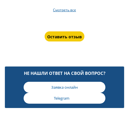
Смотреть все
Оставить отзыв
НЕ НАШЛИ ОТВЕТ НА СВОЙ ВОПРОС?
Заявка онлайн
Telegram