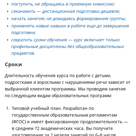
поступить, не обращаясь в приемную комиссию;
сэкономить — дистанционная подготовка дешевле;
начать занятия, не дожидаясь формирования группы;
применять новые навыки в работе еще до завершения
подготовки;
сократить сроки обучения — курс включает только
профильные дисциплины без общеобразовательных
предметов.
Сроки
Длительность обучения курса по работе с детьми,
подростками и взрослыми с нарушениями речи зависит от
выбранной клиентом программы. Мы проводим занятия
по следующим видам образовательных программ:
Типовой учебный план. Разработан по
государственным образовательным регламентам
(ФГОС) и имеет фиксированную продолжительность —
в среднем 72 академических часа. Вы получите
удостоверение за 2 недели занятий по 6–8 часов