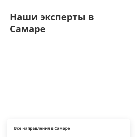
Наши эксперты в
Самаре
Все направления в Самаре