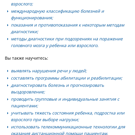
взрослого;
международную классификацию болезней и
функционирования;
показания и противопоказания к некоторым методам
диагностики;
методы диагностики при подозрениях на поражение
головного мозга у ребенка или взрослого.
Вы также научитесь:
выявлять нарушения речи у людей;
составлять программы абилитации и реабилитации;
диагностировать болезнь и прогнозировать
выздоровление;
проводить групповые и индивидуальные занятия с
пациентами;
учитывать тяжесть состояния ребенка, подростка или
взрослого при выборе нагрузки;
использовать телекоммуникационные технологии для
оказания дистанционной помощи пациентам.