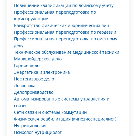
Повышение квалификации по воинскому учету
Профессиональная переподготовка по
юриспруденции
Банкротство физических и юридических лиц
Профессиональная переподготовка по геодезии
Профессиональная переподготовка по сметному
делу
Техническое обслуживание медицинской техники
Маркшейдерское дело
Горное дело
Энергетика и электроника
Нефтегазовое дело
Логистика
Делопроизводство
Автоматизированные системы управления и
связи
Сети связи и системы коммутации
Физическая реабилитация (кинезиоспециалист)
Нутрициология
Психолог-нутрициолог