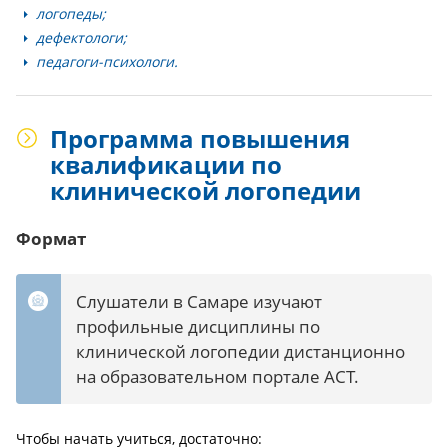
логопеды;
дефектологи;
педагоги-психологи.
Программа повышения
квалификации по
клинической логопедии
Формат
Слушатели в Самаре изучают
профильные дисциплины по
клинической логопедии дистанционно
на образовательном портале АСТ.
Чтобы начать учиться, достаточно: