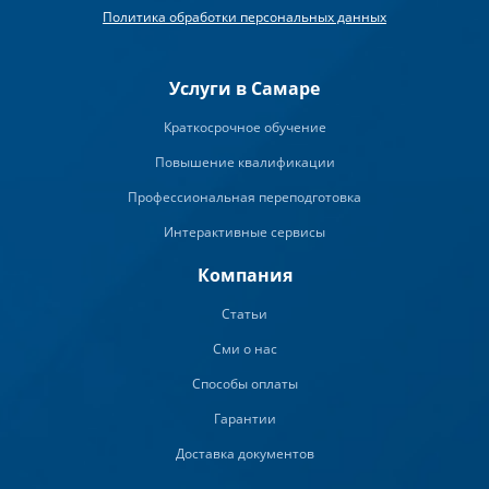
Политика обработки персональных данных
Услуги в Самаре
Краткосрочное обучение
Повышение квалификации
Профессиональная переподготовка
Интерактивные сервисы
Компания
Статьи
Сми о нас
Способы оплаты
Гарантии
Доставка документов