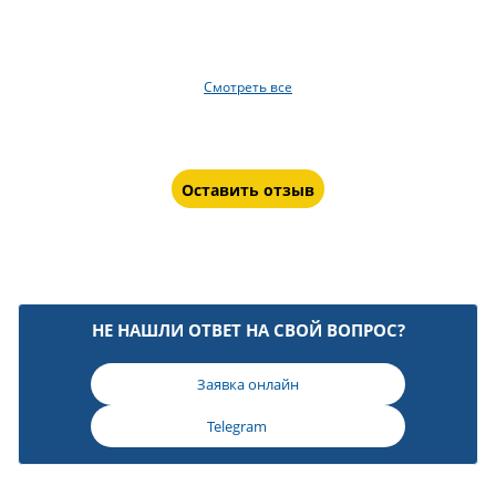
Смотреть все
Оставить отзыв
НЕ НАШЛИ ОТВЕТ НА СВОЙ ВОПРОС?
Заявка онлайн
Telegram