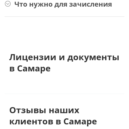
Что нужно для зачисления
Лицензии и документы
в Самаре
Отзывы наших
клиентов в Самаре