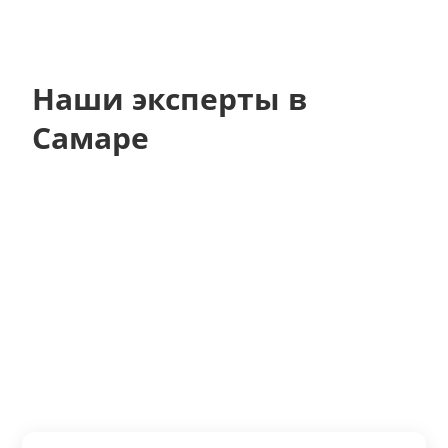
Наши эксперты в
Самаре