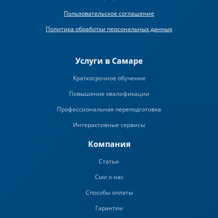
Пользовательское соглашение
Политика обработки персональных данных
Услуги в Самаре
Краткосрочное обучение
Повышение квалификации
Профессиональная переподготовка
Интерактивные сервисы
Компания
Статьи
Сми о нас
Способы оплаты
Гарантии