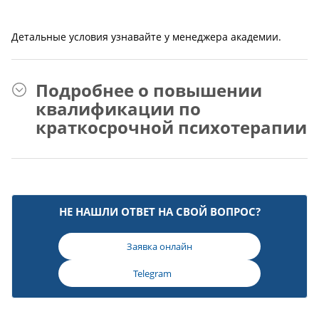
Детальные условия узнавайте у менеджера академии.
Подробнее о повышении
квалификации по
краткосрочной психотерапии
НЕ НАШЛИ ОТВЕТ НА СВОЙ ВОПРОС?
Заявка онлайн
Telegram