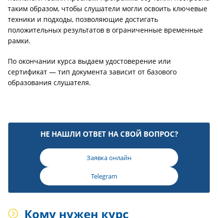
таким образом, чтобы слушатели могли освоить ключевые
техники и подходы, позволяющие достигать
положительных результатов в ограниченные временные
рамки.
По окончании курса выдаем удостоверение или
сертификат — тип документа зависит от базового
образования слушателя.
НЕ НАШЛИ ОТВЕТ НА СВОЙ ВОПРОС?
Заявка онлайн
Telegram
Кому нужен курс