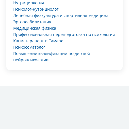
Нутрициология
Психолог-нутрициолог
Лечебная физкультура и спортивная медицина
Эргореабилитация
Медицинская физика
Профессиональная переподготовка по психологии
Канистерапевт в Самаре
Психосоматолог
Повышение квалификации по детской
нейропсихологии