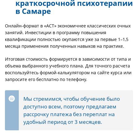
краткосрочной психотерапии
в Самаре
Онлайн-формат в «АСТ» экономичнее классических очных
занятий. Инвестиции в программу повышения
квалификации полностью окупаются уже за первые 1–1,5
месяца применения полученных навыков на практике.
Итоговая стоимость формируется в зависимости от типа и
объема выбранного учебного плана. Для точного расчета
воспользуйтесь формой-калькулятором на сайте курса или
запросите его бесплатно по телефону.
Мы стремимся, чтобы обучение было
доступно всем, поэтому предлагаем
рассрочку платежа без переплат на
удобный период от 3 месяцев.