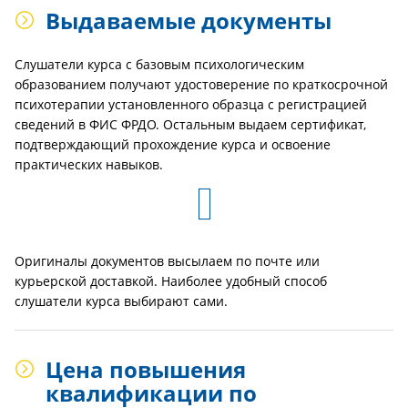
Выдаваемые документы
Слушатели курса с базовым психологическим
образованием получают удостоверение по краткосрочной
психотерапии установленного образца с регистрацией
сведений в ФИС ФРДО. Остальным выдаем сертификат,
подтверждающий прохождение курса и освоение
практических навыков.
Оригиналы документов высылаем по почте или
курьерской доставкой. Наиболее удобный способ
слушатели курса выбирают сами.
Цена повышения
квалификации по