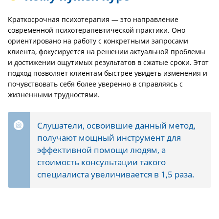
Краткосрочная психотерапия — это направление
современной психотерапевтической практики. Оно
ориентировано на работу с конкретными запросами
клиента, фокусируется на решении актуальной проблемы
и достижении ощутимых результатов в сжатые сроки. Этот
подход позволяет клиентам быстрее увидеть изменения и
почувствовать себя более уверенно в справляясь с
жизненными трудностями.
Слушатели, освоившие данный метод,
получают мощный инструмент для
эффективной помощи людям, а
стоимость консультации такого
специалиста увеличивается в 1,5 раза.