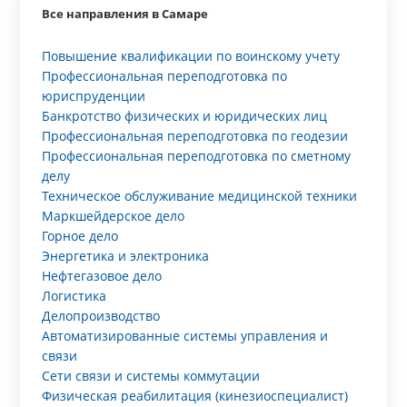
Все направления в Самаре
Повышение квалификации по воинскому учету
Профессиональная переподготовка по
юриспруденции
Банкротство физических и юридических лиц
Профессиональная переподготовка по геодезии
Профессиональная переподготовка по сметному
делу
Техническое обслуживание медицинской техники
Маркшейдерское дело
Горное дело
Энергетика и электроника
Нефтегазовое дело
Логистика
Делопроизводство
Автоматизированные системы управления и
связи
Сети связи и системы коммутации
Физическая реабилитация (кинезиоспециалист)