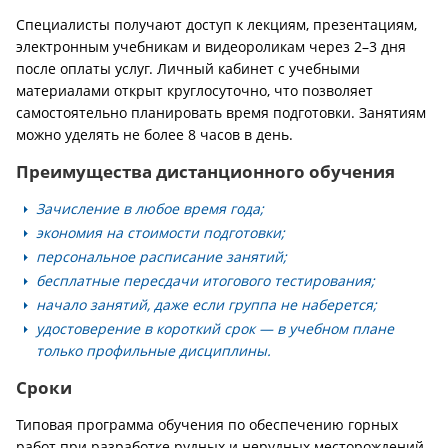
Специалисты получают доступ к лекциям, презентациям,
электронным учебникам и видеороликам через 2–3 дня
после оплаты услуг. Личный кабинет с учебными
материалами открыт круглосуточно, что позволяет
самостоятельно планировать время подготовки. Занятиям
можно уделять не более 8 часов в день.
Преимущества дистанционного обучения
Зачисление в любое время года;
экономия на стоимости подготовки;
персональное расписание занятий;
бесплатные пересдачи итогового тестирования;
начало занятий, даже если группа не наберется;
удостоверение в короткий срок — в учебном плане
только профильные дисциплины.
Сроки
Типовая программа обучения по обеспечению горных
работ при разработке рудных и нерудных месторождений