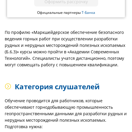
Оформить рассрочку
Официальные партнеры
Т-Банка
По профилю «Маркшейдерское обеспечение безопасного
ведения горных работ при осуществлении разработки
рудных и нерудных месторождений полезных ископаемых
(Б.6.3)» курсы можно пройти в «Академии Современных
Технологий». Специалисты учатся дистанционно, поэтому
могут совмещать работу с повышением квалификации.
Категория слушателей
Обучение проводится для работников, которые
обеспечивают горнодобывающую промышленность
геопространственными данными для разработки рудных и
нерудных месторождений полезных ископаемых.
Подготовка нужна: