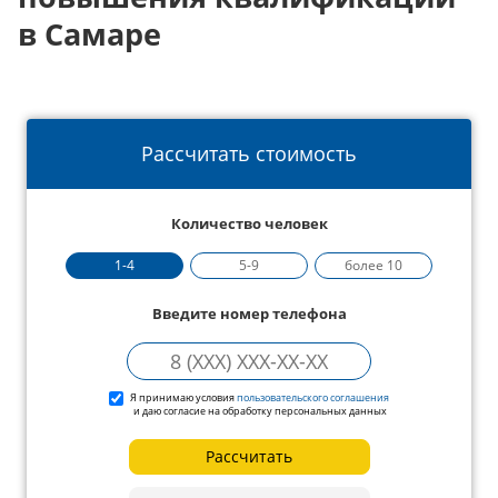
в Самаре
Рассчитать стоимость
Количество человек
1-4
5-9
более 10
Введите номер телефона
Я принимаю условия
пользовательского соглашения
и даю согласие на обработку персональных данных
Рассчитать