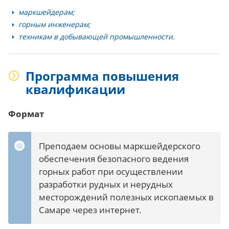
маркшейдерам;
горным инженерам;
техникам в добывающей промышленности.
Программа повышения
квалификации
Формат
Преподаем основы маркшейдерского
обеспечения безопасного ведения
горных работ при осуществлении
разработки рудных и нерудных
месторождений полезных ископаемых в
Самаре через интернет.