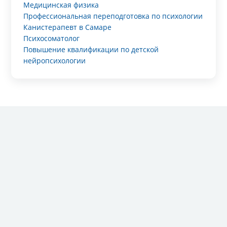
Медицинская физика
Профессиональная переподготовка по психологии
Канистерапевт в Самаре
Психосоматолог
Повышение квалификации по детской
нейропсихологии