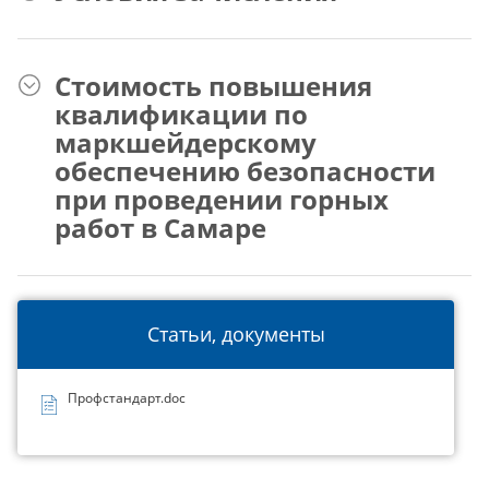
Стоимость повышения
квалификации по
маркшейдерскому
обеспечению безопасности
при проведении горных
работ в Самаре
Статьи, документы
Профстандарт.doc