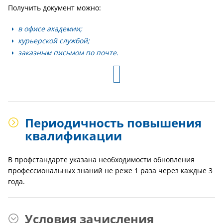
Получить документ можно:
в офисе академии;
курьерской службой;
заказным письмом по почте.
Периодичность повышения
квалификации
В профстандарте указана необходимости обновления
профессиональных знаний не реже 1 раза через каждые 3
года.
Условия зачисления