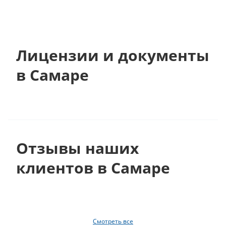
Лицензии и документы
в Самаре
Отзывы наших
клиентов в Самаре
Смотреть все