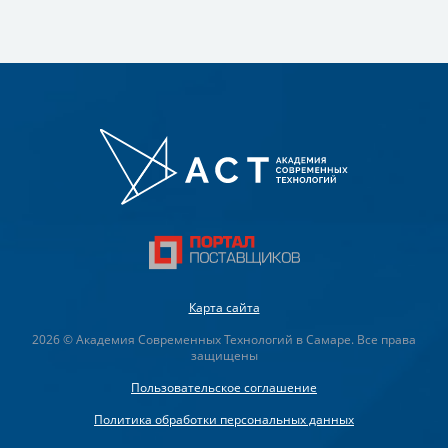
Карта сайта
2026 © Академия Современных Технологий в Самаре. Все права
защищены
Пользовательское соглашение
Политика обработки персональных данных