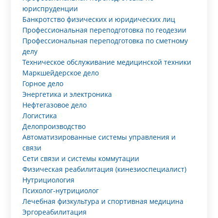
юриспруденции
Банкротство физических и юридических лиц
Профессиональная переподготовка по геодезии
Профессиональная переподготовка по сметному
делу
Техническое обслуживание медицинской техники
Маркшейдерское дело
Горное дело
Энергетика и электроника
Нефтегазовое дело
Логистика
Делопроизводство
Автоматизированные системы управления и
связи
Сети связи и системы коммутации
Физическая реабилитация (кинезиоспециалист)
Нутрициология
Психолог-нутрициолог
Лечебная физкультура и спортивная медицина
Эргореабилитация