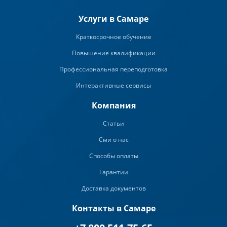
Услуги в Самаре
Краткосрочное обучение
Повышение квалификации
Профессиональная переподготовка
Интерактивные сервисы
Компания
Статьи
Сми о нас
Способы оплаты
Гарантии
Доставка документов
Контакты в Самаре