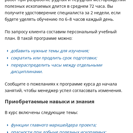
полезных ископаемых длится в среднем 72 часа. Вы
получите удостоверение специалиста за 2 недели, если
будете уделять обучению по 6–8 часов каждый день.
По запросу клиента составим персональный учебный
план. В такой программе можно:
добавить нужные темы для изучения;
сократить или продлить срок подготовки;
перераспределить часы между отдельными
дисциплинами.
Сообщите о пожеланиях к программе курса до начала
занятий, чтобы менеджер успел согласовать изменения.
Приобретаемые навыки и знания
В курс включены следующие темы:
функции главного маркшейдера проекта;
опасности при добыче полезных ископаемых;