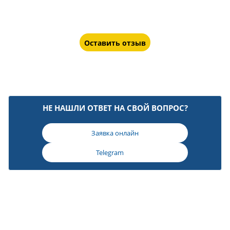
Оставить отзыв
НЕ НАШЛИ ОТВЕТ НА СВОЙ ВОПРОС?
Заявка онлайн
Telegram