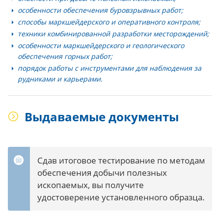
особенности обеспечения буровзрывных работ;
способы маркшейдерского и оперативного контроля;
техники комбинированной разработки месторождений;
особенности маркшейдерского и геологического
обеспечения горных работ;
порядок работы с инструментами для наблюдения за
рудниками и карьерами.
Выдаваемые документы
Сдав итоговое тестирование по методам
обеспечения добычи полезных
ископаемых, вы получите
удостоверение установленного образца.