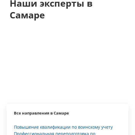
Наши эксперты в
Самаре
Все направления в Самаре
Повышение квалификации по воинскому учету
Профессиональная переподготовка по