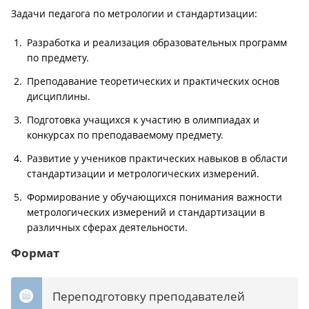
Задачи педагога по метрологии и стандартизации:
Разработка и реализация образовательных программ
по предмету.
Преподавание теоретических и практических основ
дисциплины.
Подготовка учащихся к участию в олимпиадах и
конкурсах по преподаваемому предмету.
Развитие у учеников практических навыков в области
стандартизации и метрологических измерений.
Формирование у обучающихся понимания важности
метрологических измерений и стандартизации в
различных сферах деятельности.
Формат
Переподготовку преподавателей