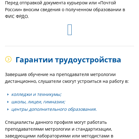
Перед отправкой документа курьером или «Почтой
России» вносим сведения о полученном образовании в
ФИС ФРДО.
Гарантии трудоустройства
Завершив обучение на преподавателя метрологии
дистанционно, слушатели смогут устроиться на работу в:
колледжи и техникумы;
школы, лицеи, гимназии;
центры дополнительного образования.
Специалисты данного профиля могут работать
преподавателями метрологии и стандартизации,
заведующими лабораториями или методистами в