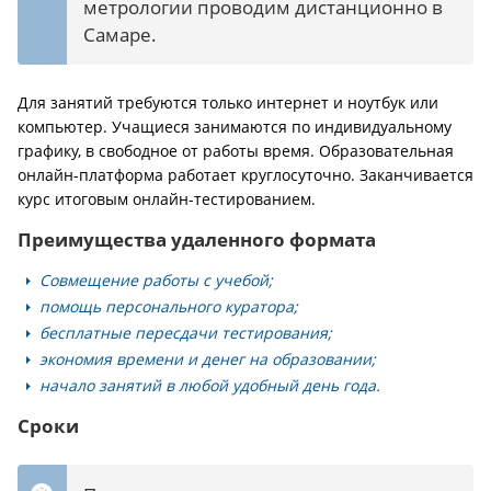
метрологии проводим дистанционно в
Самаре.
Для занятий требуются только интернет и ноутбук или
компьютер. Учащиеся занимаются по индивидуальному
графику, в свободное от работы время. Образовательная
онлайн-платформа работает круглосуточно. Заканчивается
курс итоговым онлайн-тестированием.
Преимущества удаленного формата
Совмещение работы с учебой;
помощь персонального куратора;
бесплатные пересдачи тестирования;
экономия времени и денег на образовании;
начало занятий в любой удобный день года.
Сроки