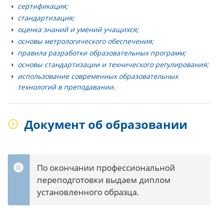
сертификация;
стандартизация;
оценка знаний и умений учащихся;
основы метрологического обеспечения;
правила разработки образовательных программ;
основы стандартизации и технического регулирования;
использование современных образовательных
технологий в преподавании.
Документ об образовании
По окончании профессиональной
переподготовки выдаем диплом
установленного образца.