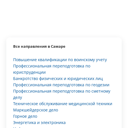
Все направления в Самаре
Повышение квалификации по воинскому учету
Профессиональная переподготовка по
юриспруденции
Банкротство физических и юридических лиц
Профессиональная переподготовка по геодезии
Профессиональная переподготовка по сметному
делу
Техническое обслуживание медицинской техники
Маркшейдерское дело
Горное дело
Энергетика и электроника