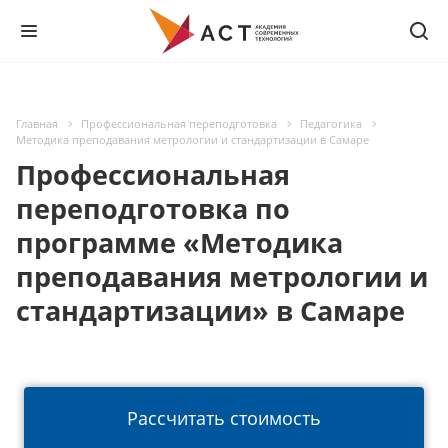
Главная
Профессиональная переподготовка
Педагогика
Методика преподавания метрологии и стандартизации в Самаре
Профессиональная
переподготовка по
программе «Методика
преподавания метрологии и
стандартизации» в Самаре
Рассчитать стоимость