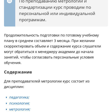
По преподаванию метрологии и
стандартизации курс проводим по
персональной или индивидуальной
программам.
Продолжительность подготовки по готовому учебному
плану в среднем составляет 3 месяца. При желании
скорректировать объем и содержание курса слушатели
могут обратиться к менеджеру академии до начала
занятий, чтобы согласовать персональные условия
обучения.
Содержание
Для преподавателей метрологии курс состоит из
дисциплин:
педагогика;
психология;
метрология;