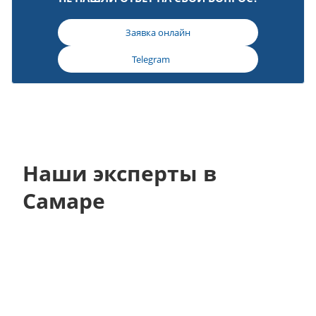
Заявка онлайн
Telegram
Наши эксперты в
Самаре