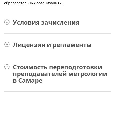
образовательных организациях.
Условия зачисления
Лицензия и регламенты
Стоимость переподготовки
преподавателей метрологии
в Самаре