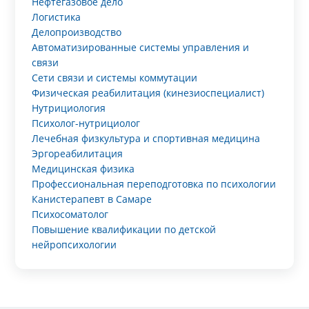
Нефтегазовое дело
Логистика
Делопроизводство
Автоматизированные системы управления и
связи
Сети связи и системы коммутации
Физическая реабилитация (кинезиоспециалист)
Нутрициология
Психолог-нутрициолог
Лечебная физкультура и спортивная медицина
Эргореабилитация
Медицинская физика
Профессиональная переподготовка по психологии
Канистерапевт в Самаре
Психосоматолог
Повышение квалификации по детской
нейропсихологии