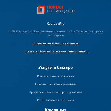
Карта сайта
2026 © Академия Современных Технологий в Самаре. Все права
защищены
Пользовательское соглашение
Политика обработки персональных данных
Услуги в Самаре
Краткосрочное обучение
Повышение квалификации
Профессиональная переподготовка
Интерактивные сервисы
Компания