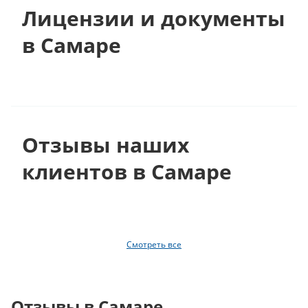
Лицензии и документы
в Самаре
Отзывы наших
клиентов в Самаре
Смотреть все
Отзывы в Самаре