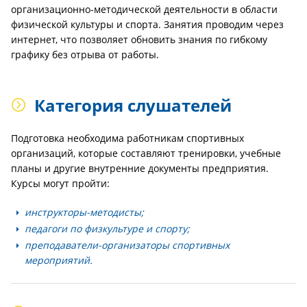
организационно-методической деятельности в области
физической культуры и спорта. Занятия проводим через
интернет, что позволяет обновить знания по гибкому
графику без отрыва от работы.
Категория слушателей
Подготовка необходима работникам спортивных
организаций, которые составляют тренировки, учебные
планы и другие внутренние документы предприятия.
Курсы могут пройти:
инструкторы-методисты;
педагоги по физкультуре и спорту;
преподаватели-организаторы спортивных
мероприятий.