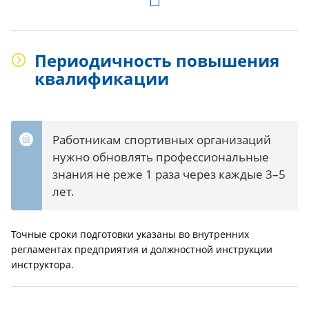
Периодичность повышения
квалификации
Работникам спортивных организаций
нужно обновлять профессиональные
знания не реже 1 раза через каждые 3–5
лет.
Точные сроки подготовки указаны во внутренних
регламентах предприятия и должностной инструкции
инструктора.