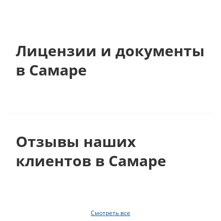
Лицензии и документы
в Самаре
Отзывы наших
клиентов в Самаре
Смотреть все