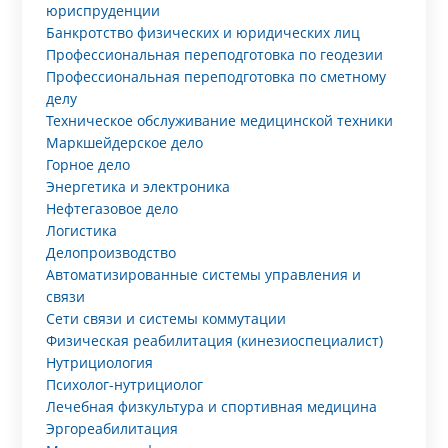
юриспруденции
Банкротство физических и юридических лиц
Профессиональная переподготовка по геодезии
Профессиональная переподготовка по сметному
делу
Техническое обслуживание медицинской техники
Маркшейдерское дело
Горное дело
Энергетика и электроника
Нефтегазовое дело
Логистика
Делопроизводство
Автоматизированные системы управления и
связи
Сети связи и системы коммутации
Физическая реабилитация (кинезиоспециалист)
Нутрициология
Психолог-нутрициолог
Лечебная физкультура и спортивная медицина
Эргореабилитация