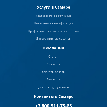
Услуги в Самаре
Краткосрочное обучение
Повышение квалификации
Профессиональная переподготовка
Интерактивные сервисы
Компания
Статьи
Сми о нас
Способы оплаты
Гарантии
Доставка документов
Контакты в Самаре
+7 800 511-75-65