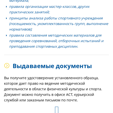
материала;
правила организации мастер-классов, других
практических занятий;
принципы анализа работы спортивного учреждения
(посещаемость, укомплектованность групп, выполнение
нормативов);
правила составления методических материалов для
проведения соревнований, отборочных испытаний и
преподавания спортивных дисциплин.
Выдаваемые документы
Вы получите удостоверение установленного образца,
которое дает право на ведение методической
деятельности в области физической культуры и спорта.
Документ можно получить в офисе АСТ, курьерской
службой или заказным письмом по почте.