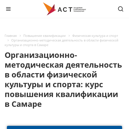
Главная
Повышение квалификации
Физическая культура и спорт
Организационно-методическая деятельность в области физической
культуры и спорта в Самаре
Организационно-
методическая деятельность
в области физической
культуры и спорта: курс
повышения квалификации
в Самаре