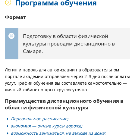
Программа обучения
Формат
Подготовку в области физической
культуры проводим дистанционно в
Самаре.
Логин и пароль для авторизации на образовательном
портале академии отправляем через 2–3 дня после оплаты
услуг. График обучения вы составляете самостоятельно —
личный кабинет открыт круглосуточно.
Преимущества дистанционного обучения в
области физической культуры
Персональное расписание;
экономия — очные курсы дороже;
возможность заниматься, не выходя из дома;