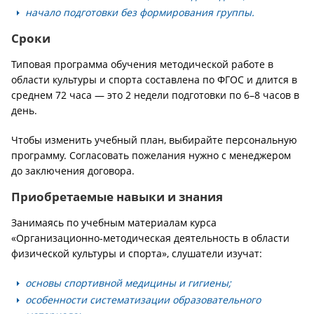
начало подготовки без формирования группы.
Сроки
Типовая программа обучения методической работе в
области культуры и спорта составлена по ФГОС и длится в
среднем 72 часа — это 2 недели подготовки по 6–8 часов в
день.
Чтобы изменить учебный план, выбирайте персональную
программу. Согласовать пожелания нужно с менеджером
до заключения договора.
Приобретаемые навыки и знания
Занимаясь по учебным материалам курса
«Организационно-методическая деятельность в области
физической культуры и спорта», слушатели изучат:
основы спортивной медицины и гигиены;
особенности систематизации образовательного