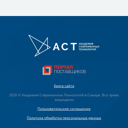
Карта сайта
2026 © Академия Современных Технологий в Самаре. Все права
защищены
Пользовательское соглашение
Политика обработки персональных данных