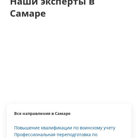
Наши эксперты в
Самаре
Все направления в Самаре
Повышение квалификации по воинскому учету
Профессиональная переподготовка по