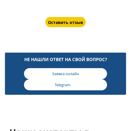
Оставить отзыв
НЕ НАШЛИ ОТВЕТ НА СВОЙ ВОПРОС?
Заявка онлайн
Telegram