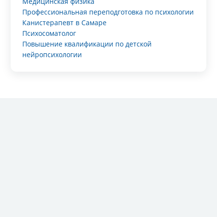
Медицинская физика
Профессиональная переподготовка по психологии
Канистерапевт в Самаре
Психосоматолог
Повышение квалификации по детской
нейропсихологии