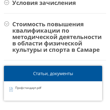
Условия зачисления
Стоимость повышения
квалификации по
методической деятельности
в области физической
культуры и спорта в Самаре
Статьи, документы
Профстандарт.pdf