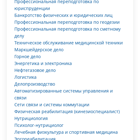
Профессиональная переподготовка по
юриспруденции
Банкротство физических и юридических лиц
Профессиональная переподготовка по геодезии
Профессиональная переподготовка по сметному
делу
Техническое обслуживание медицинской техники
Маркшейдерское дело
Горное дело
Энергетика и электроника
Нефтегазовое дело
Логистика
Делопроизводство
Автоматизированные системы управления и
связи
Сети связи и системы коммутации
Физическая реабилитация (кинезиоспециалист)
Нутрициология
Психолог-нутрициолог
Лечебная физкультура и спортивная медицина
Эргореабилитация