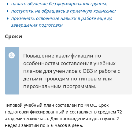
начать обучение без формирования группы;
поступить, не обращаясь в приемную комиссию;
применять освоенные навыки в работе еще до
завершения подготовки.
Сроки
Повышение квалификации по
особенностям составления учебных
планов для учеников с ОВЗ и работе с
детьми проводим по типовым или
персональным программам.
Типовой учебный план составлен по ФГОС. Срок
подготовки фиксированный и составляет в среднем 72
академических часа. Для прохождения курса нужно 2
недели занятий по 5–6 часов в день.