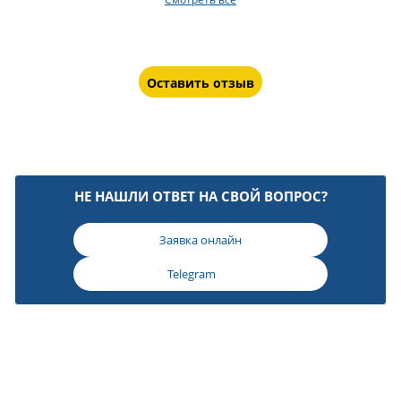
Оставить отзыв
НЕ НАШЛИ ОТВЕТ НА СВОЙ ВОПРОС?
Заявка онлайн
Telegram