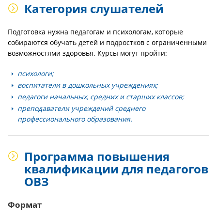
Категория слушателей
Подготовка нужна педагогам и психологам, которые
собираются обучать детей и подростков с ограниченными
возможностями здоровья. Курсы могут пройти:
психологи;
воспитатели в дошкольных учреждениях;
педагоги начальных, средних и старших классов;
преподаватели учреждений среднего
профессионального образования.
Программа повышения
квалификации для педагогов
ОВЗ
Формат