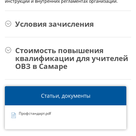
инструкции и внутренних регламентах организации.
Условия зачисления
Стоимость повышения
квалификации для учителей
ОВЗ в Самаре
Статьи, документы
Профстандарт.pdf