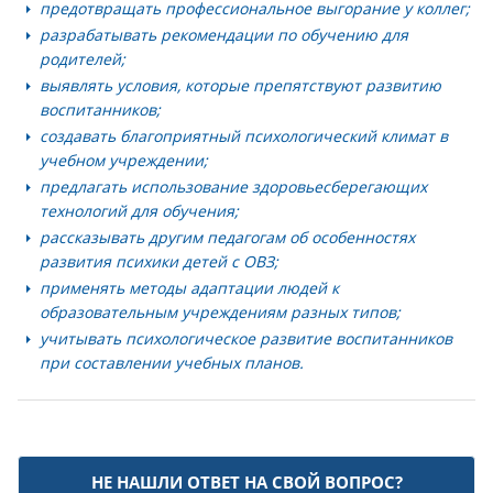
предотвращать профессиональное выгорание у коллег;
разрабатывать рекомендации по обучению для
родителей;
выявлять условия, которые препятствуют развитию
воспитанников;
создавать благоприятный психологический климат в
учебном учреждении;
предлагать использование здоровьесберегающих
технологий для обучения;
рассказывать другим педагогам об особенностях
развития психики детей с ОВЗ;
применять методы адаптации людей к
образовательным учреждениям разных типов;
учитывать психологическое развитие воспитанников
при составлении учебных планов.
НЕ НАШЛИ ОТВЕТ НА СВОЙ ВОПРОС?