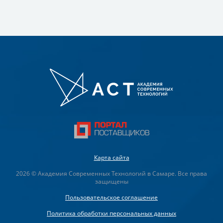
Карта сайта
2026 © Академия Современных Технологий в Самаре. Все права
защищены
Пользовательское соглашение
Политика обработки персональных данных