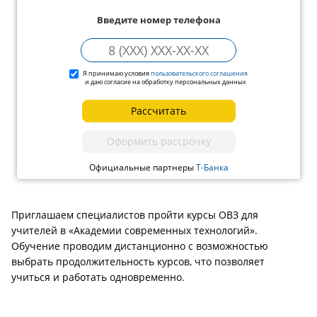
Введите номер телефона
Я принимаю условия
пользовательского соглашения
и даю согласие на обработку персональных данных
Рассчитать
Оформить рассрочку
Официальные партнеры
Т-Банка
Приглашаем специалистов пройти курсы ОВЗ для
учителей в «Академии современных технологий».
Обучение проводим дистанционно с возможностью
выбрать продолжительность курсов, что позволяет
учиться и работать одновременно.