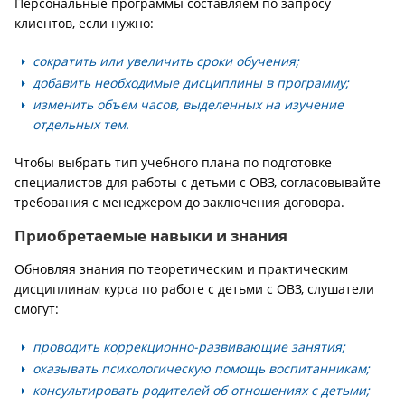
Персональные программы составляем по запросу
клиентов, если нужно:
сократить или увеличить сроки обучения;
добавить необходимые дисциплины в программу;
изменить объем часов, выделенных на изучение
отдельных тем.
Чтобы выбрать тип учебного плана по подготовке
специалистов для работы с детьми с ОВЗ, согласовывайте
требования с менеджером до заключения договора.
Приобретаемые навыки и знания
Обновляя знания по теоретическим и практическим
дисциплинам курса по работе с детьми с ОВЗ, слушатели
смогут:
проводить коррекционно-развивающие занятия;
оказывать психологическую помощь воспитанникам;
консультировать родителей об отношениях с детьми;