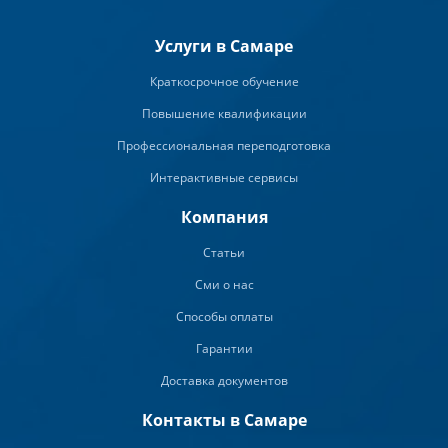
Услуги в Самаре
Краткосрочное обучение
Повышение квалификации
Профессиональная переподготовка
Интерактивные сервисы
Компания
Статьи
Сми о нас
Способы оплаты
Гарантии
Доставка документов
Контакты в Самаре