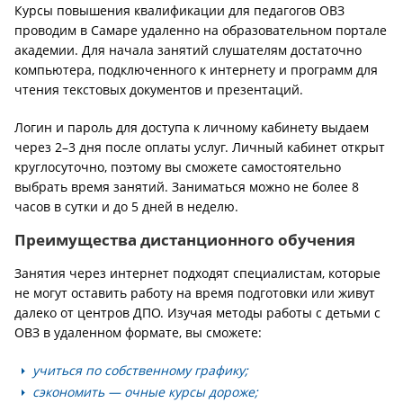
Курсы повышения квалификации для педагогов ОВЗ
проводим в Самаре удаленно на образовательном портале
академии. Для начала занятий слушателям достаточно
компьютера, подключенного к интернету и программ для
чтения текстовых документов и презентаций.
Логин и пароль для доступа к личному кабинету выдаем
через 2–3 дня после оплаты услуг. Личный кабинет открыт
круглосуточно, поэтому вы сможете самостоятельно
выбрать время занятий. Заниматься можно не более 8
часов в сутки и до 5 дней в неделю.
Преимущества дистанционного обучения
Занятия через интернет подходят специалистам, которые
не могут оставить работу на время подготовки или живут
далеко от центров ДПО. Изучая методы работы с детьми с
ОВЗ в удаленном формате, вы сможете:
учиться по собственному графику;
сэкономить — очные курсы дороже;