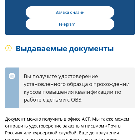
Заявка онлайн
Telegram
Выдаваемые документы
Вы получите удостоверение
установленного образца о прохождении
курсов повышения квалификации по
работе с детьми с ОВЗ.
Документ можно получить в офисе АСТ. Мы также можем
отправить удостоверение заказным письмом «Почты
России» или курьерской службой. Еще до получения
оригинала вы сможете подтвердить квалификацию —