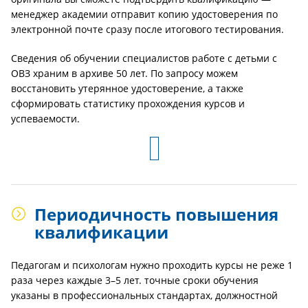
менеджер академии отправит копию удостоверения по
электронной почте сразу после итогового тестирования.
Сведения об обучении специалистов работе с детьми с
ОВЗ храним в архиве 50 лет. По запросу можем
восстановить утерянное удостоверение, а также
сформировать статистику прохождения курсов и
успеваемости.
Периодичность повышения
квалификации
Педагогам и психологам нужно проходить курсы не реже 1
раза через каждые 3–5 лет. точные сроки обучения
указаны в профессиональных стандартах, должностной