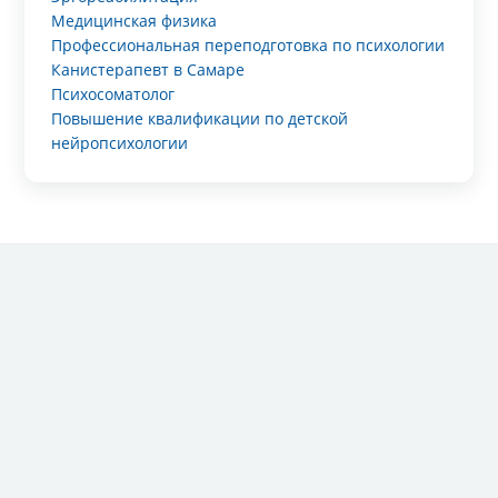
Медицинская физика
Профессиональная переподготовка по психологии
Канистерапевт в Самаре
Психосоматолог
Повышение квалификации по детской
нейропсихологии