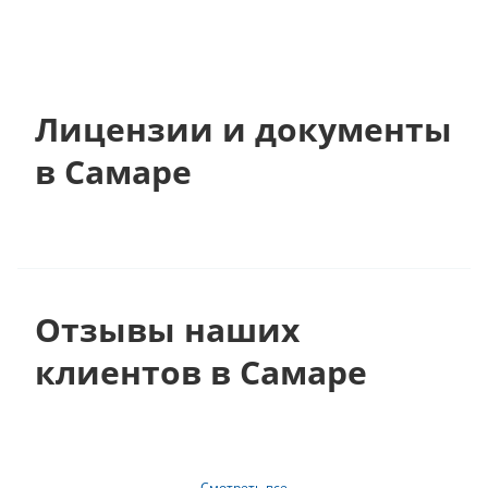
Лицензии и документы
в Самаре
Отзывы наших
клиентов в Самаре
Смотреть все