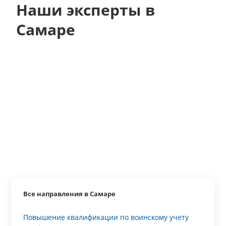
Наши эксперты в
Самаре
Все направления в Самаре
Повышение квалификации по воинскому учету