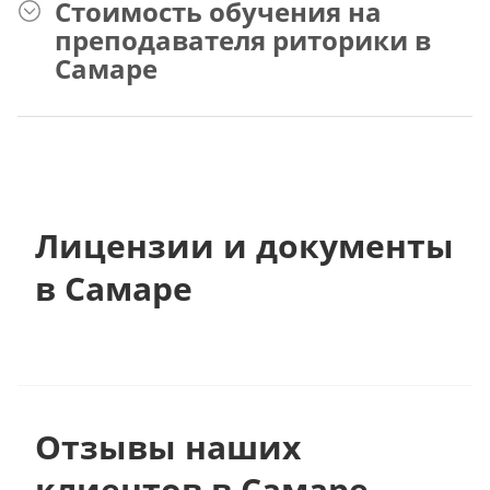
Стоимость обучения на
преподавателя риторики в
Самаре
Лицензии и документы
в Самаре
Отзывы наших
клиентов в Самаре