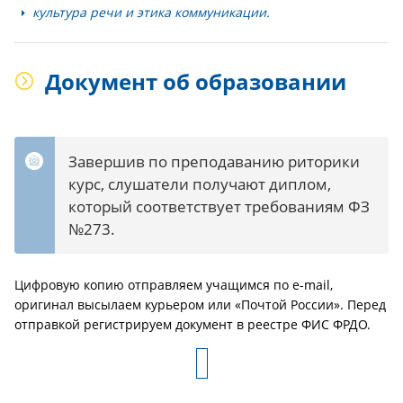
культура речи и этика коммуникации.
Документ об образовании
Завершив по преподаванию риторики
курс, слушатели получают диплом,
который соответствует требованиям ФЗ
№273.
Цифровую копию отправляем учащимся по e-mail,
оригинал высылаем курьером или «Почтой России». Перед
отправкой регистрируем документ в реестре ФИС ФРДО.