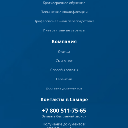
Краткосрочное обучение
Повышение квалификации
Профессиональная переподготовка
Интерактивные сервисы
Компания
Статьи
Сми о нас
Способы оплаты
Гарантии
Доставка документов
Контакты в Самаре
+7 800 511-75-65
Заказать бесплатный звонок
Получение документов: