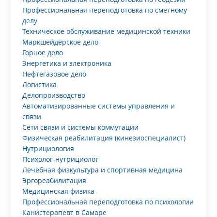
Профессиональная переподготовка по сметному
делу
Техническое обслуживание медицинской техники
Маркшейдерское дело
Горное дело
Энергетика и электроника
Нефтегазовое дело
Логистика
Делопроизводство
Автоматизированные системы управления и
связи
Сети связи и системы коммутации
Физическая реабилитация (кинезиоспециалист)
Нутрициология
Психолог-нутрициолог
Лечебная физкультура и спортивная медицина
Эргореабилитация
Медицинская физика
Профессиональная переподготовка по психологии
Канистерапевт в Самаре