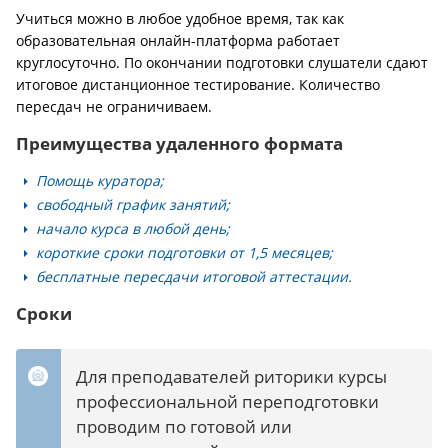
Учиться можно в любое удобное время, так как
образовательная онлайн-платформа работает
круглосуточно. По окончании подготовки слушатели сдают
итоговое дистанционное тестирование. Количество
пересдач не ограничиваем.
Преимущества удаленного формата
Помощь куратора;
свободный график занятий;
начало курса в любой день;
короткие сроки подготовки от 1,5 месяцев;
бесплатные пересдачи итоговой аттестации.
Сроки
Для преподавателей риторики курсы
профессиональной переподготовки
проводим по готовой или