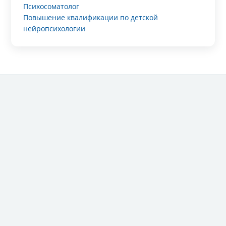
Психосоматолог
Повышение квалификации по детской
нейропсихологии