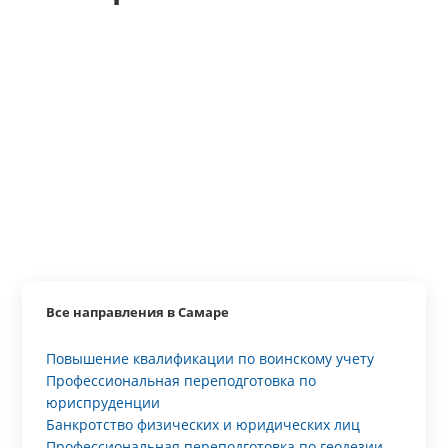
Все направления в Самаре
Повышение квалификации по воинскому учету
Профессиональная переподготовка по
юриспруденции
Банкротство физических и юридических лиц
Профессиональная переподготовка по геодезии