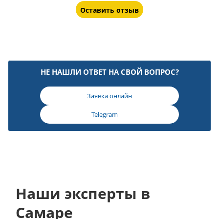
Оставить отзыв
НЕ НАШЛИ ОТВЕТ НА СВОЙ ВОПРОС?
Заявка онлайн
Telegram
Наши эксперты в
Самаре