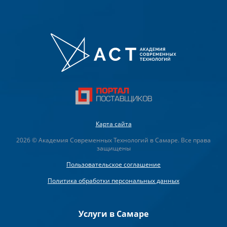
Карта сайта
2026 © Академия Современных Технологий в Самаре. Все права
защищены
Пользовательское соглашение
Политика обработки персональных данных
Услуги в Самаре