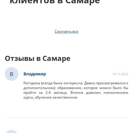
Смотреть все
Отзывы в Самаре
В
Владимир
18.10.2023
Риторика всегда была интересна. Давно присматривался к
дополнительному образованию, которое можно было бы
пройти за 2-4 месяца. Вполне доволен наполнением
курса, обучение качественное.