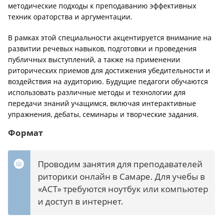
методические подходы к преподаванию эффективных
техник ораторства и аргументации.
В рамках этой специальности акцентируется внимание на
развитии речевых навыков, подготовки и проведения
публичных выступлений, а также на применении
риторических приемов для достижения убедительности и
воздействия на аудиторию. Будущие педагоги обучаются
использовать различные методы и технологии для
передачи знаний учащимся, включая интерактивные
упражнения, дебаты, семинары и творческие задания.
Формат
Проводим занятия для преподавателей
риторики онлайн в Самаре. Для учебы в
«АСТ» требуются ноутбук или компьютер
и доступ в интернет.