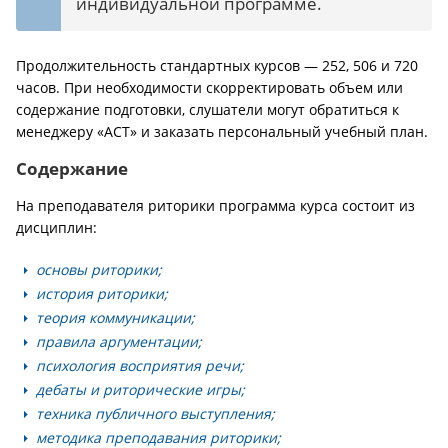
индивидуальной программе.
Продолжительность стандартных курсов — 252, 506 и 720
часов. При необходимости скорректировать объем или
содержание подготовки, слушатели могут обратиться к
менеджеру «АСТ» и заказать персональный учебный план.
Содержание
На преподавателя риторики программа курса состоит из
дисциплин:
основы риторики;
история риторики;
теория коммуникации;
правила аргументации;
психология восприятия речи;
дебаты и риторические игры;
техника публичного выступления;
методика преподавания риторики;