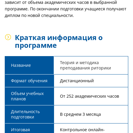
зависит от объема академических часов в выбранной
программе. По окончании подготовки учащиеся получают
диплом по новой специальности.
Краткая информация о
программе
Теория и методика
Название
преподавания риторики
Формат обучения
Дистанционный
Объем учебных
От 252 академических часов
планов
Длительность
В среднем 3 месяца
подготовки
Итоговая
Контрольное онлайн-