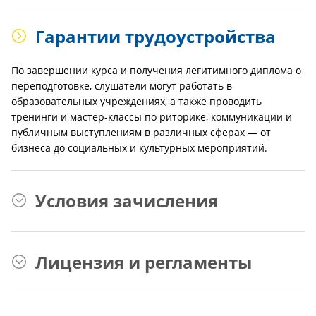
Гарантии трудоустройства
По завершении курса и получения легитимного диплома о
переподготовке, слушатели могут работать в
образовательных учреждениях, а также проводить
тренинги и мастер-классы по риторике, коммуникации и
публичным выступлениям в различных сферах — от
бизнеса до социальных и культурных мероприятий.
Условия зачисления
Лицензия и регламенты