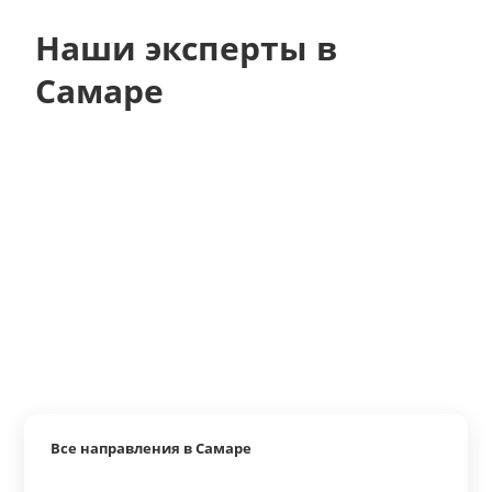
Наши эксперты в
Самаре
Все направления в Самаре