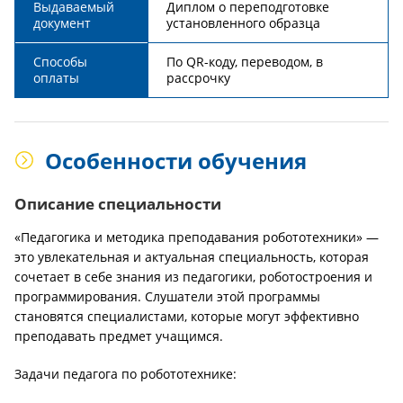
Выдаваемый
Диплом о переподготовке
документ
установленного образца
Способы
По QR-коду, переводом, в
оплаты
рассрочку
Особенности обучения
Описание специальности
«Педагогика и методика преподавания робототехники» —
это увлекательная и актуальная специальность, которая
сочетает в себе знания из педагогики, роботостроения и
программирования. Слушатели этой программы
становятся специалистами, которые могут эффективно
преподавать предмет учащимся.
Задачи педагога по робототехнике: