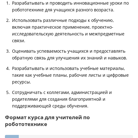
Разрабатывать и проводить инновационные уроки по
робототехнике для учащихся разного возраста.
Использовать различные подходы к обучению,
включая практическое применение, проектно-
исследовательскую деятельность и межпредметные
связи.
Оценивать успеваемость учащихся и предоставлять
обратную связь для улучшения их знаний и навыков.
Разрабатывать и использовать учебные материалы,
такие как учебные планы, рабочие листы и цифровые
ресурсы.
Сотрудничать с коллегами, администрацией и
родителями для создания благоприятной и
поддерживающей среды обучения.
Формат курса для учителей по
робототехнике