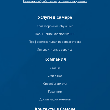
Политика обработки персональных данных
Услуги в Самаре
Краткосрочное обучение
Повышение квалификации
Профессиональная переподготовка
Интерактивные сервисы
Компания
Статьи
Сми о нас
Способы оплаты
Гарантии
Доставка документов
Контакты в Самаре