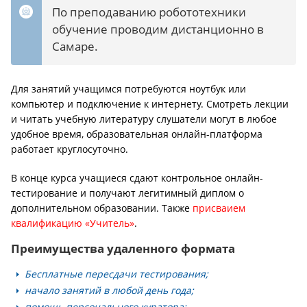
По преподаванию робототехники
обучение проводим дистанционно в
Самаре.
Для занятий учащимся потребуются ноутбук или
компьютер и подключение к интернету. Смотреть лекции
и читать учебную литературу слушатели могут в любое
удобное время, образовательная онлайн-платформа
работает круглосуточно.
В конце курса учащиеся сдают контрольное онлайн-
тестирование и получают легитимный диплом о
дополнительном образовании. Также
присваием
квалификацию «Учитель»
.
Преимущества удаленного формата
Бесплатные пересдачи тестирования;
начало занятий в любой день года;
помощь персонального куратора;