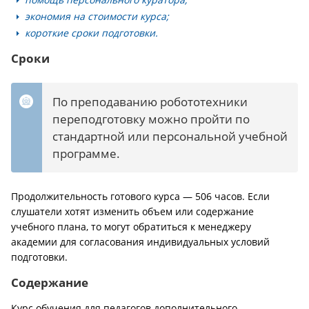
экономия на стоимости курса;
короткие сроки подготовки.
Сроки
По преподаванию робототехники
переподготовку можно пройти по
стандартной или персональной учебной
программе.
Продолжительность готового курса — 506 часов. Если
слушатели хотят изменить объем или содержание
учебного плана, то могут обратиться к менеджеру
академии для согласования индивидуальных условий
подготовки.
Содержание
Курс обучения для педагогов дополнительного