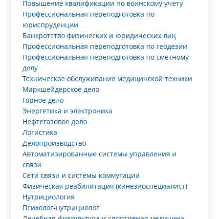
Повышение квалификации по воинскому учету
Профессиональная переподготовка по
юриспруденции
Банкротство физических и юридических лиц
Профессиональная переподготовка по геодезии
Профессиональная переподготовка по сметному
делу
Техническое обслуживание медицинской техники
Маркшейдерское дело
Горное дело
Энергетика и электроника
Нефтегазовое дело
Логистика
Делопроизводство
Автоматизированные системы управления и
связи
Сети связи и системы коммутации
Физическая реабилитация (кинезиоспециалист)
Нутрициология
Психолог-нутрициолог
Лечебная физкультура и спортивная медицина