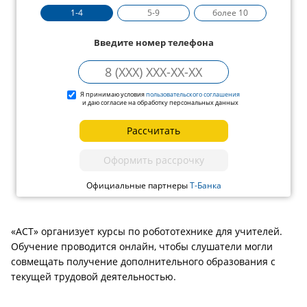
1-4
5-9
более 10
Введите номер телефона
Я принимаю условия
пользовательского соглашения
и даю согласие на обработку персональных данных
Рассчитать
Оформить рассрочку
Официальные партнеры
Т-Банка
«АСТ» организует курсы по робототехнике для учителей.
Обучение проводится онлайн, чтобы слушатели могли
совмещать получение дополнительного образования с
текущей трудовой деятельностью.