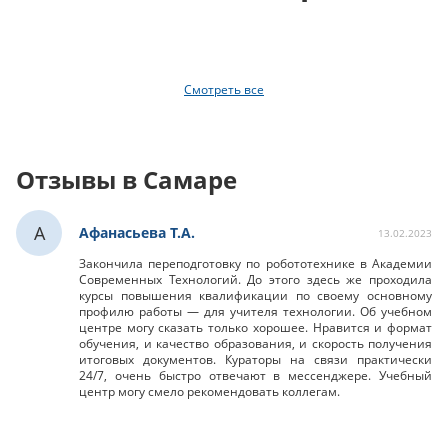
Смотреть все
Отзывы в Самаре
А
Афанасьева Т.А.
13.02.2023
Закончила переподготовку по робототехнике в Академии
Современных Технологий. До этого здесь же проходила
курсы повышения квалификации по своему основному
профилю работы — для учителя технологии. Об учебном
центре могу сказать только хорошее. Нравится и формат
обучения, и качество образования, и скорость получения
итоговых документов. Кураторы на связи практически
24/7, очень быстро отвечают в мессенджере. Учебный
центр могу смело рекомендовать коллегам.