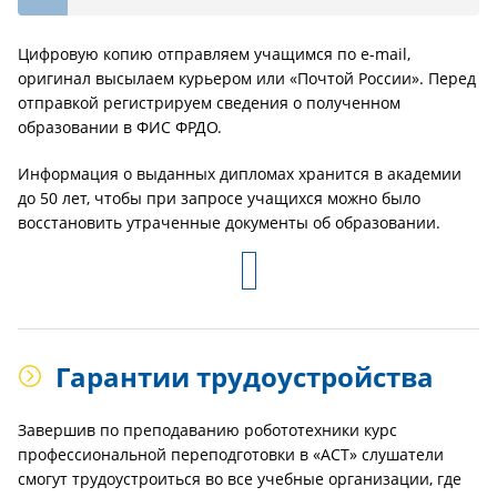
Цифровую копию отправляем учащимся по e-mail,
оригинал высылаем курьером или «Почтой России». Перед
отправкой регистрируем сведения о полученном
образовании в ФИС ФРДО.
Информация о выданных дипломах хранится в академии
до 50 лет, чтобы при запросе учащихся можно было
восстановить утраченные документы об образовании.
Гарантии трудоустройства
Завершив по преподаванию робототехники курс
профессиональной переподготовки в «АСТ» слушатели
смогут трудоустроиться во все учебные организации, где