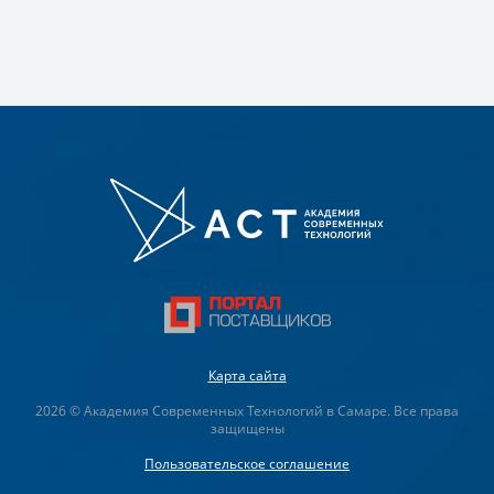
Карта сайта
2026 © Академия Современных Технологий в Самаре. Все права
защищены
Пользовательское соглашение