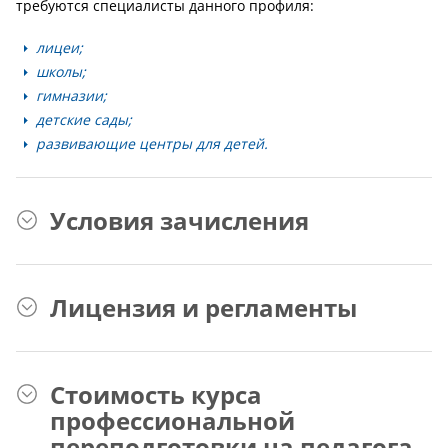
требуются специалисты данного профиля:
лицеи;
школы;
гимназии;
детские сады;
развивающие центры для детей.
Условия зачисления
Лицензия и регламенты
Стоимость курса
профессиональной
переподготовки на педагога