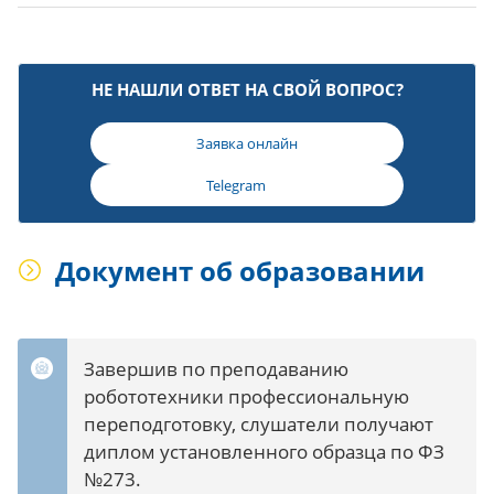
НЕ НАШЛИ ОТВЕТ НА СВОЙ ВОПРОС?
Заявка онлайн
Telegram
Документ об образовании
Завершив по преподаванию
робототехники профессиональную
переподготовку, слушатели получают
диплом установленного образца по ФЗ
№273.