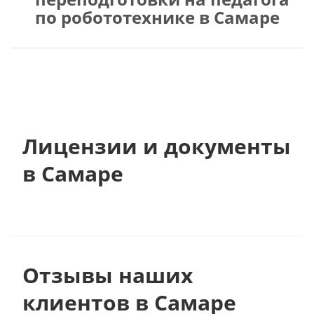
по робототехнике в Самаре
Лицензии и документы
в Самаре
Отзывы наших
клиентов в Самаре