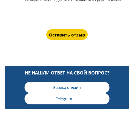
Оставить отзыв
НЕ НАШЛИ ОТВЕТ НА СВОЙ ВОПРОС?
Заявка онлайн
Telegram