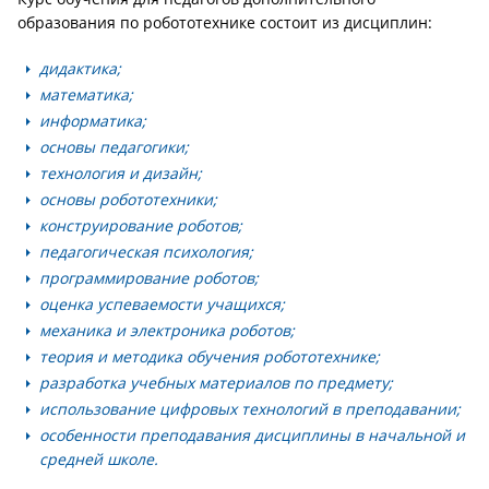
образования по робототехнике состоит из дисциплин:
дидактика;
математика;
информатика;
основы педагогики;
технология и дизайн;
основы робототехники;
конструирование роботов;
педагогическая психология;
программирование роботов;
оценка успеваемости учащихся;
механика и электроника роботов;
теория и методика обучения робототехнике;
разработка учебных материалов по предмету;
использование цифровых технологий в преподавании;
особенности преподавания дисциплины в начальной и
средней школе.