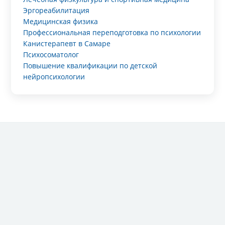
Эргореабилитация
Медицинская физика
Профессиональная переподготовка по психологии
Канистерапевт в Самаре
Психосоматолог
Повышение квалификации по детской
нейропсихологии