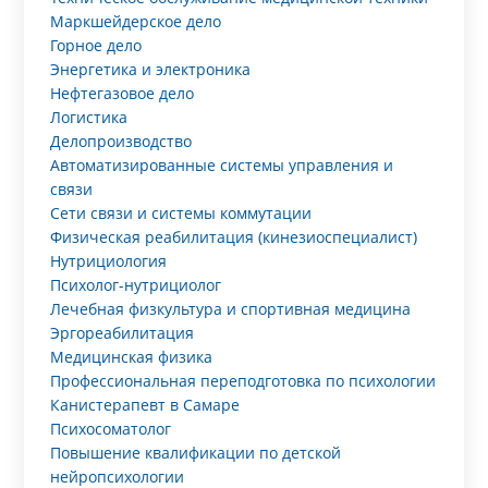
Маркшейдерское дело
Горное дело
Энергетика и электроника
Нефтегазовое дело
Логистика
Делопроизводство
Автоматизированные системы управления и
связи
Сети связи и системы коммутации
Физическая реабилитация (кинезиоспециалист)
Нутрициология
Психолог-нутрициолог
Лечебная физкультура и спортивная медицина
Эргореабилитация
Медицинская физика
Профессиональная переподготовка по психологии
Канистерапевт в Самаре
Психосоматолог
Повышение квалификации по детской
нейропсихологии