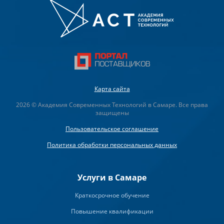
Карта сайта
2026 © Академия Современных Технологий в Самаре. Все права
защищены
Пользовательское соглашение
Политика обработки персональных данных
Услуги в Самаре
Краткосрочное обучение
Повышение квалификации