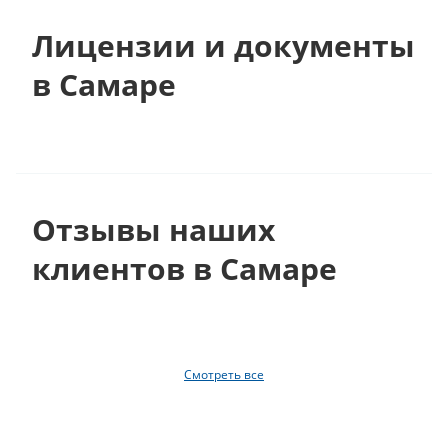
Лицензии и документы
в Самаре
Отзывы наших
клиентов в Самаре
Смотреть все