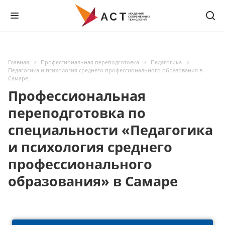
Главная
Профессиональная переподготовка
Педагогика
Педагогика и психология среднего профессионального образования в
Самаре
Профессиональная
переподготовка по
специальности «Педагогика
и психология среднего
профессионального
образования» в Самаре