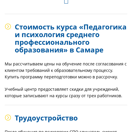
Стоимость курса «Педагогика
и психология среднего
профессионального
образования» в Самаре
Мы рассчитываем цены на обучение после согласования с
клиентом требований к образовательному процессу.
Купить программу переподготовки можно в рассрочку.
Учебный центр предоставляет скидки для учреждений,
которые записывают на курсы сразу от трех работников.
Трудоустройство
После обучения по психологии СПО слушатель сможет