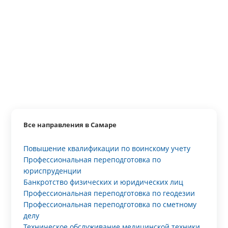
Все направления в Самаре
Повышение квалификации по воинскому учету
Профессиональная переподготовка по
юриспруденции
Банкротство физических и юридических лиц
Профессиональная переподготовка по геодезии
Профессиональная переподготовка по сметному
делу
Техническое обслуживание медицинской техники