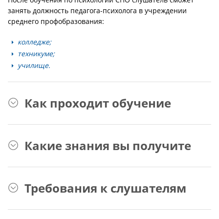
занять должность педагога-психолога в учреждении
среднего профобразования:
колледже;
техникуме;
училище.
Как проходит обучение
Какие знания вы получите
Требования к слушателям