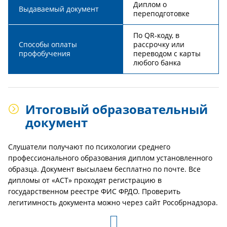
Диплом о
Выдаваемый документ
переподготовке
По QR-коду, в
Способы оплаты
рассрочку или
профобучения
переводом с карты
любого банка
Итоговый образовательный
документ
Слушатели получают по психологии среднего
профессионального образования диплом установленного
образца. Документ высылаем бесплатно по почте. Все
дипломы от «АСТ» проходят регистрацию в
государственном реестре ФИС ФРДО. Проверить
легитимность документа можно через сайт Рособрнадзора.