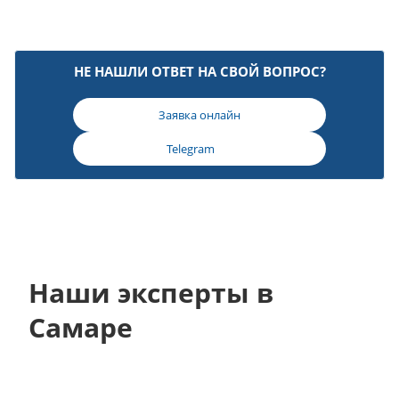
НЕ НАШЛИ ОТВЕТ НА СВОЙ ВОПРОС?
Заявка онлайн
Telegram
Наши эксперты в
Самаре