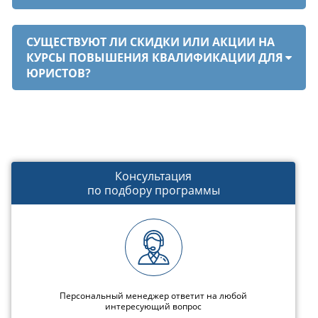
СУЩЕСТВУЮТ ЛИ СКИДКИ ИЛИ АКЦИИ НА
КУРСЫ ПОВЫШЕНИЯ КВАЛИФИКАЦИИ ДЛЯ
ЮРИСТОВ?
Консультация
по подбору программы
Персональный менеджер ответит на любой
интересующий вопрос