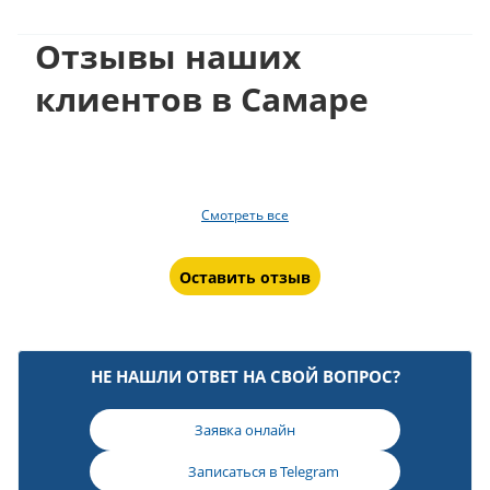
Отзывы наших
клиентов в Самаре
Смотреть все
Оставить отзыв
НЕ НАШЛИ ОТВЕТ НА СВОЙ ВОПРОС?
Заявка онлайн
Записаться в
Telegram