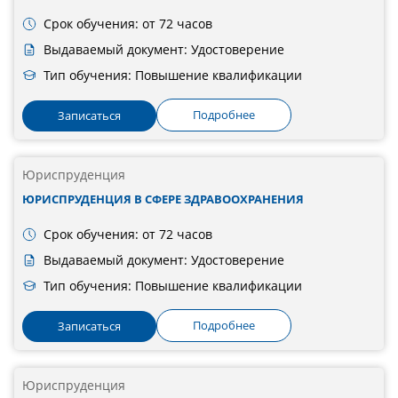
Срок обучения: от 72 часов
Выдаваемый документ: Удостоверение
Тип обучения: Повышение квалификации
Подробнее
Записаться
Юриспруденция
ЮРИСПРУДЕНЦИЯ В СФЕРЕ ЗДРАВООХРАНЕНИЯ
Срок обучения: от 72 часов
Выдаваемый документ: Удостоверение
Тип обучения: Повышение квалификации
Подробнее
Записаться
Юриспруденция