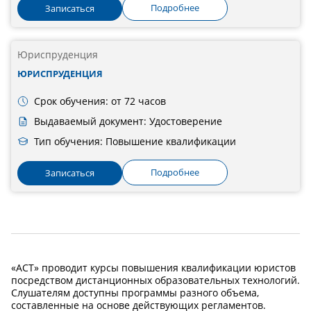
Подробнее
Записаться
Юриспруденция
ЮРИСПРУДЕНЦИЯ
Срок обучения: от 72 часов
Выдаваемый документ: Удостоверение
Тип обучения: Повышение квалификации
Подробнее
Записаться
«АСТ» проводит курсы повышения квалификации юристов
посредством дистанционных образовательных технологий.
Слушателям доступны программы разного объема,
составленные на основе действующих регламентов.