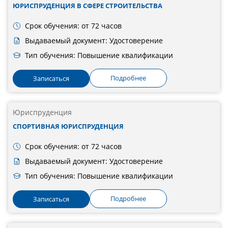
ЮРИСПРУДЕНЦИЯ В СФЕРЕ СТРОИТЕЛЬСТВА
Срок обучения: от 72 часов
Выдаваемый документ: Удостоверение
Тип обучения: Повышение квалификации
Подробнее
Записаться
Юриспруденция
СПОРТИВНАЯ ЮРИСПРУДЕНЦИЯ
Срок обучения: от 72 часов
Выдаваемый документ: Удостоверение
Тип обучения: Повышение квалификации
Подробнее
Записаться