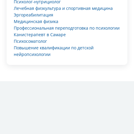
Психолог-нутрициолог
Лечебная физкультура и спортивная медицина
Эргореабилитация
Медицинская физика
Профессиональная переподготовка по психологии
Канистерапевт в Самаре
Психосоматолог
Повышение квалификации по детской
нейропсихологии