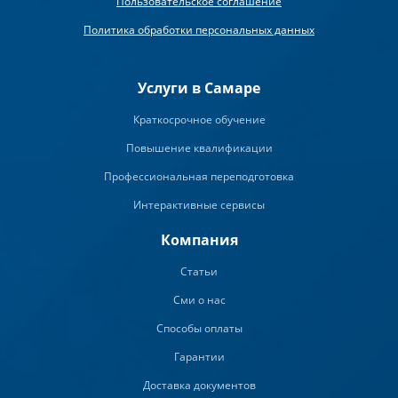
Пользовательское соглашение
Политика обработки персональных данных
Услуги в Самаре
Краткосрочное обучение
Повышение квалификации
Профессиональная переподготовка
Интерактивные сервисы
Компания
Статьи
Сми о нас
Способы оплаты
Гарантии
Доставка документов