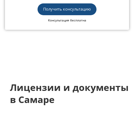
Получить консультацию
Консультация бесплатна
Лицензии и документы
в Самаре