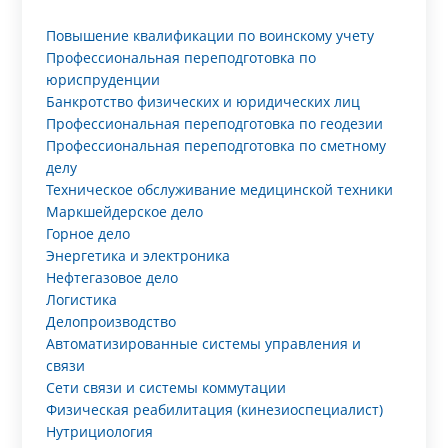
Повышение квалификации по воинскому учету
Профессиональная переподготовка по
юриспруденции
Банкротство физических и юридических лиц
Профессиональная переподготовка по геодезии
Профессиональная переподготовка по сметному
делу
Техническое обслуживание медицинской техники
Маркшейдерское дело
Горное дело
Энергетика и электроника
Нефтегазовое дело
Логистика
Делопроизводство
Автоматизированные системы управления и
связи
Сети связи и системы коммутации
Физическая реабилитация (кинезиоспециалист)
Нутрициология