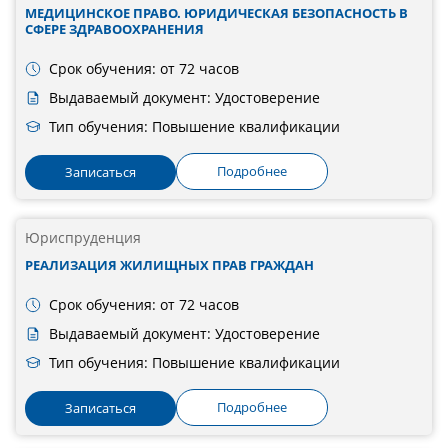
МЕДИЦИНСКОЕ ПРАВО. ЮРИДИЧЕСКАЯ БЕЗОПАСНОСТЬ В
СФЕРЕ ЗДРАВООХРАНЕНИЯ
Срок обучения: от 72 часов
Выдаваемый документ: Удостоверение
Тип обучения: Повышение квалификации
Подробнее
Записаться
Юриспруденция
РЕАЛИЗАЦИЯ ЖИЛИЩНЫХ ПРАВ ГРАЖДАН
Срок обучения: от 72 часов
Выдаваемый документ: Удостоверение
Тип обучения: Повышение квалификации
Подробнее
Записаться