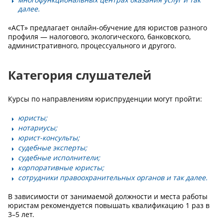
далее.
«АСТ» предлагает онлайн-обучение для юристов разного
профиля — налогового, экологического, банковского,
административного, процессуального и другого.
Категория слушателей
Курсы по направлениям юриспруденции могут пройти:
юристы;
нотариусы;
юрист-консульты;
судебные эксперты;
судебные исполнители;
корпоративные юристы;
сотрудники правоохранительных органов и так далее.
В зависимости от занимаемой должности и места работы
юристам рекомендуется повышать квалификацию 1 раз в
3–5 лет.