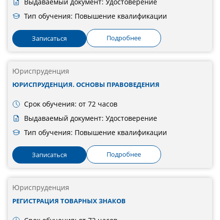
Выдаваемый документ: Удостоверение
Тип обучения: Повышение квалификации
Подробнее
Записаться
Юриспруденция
ЮРИСПРУДЕНЦИЯ. ОСНОВЫ ПРАВОВЕДЕНИЯ
Срок обучения: от 72 часов
Выдаваемый документ: Удостоверение
Тип обучения: Повышение квалификации
Подробнее
Записаться
Юриспруденция
РЕГИСТРАЦИЯ ТОВАРНЫХ ЗНАКОВ