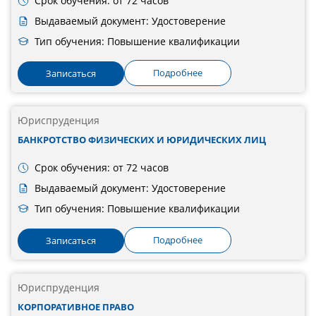
Срок обучения: от 72 часов
Выдаваемый документ: Удостоверение
Тип обучения: Повышение квалификации
Подробнее
Записаться
Юриспруденция
БАНКРОТСТВО ФИЗИЧЕСКИХ И ЮРИДИЧЕСКИХ ЛИЦ
Срок обучения: от 72 часов
Выдаваемый документ: Удостоверение
Тип обучения: Повышение квалификации
Подробнее
Записаться
Юриспруденция
КОРПОРАТИВНОЕ ПРАВО