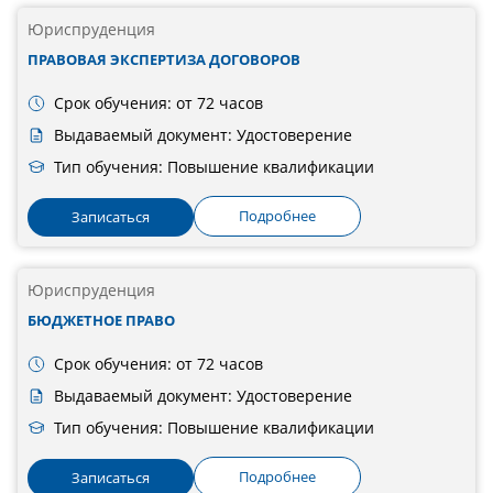
Юриспруденция
ПРАВОВАЯ ЭКСПЕРТИЗА ДОГОВОРОВ
Срок обучения: от 72 часов
Выдаваемый документ: Удостоверение
Тип обучения: Повышение квалификации
Подробнее
Записаться
Юриспруденция
БЮДЖЕТНОЕ ПРАВО
Срок обучения: от 72 часов
Выдаваемый документ: Удостоверение
Тип обучения: Повышение квалификации
Подробнее
Записаться