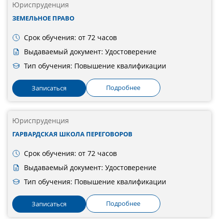
Юриспруденция
ЗЕМЕЛЬНОЕ ПРАВО
Срок обучения: от 72 часов
Выдаваемый документ: Удостоверение
Тип обучения: Повышение квалификации
Подробнее
Записаться
Юриспруденция
ГАРВАРДСКАЯ ШКОЛА ПЕРЕГОВОРОВ
Срок обучения: от 72 часов
Выдаваемый документ: Удостоверение
Тип обучения: Повышение квалификации
Подробнее
Записаться