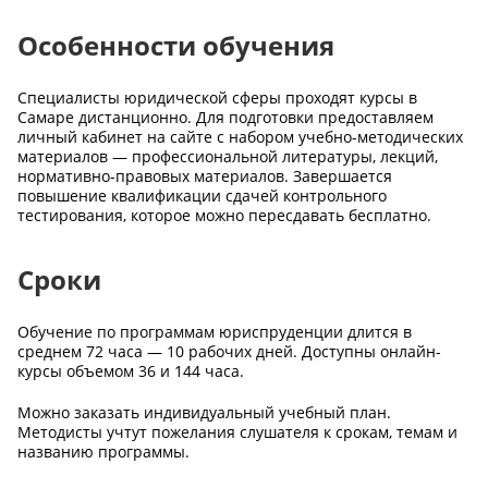
Особенности обучения
Специалисты юридической сферы проходят курсы в
Самаре дистанционно. Для подготовки предоставляем
личный кабинет на сайте с набором учебно-методических
материалов — профессиональной литературы, лекций,
нормативно-правовых материалов. Завершается
повышение квалификации сдачей контрольного
тестирования, которое можно пересдавать бесплатно.
Сроки
Обучение по программам юриспруденции длится в
среднем 72 часа — 10 рабочих дней. Доступны онлайн-
курсы объемом 36 и 144 часа.
Можно заказать индивидуальный учебный план.
Методисты учтут пожелания слушателя к срокам, темам и
названию программы.