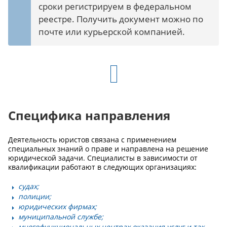
сроки регистрируем в федеральном
реестре. Получить документ можно по
почте или курьерской компанией.
Специфика направления
Деятельность юристов связана с применением
специальных знаний о праве и направлена на решение
юридической задачи. Специалисты в зависимости от
квалификации работают в следующих организациях:
судах;
полиции;
юридических фирмах;
муниципальной службе;
многофункциональных центрах оказания услуг и так