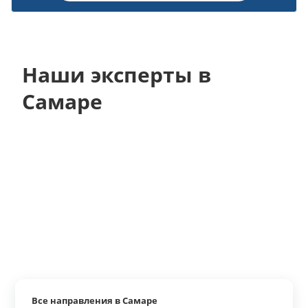
Наши эксперты в
Самаре
Все направления в Самаре