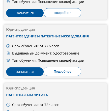
Тип обучения: Повышение квалификации
Подробнее
Записаться
Юриспруденция
ПАТЕНТОВЕДЕНИЕ И ПАТЕНТНЫЕ ИССЛЕДОВАНИЯ
Срок обучения: от 72 часов
Выдаваемый документ: Удостоверение
Тип обучения: Повышение квалификации
Подробнее
Записаться
Юриспруденция
ПАТЕНТНАЯ АНАЛИТИКА
Срок обучения: от 72 часов