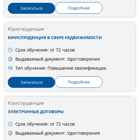
Подробнее
Записаться
Юриспруденция
ЮРИСПРУДЕНЦИЯ В СФЕРЕ НЕДВИЖИМОСТИ
Срок обучения: от 72 часов
Выдаваемый документ: Удостоверение
Тип обучения: Повышение квалификации
Подробнее
Записаться
Юриспруденция
ЭЛЕКТРОННЫЕ ДОГОВОРЫ
Срок обучения: от 72 часов
Выдаваемый документ: Удостоверение