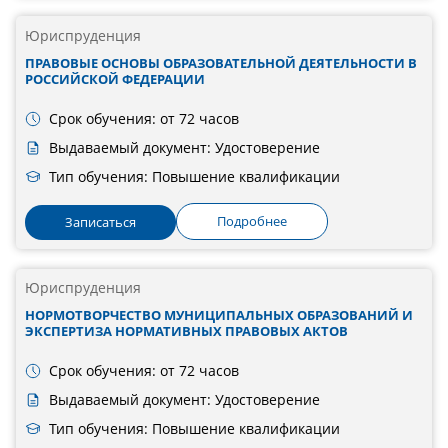
Юриспруденция
ПРАВОВЫЕ ОСНОВЫ ОБРАЗОВАТЕЛЬНОЙ ДЕЯТЕЛЬНОСТИ В
РОССИЙСКОЙ ФЕДЕРАЦИИ
Срок обучения: от 72 часов
Выдаваемый документ: Удостоверение
Тип обучения: Повышение квалификации
Подробнее
Записаться
Юриспруденция
НОРМОТВОРЧЕСТВО МУНИЦИПАЛЬНЫХ ОБРАЗОВАНИЙ И
ЭКСПЕРТИЗА НОРМАТИВНЫХ ПРАВОВЫХ АКТОВ
Срок обучения: от 72 часов
Выдаваемый документ: Удостоверение
Тип обучения: Повышение квалификации