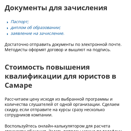
Документы для зачисления
Паспорт;
диплом об образовании;
заявление на зачисление.
Достаточно отправить документы по электронной почте.
Методисты оформят договор и вышлют на подпись.
Стоимость повышения
квалификации для юристов в
Самаре
Рассчитаем цену исходя из выбранной программы и
количества слушателей от одной организации. Сделаем
скидку, если отправите на курсы сразу несколько
сотрудников компании.
Воспользуйтесь онлайн-калькулятором для расчета