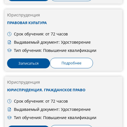
Юриспруденция
ПРАВОВАЯ КУЛЬТУРА
Срок обучения: от 72 часов
Выдаваемый документ: Удостоверение
Тип обучения: Повышение квалификации
Подробнее
Записаться
Юриспруденция
ЮРИСПРУДЕНЦИЯ. ГРАЖДАНСКОЕ ПРАВО
Срок обучения: от 72 часов
Выдаваемый документ: Удостоверение
Тип обучения: Повышение квалификации