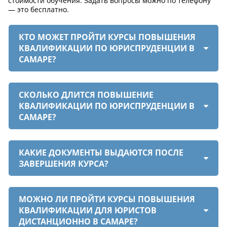
стоимости обучения. Задать вопросы можно по телефону
— это бесплатно.
КТО МОЖЕТ ПРОЙТИ КУРСЫ ПОВЫШЕНИЯ
КВАЛИФИКАЦИИ ПО ЮРИСПРУДЕНЦИИ В
САМАРЕ?
СКОЛЬКО ДЛИТСЯ ПОВЫШЕНИЕ
КВАЛИФИКАЦИИ ПО ЮРИСПРУДЕНЦИИ В
САМАРЕ?
КАКИЕ ДОКУМЕНТЫ ВЫДАЮТСЯ ПОСЛЕ
ЗАВЕРШЕНИЯ КУРСА?
МОЖНО ЛИ ПРОЙТИ КУРСЫ ПОВЫШЕНИЯ
КВАЛИФИКАЦИИ ДЛЯ ЮРИСТОВ
ДИСТАНЦИОННО В САМАРЕ?