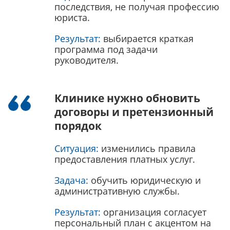
последствия, не получая профессию
юриста.
Результат:
выбирается краткая
программа под задачи
руководителя.
Клинике нужно обновить
договоры и претензионный
порядок
Ситуация:
изменились правила
предоставления платных услуг.
Задача:
обучить юридическую и
административную службы.
Результат:
организация согласует
персональный план с акцентом на