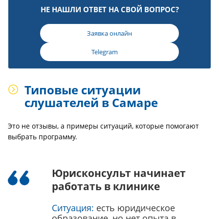
НЕ НАШЛИ ОТВЕТ НА СВОЙ ВОПРОС?
Заявка онлайн
Telegram
Типовые ситуации
слушателей в Самаре
Это не отзывы, а примеры ситуаций, которые помогают
выбрать программу.
Юрисконсульт начинает
работать в клинике
Ситуация:
есть юридическое
образование, но нет опыта в