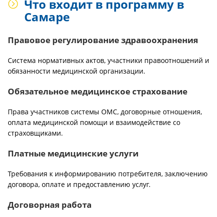
Что входит в программу в
Самаре
Правовое регулирование здравоохранения
Система нормативных актов, участники правоотношений и
обязанности медицинской организации.
Обязательное медицинское страхование
Права участников системы ОМС, договорные отношения,
оплата медицинской помощи и взаимодействие со
страховщиками.
Платные медицинские услуги
Требования к информированию потребителя, заключению
договора, оплате и предоставлению услуг.
Договорная работа