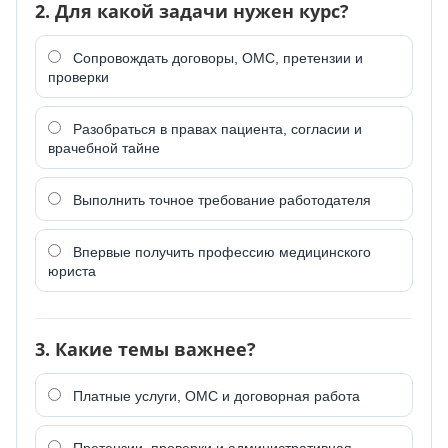
2. Для какой задачи нужен курс?
Сопровождать договоры, ОМС, претензии и
проверки
Разобраться в правах пациента, согласии и
врачебной тайне
Выполнить точное требование работодателя
Впервые получить профессию медицинского
юриста
3. Какие темы важнее?
Платные услуги, ОМС и договорная работа