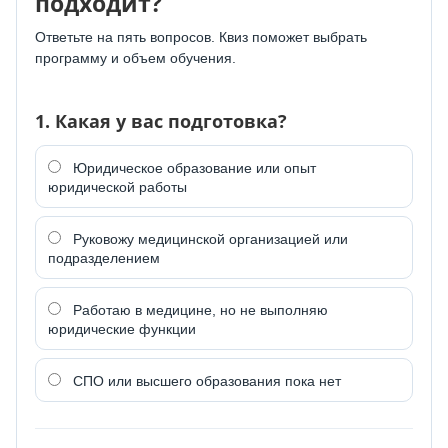
подходит?
Ответьте на пять вопросов. Квиз поможет выбрать
программу и объем обучения.
1. Какая у вас подготовка?
Юридическое образование или опыт
юридической работы
Руковожу медицинской организацией или
подразделением
Работаю в медицине, но не выполняю
юридические функции
СПО или высшего образования пока нет