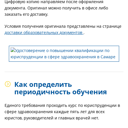
Цифровую копию направляем после оформления
документа. Оригинал можно получить в офисе либо
заказать его доставку.
Условия получения оригинала представлены на странице
доставки образовательных документов
.
Как определить
периодичность обучения
Единого требования проходить курс по юриспруденции в
сфере здравоохранения каждые пять лет для всех
юристов, руководителей и главных врачей нет.