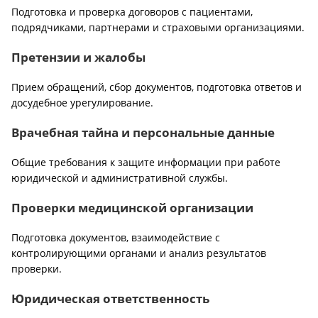
Подготовка и проверка договоров с пациентами,
подрядчиками, партнерами и страховыми организациями.
Претензии и жалобы
Прием обращений, сбор документов, подготовка ответов и
досудебное урегулирование.
Врачебная тайна и персональные данные
Общие требования к защите информации при работе
юридической и административной службы.
Проверки медицинской организации
Подготовка документов, взаимодействие с
контролирующими органами и анализ результатов
проверки.
Юридическая ответственность