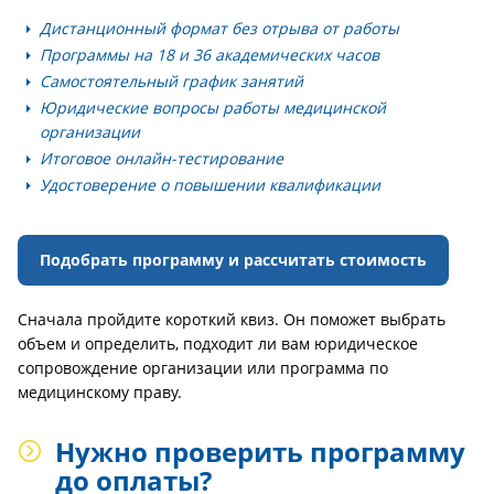
Дистанционный формат без отрыва от работы
Программы на 18 и 36 академических часов
Самостоятельный график занятий
Юридические вопросы работы медицинской
организации
Итоговое онлайн-тестирование
Удостоверение о повышении квалификации
Подобрать программу и рассчитать стоимость
Сначала пройдите короткий квиз. Он поможет выбрать
объем и определить, подходит ли вам юридическое
сопровождение организации или программа по
медицинскому праву.
Нужно проверить программу
до оплаты?