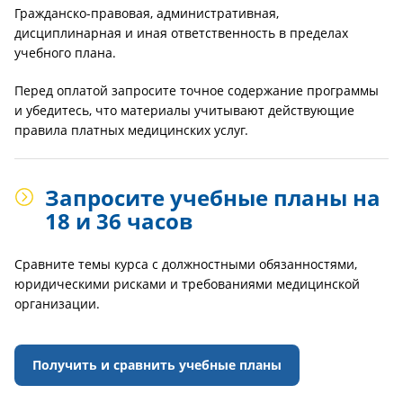
Гражданско-правовая, административная,
дисциплинарная и иная ответственность в пределах
учебного плана.
Перед оплатой запросите точное содержание программы
и убедитесь, что материалы учитывают действующие
правила платных медицинских услуг.
Запросите учебные планы на
18 и 36 часов
Сравните темы курса с должностными обязанностями,
юридическими рисками и требованиями медицинской
организации.
Получить и сравнить учебные планы