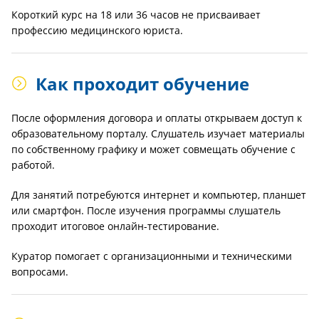
Короткий курс на 18 или 36 часов не присваивает
профессию медицинского юриста.
Как проходит обучение
После оформления договора и оплаты открываем доступ к
образовательному порталу. Слушатель изучает материалы
по собственному графику и может совмещать обучение с
работой.
Для занятий потребуются интернет и компьютер, планшет
или смартфон. После изучения программы слушатель
проходит итоговое онлайн-тестирование.
Куратор помогает с организационными и техническими
вопросами.