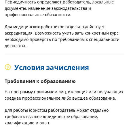
Периодичность определяют работодатель, локальные
документы, изменение законодательства и
профессиональные обязанности.
Для медицинских работников отдельно действует
аккредитация. Возможность учитывать конкретный курс
необходимо проверять по требованиям к специальности
до оплаты.
Условия зачисления
Требования к образованию
На программу принимаем лиц, имеющих или получающих
среднее профессиональное либо высшее образование.
Для работы юристом работодатель может отдельно
требовать высшее юридическое образование,
квалификацию и опыт.