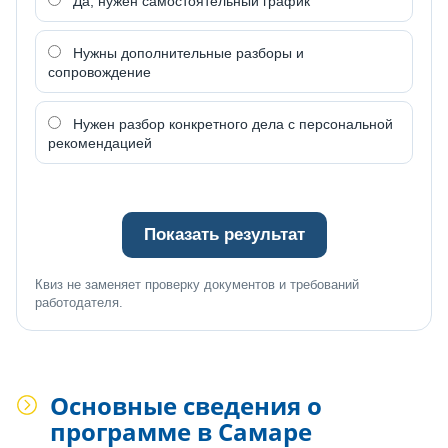
Да, нужен самостоятельный график
Нужны дополнительные разборы и
сопровождение
Нужен разбор конкретного дела с персональной
рекомендацией
Показать результат
Квиз не заменяет проверку документов и требований
работодателя.
Основные сведения о
программе в Самаре