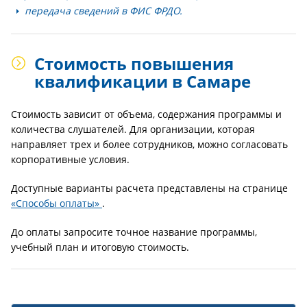
передача сведений в ФИС ФРДО.
Стоимость повышения
квалификации в Самаре
Стоимость зависит от объема, содержания программы и
количества слушателей. Для организации, которая
направляет трех и более сотрудников, можно согласовать
корпоративные условия.
Доступные варианты расчета представлены на странице
«Способы оплаты»
.
До оплаты запросите точное название программы,
учебный план и итоговую стоимость.