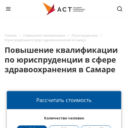
Главная
Повышение квалификации
Юриспруденция
Юриспруденция в сфере здравоохранения в Самаре
Повышение квалификации
по юриспруденции в сфере
здравоохранения в Самаре
Рассчитать стоимость
Количество человек