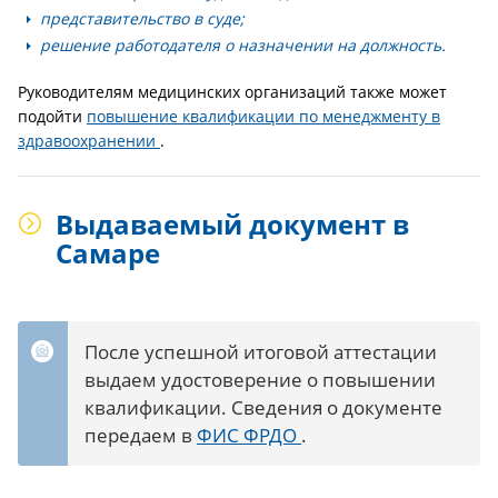
представительство в суде;
решение работодателя о назначении на должность.
Руководителям медицинских организаций также может
подойти
повышение квалификации по менеджменту в
здравоохранении
.
Выдаваемый документ в
Самаре
После успешной итоговой аттестации
выдаем удостоверение о повышении
квалификации. Сведения о документе
передаем в
ФИС ФРДО
.