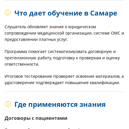
Что дает обучение в Самаре
Слушатель обновляет знания о юридическом
сопровождении медицинской организации, системе ОМС и
предоставлении платных услуг.
Программа помогает систематизировать договорную и
претензионную работу, подготовку к проверкам и оценку
ответственности.
Итоговое тестирование проверяет освоение материалов, а
удостоверение подтверждает повышение квалификации.
Где применяются знания
Договоры с пациентами