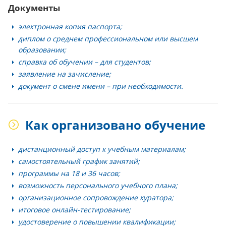
Документы
электронная копия паспорта;
диплом о среднем профессиональном или высшем
образовании;
справка об обучении – для студентов;
заявление на зачисление;
документ о смене имени – при необходимости.
Как организовано обучение
дистанционный доступ к учебным материалам;
самостоятельный график занятий;
программы на 18 и 36 часов;
возможность персонального учебного плана;
организационное сопровождение куратора;
итоговое онлайн-тестирование;
удостоверение о повышении квалификации;