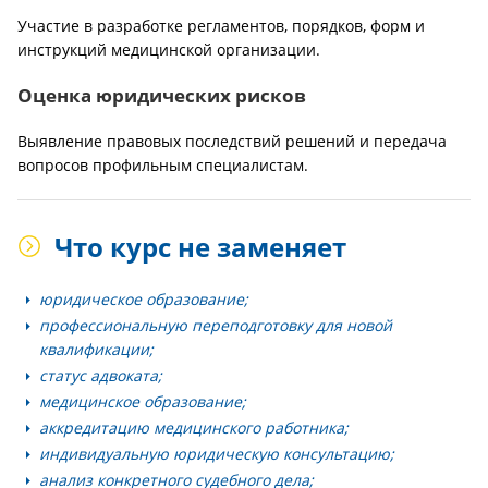
Участие в разработке регламентов, порядков, форм и
инструкций медицинской организации.
Оценка юридических рисков
Выявление правовых последствий решений и передача
вопросов профильным специалистам.
Что курс не заменяет
юридическое образование;
профессиональную переподготовку для новой
квалификации;
статус адвоката;
медицинское образование;
аккредитацию медицинского работника;
индивидуальную юридическую консультацию;
анализ конкретного судебного дела;