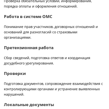
Проверка обязательных условий, информирования,
порядка оплаты и оформления отношений.
Работа в системе ОМС
Понимание прав участников, договорных отношений и
оснований для разногласий со страховыми
организациями.
Претензионная работа
Сбор сведений, подготовка ответов и координация
досудебного урегулирования.
Проверки
Подготовка документов, сопровождение взаимодействия с
контролирующими органами и устранение выявленных
нарушений.
Локальные документы