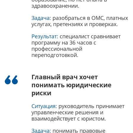
здравоохранении.
Задача:
разобраться в ОМС, платных
услугах, претензиях и проверках.
Результат:
специалист сравнивает
программу на 36 часов с
профессиональной
переподготовкой.
Главный врач хочет
понимать юридические
риски
Ситуация:
руководитель принимает
управленческие решения и
взаимодействует с юристом.
Задача:
понимать правовые