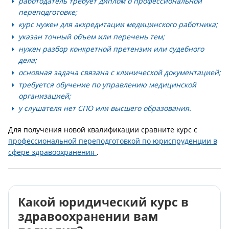
работодатель требует диплом о профессиональной
переподготовке;
курс нужен для аккредитации медицинского работника;
указан точный объем или перечень тем;
нужен разбор конкретной претензии или судебного
дела;
основная задача связана с клинической документацией;
требуется обучение по управлению медицинской
организацией;
у слушателя нет СПО или высшего образования.
Для получения новой квалификации сравните курс с
профессиональной переподготовкой по юриспруденции в
сфере здравоохранения
.
Какой юридический курс в
здравоохранении вам