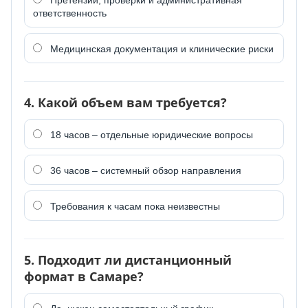
Претензии, проверки и административная
ответственность
Медицинская документация и клинические риски
4. Какой объем вам требуется?
18 часов – отдельные юридические вопросы
36 часов – системный обзор направления
Требования к часам пока неизвестны
5. Подходит ли дистанционный
формат в Самаре?