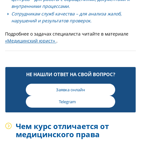
внутренними процессами.
Сотрудникам служб качества
– для анализа жалоб,
нарушений и результатов проверок.
Подробнее о задачах специалиста читайте в материале
«Медицинский юрист»
.
НЕ НАШЛИ ОТВЕТ НА СВОЙ ВОПРОС?
Заявка онлайн
Telegram
Чем курс отличается от
медицинского права