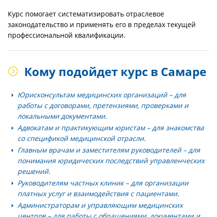
Курс помогает систематизировать отраслевое
законодательство и применять его в пределах текущей
профессиональной квалификации.
Кому подойдет курс в Самаре
Юрисконсультам медицинских организаций
– для
работы с договорами, претензиями, проверками и
локальными документами.
Адвокатам и практикующим юристам
– для знакомства
со спецификой медицинской отрасли.
Главным врачам и заместителям руководителей
– для
понимания юридических последствий управленческих
решений.
Руководителям частных клиник
– для организации
платных услуг и взаимодействия с пациентами.
Администраторам и управляющим медицинских
центров
– для работы с обращениями, документами и