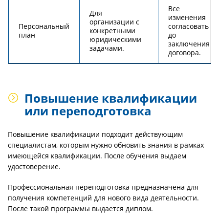
Все
Для
изменения
организации с
Персональный
согласовать
конкретными
план
до
юридическими
заключения
задачами.
договора.
Повышение квалификации
или переподготовка
Повышение квалификации подходит действующим
специалистам, которым нужно обновить знания в рамках
имеющейся квалификации. После обучения выдаем
удостоверение.
Профессиональная переподготовка предназначена для
получения компетенций для нового вида деятельности.
После такой программы выдается диплом.