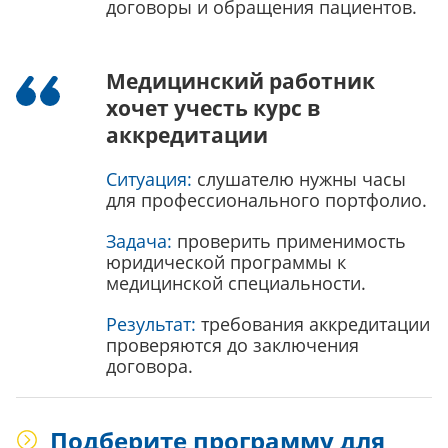
договоры и обращения пациентов.
Медицинский работник
хочет учесть курс в
аккредитации
Ситуация:
слушателю нужны часы
для профессионального портфолио.
Задача:
проверить применимость
юридической программы к
медицинской специальности.
Результат:
требования аккредитации
проверяются до заключения
договора.
Подберите программу для