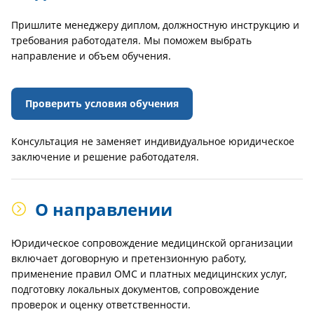
Пришлите менеджеру диплом, должностную инструкцию и
требования работодателя. Мы поможем выбрать
направление и объем обучения.
Проверить условия обучения
Консультация не заменяет индивидуальное юридическое
заключение и решение работодателя.
О направлении
Юридическое сопровождение медицинской организации
включает договорную и претензионную работу,
применение правил ОМС и платных медицинских услуг,
подготовку локальных документов, сопровождение
проверок и оценку ответственности.