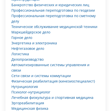
Банкротство физических и юридических лиц
Профессиональная переподготовка по геодезии
Профессиональная переподготовка по сметному
делу
Техническое обслуживание медицинской техники
Маркшейдерское дело
Горное дело
Энергетика и электроника
Нефтегазовое дело
Логистика
Делопроизводство
Автоматизированные системы управления и
связи
Сети связи и системы коммутации
Физическая реабилитация (кинезиоспециалист)
Нутрициология
Психолог-нутрициолог
Лечебная физкультура и спортивная медицина
Эргореабилитация
Медицинская физика