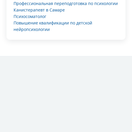
Профессиональная переподготовка по психологии
Канистерапевт в Самаре
Психосоматолог
Повышение квалификации по детской
нейропсихологии