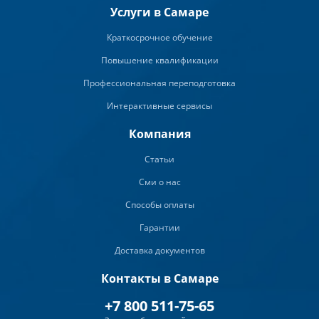
Услуги в Самаре
Краткосрочное обучение
Повышение квалификации
Профессиональная переподготовка
Интерактивные сервисы
Компания
Статьи
Сми о нас
Способы оплаты
Гарантии
Доставка документов
Контакты в Самаре
+7 800 511-75-65