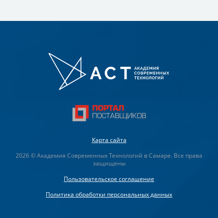
Карта сайта
2026 © Академия Современных Технологий в Самаре. Все права
защищены
Пользовательское соглашение
Политика обработки персональных данных