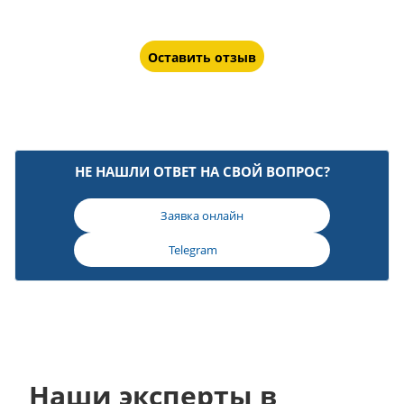
Оставить отзыв
НЕ НАШЛИ ОТВЕТ НА СВОЙ ВОПРОС?
Заявка онлайн
Telegram
Наши эксперты в