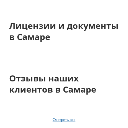
Лицензии и документы
в Самаре
Отзывы наших
клиентов в Самаре
Смотреть все