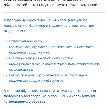
обязанностей – это выгодно и слушателям, и компании.
В программу курса повышения квалификации по
направлению «Шахтное и подземное строительство»
входят темы:
Строительное дело;
Геомеханика, строительная механика и механика
подземных сооружений;
Шахтное и подземное строительство;
Менеджмент и экономика в подземном строительном
производстве;
Реконструкция, строительство и эксплуатация
подземных сооружений городов.
Закончив обучение, наши слушатели гарантированно
получают удостоверение о повышении квалификации
установленного образца.