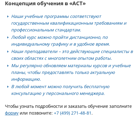
Концепция обучения в «АСТ»
Наши учебные программы соответствуют
государственным квалификационным требованиям и
профессиональным стандартам.
Любой курс можно пройти дистанционно, по
индивидуальному графику и в удобное время.
Наши преподаватели – это действующие специалисты в
своих областях с многолетним опытом работы.
Мы регулярно обновляем материалы курсов и учебные
планы, чтобы предоставлять только актуальную
информацию.
В любой момент можно получить бесплатную
консультацию у персонального менеджера.
Чтобы узнать подробности и заказать обучение заполните
форму
или позвоните:
+7 (499) 271-48-81
.