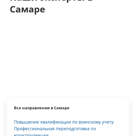
Самаре
Все направления в Самаре
Повышение квалификации по воинскому учету
Профессиональная переподготовка по
юриспруденции