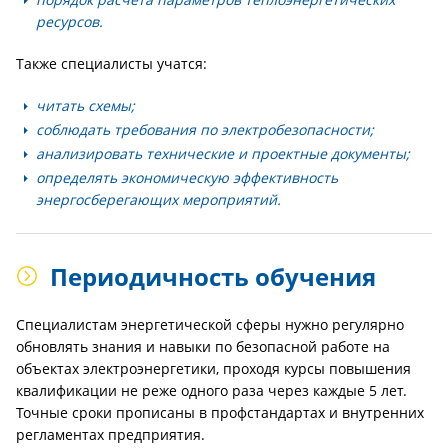
ресурсов.
Также специалисты учатся:
читать схемы;
соблюдать требования по электробезопасности;
анализировать технические и проектные документы;
определять экономическую эффективность
энергосберегающих мероприятий.
Периодичность обучения
Специалистам энергетической сферы нужно регулярно
обновлять знания и навыки по безопасной работе на
объектах электроэнергетики, проходя курсы повышения
квалификации не реже одного раза через каждые 5 лет.
Точные сроки прописаны в профстандартах и внутренних
регламентах предприятия.