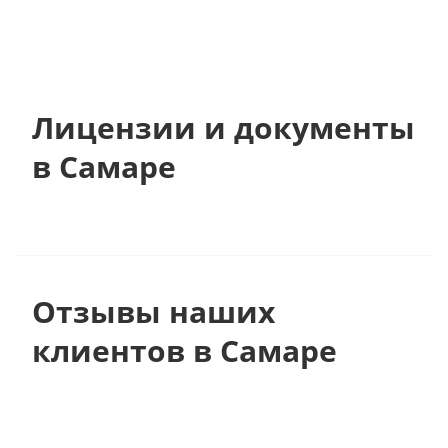
Лицензии и документы
в Самаре
Отзывы наших
клиентов в Самаре