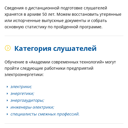
Сведения о дистанционной подготовке слушателей
хранятся в архиве 50 лет. Можем восстановить утерянные
или испорченные выпускные документы и собрать
основную статистику по пройденной программе.
Категория слушателей
Обучение в «Академии современных технологий» могут
пройти следующие работники предприятий
электроэнергетики:
электрики;
энергетики;
энергоаудиторы;
инженеры-электрики;
специалисты смежных профессий.