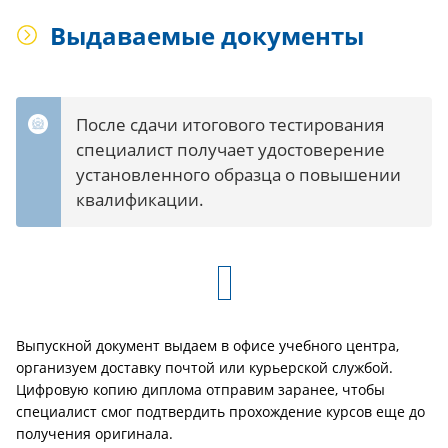
Выдаваемые документы
После сдачи итогового тестирования
специалист получает удостоверение
установленного образца о повышении
квалификации.
Выпускной документ выдаем в офисе учебного центра,
организуем доставку почтой или курьерской службой.
Цифровую копию диплома отправим заранее, чтобы
специалист смог подтвердить прохождение курсов еще до
получения оригинала.