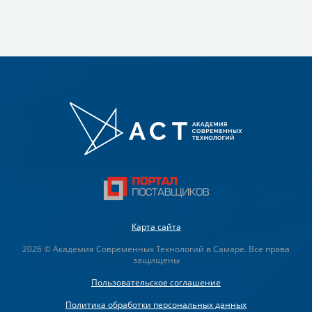
Карта сайта
2026 © Академия Современных Технологий в Самаре. Все права
защищены
Пользовательское соглашение
Политика обработки персональных данных