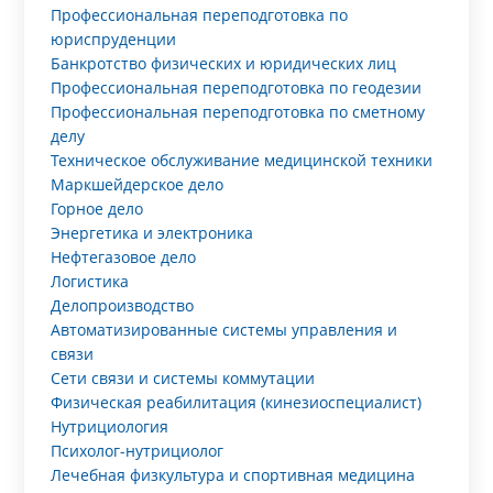
Профессиональная переподготовка по
юриспруденции
Банкротство физических и юридических лиц
Профессиональная переподготовка по геодезии
Профессиональная переподготовка по сметному
делу
Техническое обслуживание медицинской техники
Маркшейдерское дело
Горное дело
Энергетика и электроника
Нефтегазовое дело
Логистика
Делопроизводство
Автоматизированные системы управления и
связи
Сети связи и системы коммутации
Физическая реабилитация (кинезиоспециалист)
Нутрициология
Психолог-нутрициолог
Лечебная физкультура и спортивная медицина