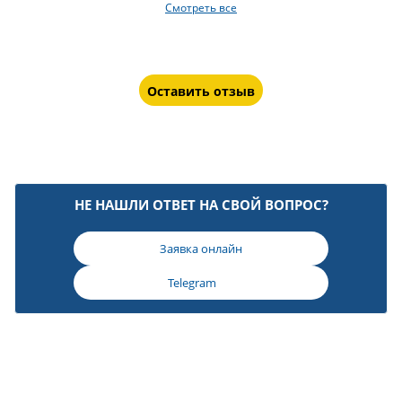
Смотреть все
Оставить отзыв
НЕ НАШЛИ ОТВЕТ НА СВОЙ ВОПРОС?
Заявка онлайн
Telegram