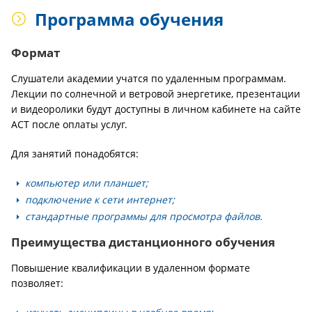
Программа обучения
Формат
Слушатели академии учатся по удаленным программам.
Лекции по солнечной и ветровой энергетике, презентации
и видеоролики будут доступны в личном кабинете на сайте
АСТ после оплаты услуг.
Для занятий понадобятся:
компьютер или планшет;
подключение к сети интернет;
стандартные программы для просмотра файлов.
Преимущества дистанционного обучения
Повышение квалификации в удаленном формате
позволяет: