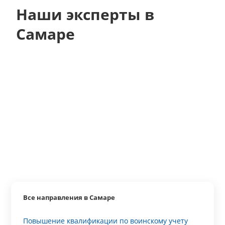
Наши эксперты в
Самаре
Все направления в Самаре
Повышение квалификации по воинскому учету