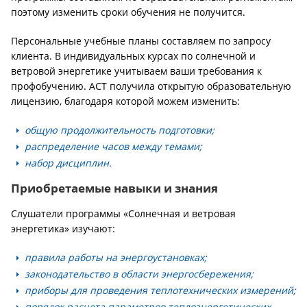
поэтому изменить сроки обучения не получится.
Персональные учебные планы составляем по запросу
клиента. В индивидуальных курсах по солнечной и
ветровой энергетике учитываем ваши требования к
профобучению. АСТ получила открытую образовательную
лицензию, благодаря которой можем изменить:
общую продолжительность подготовки;
распределение часов между темами;
набор дисциплин.
Приобретаемые навыки и знания
Слушатели программы «Солнечная и ветровая
энергетика» изучают:
правила работы на энергоустановках;
законодательство в области энергосбережения;
приборы для проведения теплотехнических измерений;
порядок расчета параметров теплоэнергетических