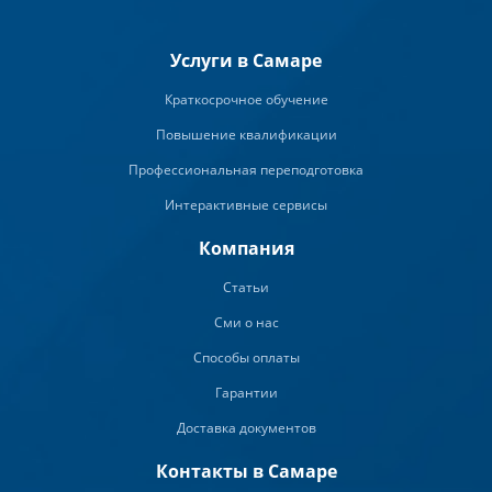
Услуги в Самаре
Краткосрочное обучение
Повышение квалификации
Профессиональная переподготовка
Интерактивные сервисы
Компания
Статьи
Сми о нас
Способы оплаты
Гарантии
Доставка документов
Контакты в Самаре