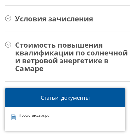
Условия зачисления
Стоимость повышения
квалификации по солнечной
и ветровой энергетике в
Самаре
Статьи, документы
Профстандарт.pdf