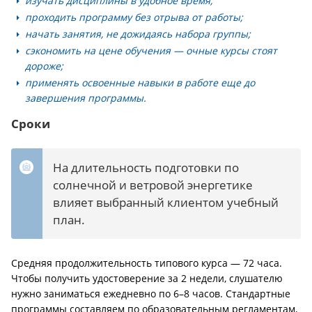
изучать дисциплины в удобное время;
проходить программу без отрыва от работы;
начать занятия, не дожидаясь набора группы;
сэкономить на цене обучения — очные курсы стоят
дороже;
применять освоенные навыки в работе еще до
завершения программы.
Сроки
На длительность подготовки по
солнечной и ветровой энергетике
влияет выбранный клиентом учебный
план.
Средняя продолжительность типового курса — 72 часа.
Чтобы получить удостоверение за 2 недели, слушателю
нужно заниматься ежедневно по 6–8 часов. Стандартные
программы составляем по образовательным регламентам,