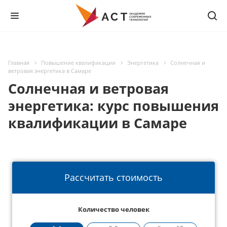
Главная
Повышение квалификации
Энергетика
Солнечная и
ветровая энергетика в Самаре
Солнечная и ветровая
энергетика: курс повышения
квалификации в Самаре
Рассчитать стоимость
Количество человек