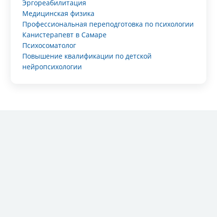
Эргореабилитация
Медицинская физика
Профессиональная переподготовка по психологии
Канистерапевт в Самаре
Психосоматолог
Повышение квалификации по детской
нейропсихологии