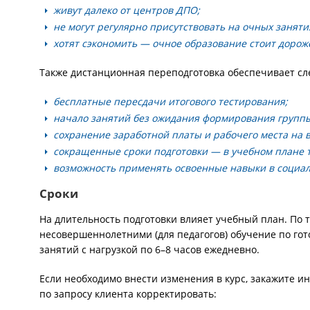
живут далеко от центров ДПО;
не могут регулярно присутствовать на очных заняти
хотят сэкономить — очное образование стоит дорож
Также дистанционная переподготовка обеспечивает с
бесплатные пересдачи итогового тестирования;
начало занятий без ожидания формирования групп
сохранение заработной платы и рабочего места на 
сокращенные сроки подготовки — в учебном плане 
возможность применять освоенные навыки в социал
Сроки
На длительность подготовки влияет учебный план. По 
несовершеннолетними (для педагогов) обучение по гот
занятий с нагрузкой по 6–8 часов ежедневно.
Если необходимо внести изменения в курс, закажите 
по запросу клиента корректировать: