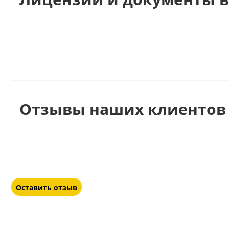
Отзывы наших клиентов 
Оставить отзыв