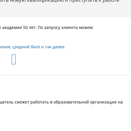
академии 50 лет. По запросу клиента можем:
ния, средний балл и так далее.
атель сможет работать в образовательной организации на