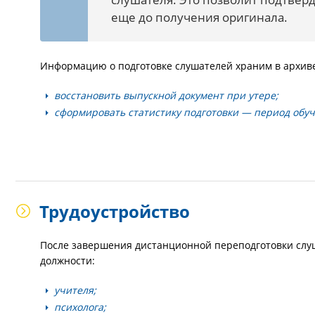
еще до получения оригинала.
Информацию о подготовке слушателей храним в архиве 
восстановить выпускной документ при утере;
сформировать статистику подготовки — период обуче
Трудоустройство
После завершения дистанционной переподготовки слуш
должности:
учителя;
психолога;