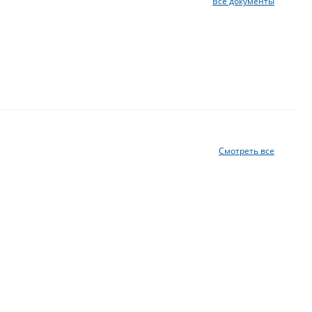
Все документы
Смотреть все