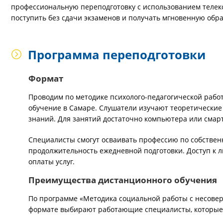
профессиональную переподготовку с использованием телек
поступить без сдачи экзаменов и получать мгновенную обра
Программа переподготовки
Формат
Проводим по методике психолого-педагогической рабо
обучение в Самаре. Слушатели изучают теоретические
знаний. Для занятий достаточно компьютера или смар
Специалисты смогут осваивать профессию по собствен
продолжительность ежедневной подготовки. Доступ к 
оплаты услуг.
Преимущества дистанционного обучения
По программе «Методика социальной работы с несовер
формате выбирают работающие специалисты, которые