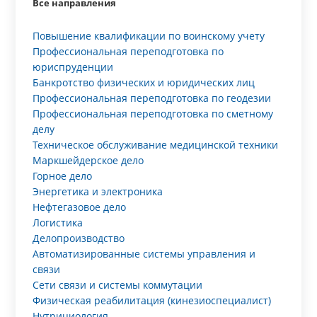
Все направления
Повышение квалификации по воинскому учету
Профессиональная переподготовка по
юриспруденции
Банкротство физических и юридических лиц
Профессиональная переподготовка по геодезии
Профессиональная переподготовка по сметному
делу
Техническое обслуживание медицинской техники
Маркшейдерское дело
Горное дело
Энергетика и электроника
Нефтегазовое дело
Логистика
Делопроизводство
Автоматизированные системы управления и
связи
Сети связи и системы коммутации
Физическая реабилитация (кинезиоспециалист)
Нутрициология