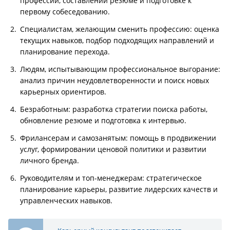
профессии, составлении резюме и подготовке к
первому собеседованию.
Специалистам, желающим сменить профессию: оценка
текущих навыков, подбор подходящих направлений и
планирование перехода.
Людям, испытывающим профессиональное выгорание:
анализ причин неудовлетворенности и поиск новых
карьерных ориентиров.
Безработным: разработка стратегии поиска работы,
обновление резюме и подготовка к интервью.
Фрилансерам и самозанятым: помощь в продвижении
услуг, формировании ценовой политики и развитии
личного бренда.
Руководителям и топ-менеджерам: стратегическое
планирование карьеры, развитие лидерских качеств и
управленческих навыков.