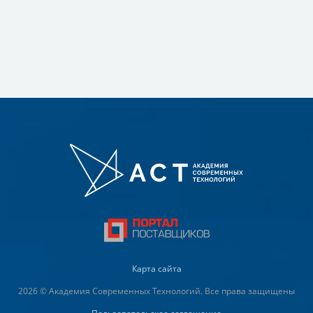
Карта сайта
2026 © Академия Современных Технологий. Все права защищены