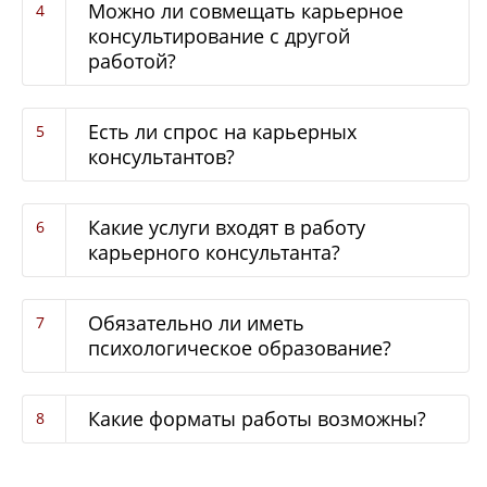
Можно ли совмещать карьерное
консультирование с другой
работой?
Есть ли спрос на карьерных
консультантов?
Какие услуги входят в работу
карьерного консультанта?
Обязательно ли иметь
психологическое образование?
Какие форматы работы возможны?