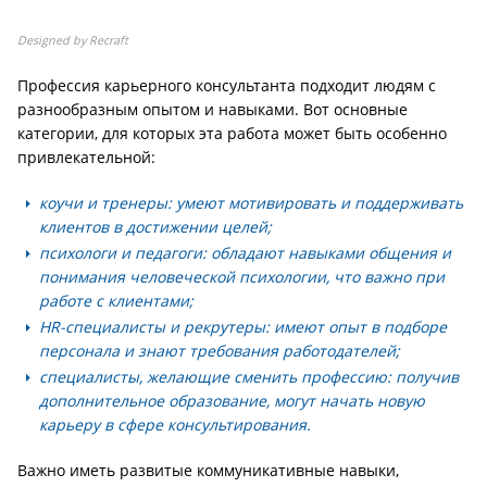
Designed by Recraft
Профессия карьерного консультанта подходит людям с
разнообразным опытом и навыками. Вот основные
категории, для которых эта работа может быть особенно
привлекательной:
коучи и тренеры: умеют мотивировать и поддерживать
клиентов в достижении целей;
психологи и педагоги: обладают навыками общения и
понимания человеческой психологии, что важно при
работе с клиентами;
HR-специалисты и рекрутеры: имеют опыт в подборе
персонала и знают требования работодателей;
специалисты, желающие сменить профессию: получив
дополнительное образование, могут начать новую
карьеру в сфере консультирования.
Важно иметь развитые коммуникативные навыки,