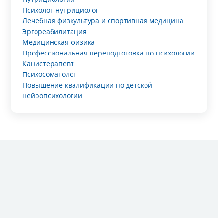
Психолог-нутрициолог
Лечебная физкультура и спортивная медицина
Эргореабилитация
Медицинская физика
Профессиональная переподготовка по психологии
Канистерапевт
Психосоматолог
Повышение квалификации по детской
нейропсихологии