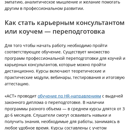
эмпатию, аналитическое мышление и желание помогать
другим в профессиональном развитии.
Как стать карьерным консультантом
или коучем — переподготовка
Для того чтобы начать работу, необходимо пройти
соответствующее обучение. Существует множество
программ профессиональной переподготовки для коучей и
карьерных консультантов, которые можно пройти
дистанционно. Курсы включают теоретические и
практические модули, вебинары, тестирования и итоговую
аттестацию.
«АСТ» проводит
обучение по HR-направлениям
с выдачей
законного диплома о переподготовке. В наличии
программы разного объема — в среднем курсы длятся от 3
до 6 месяцев. Слушатели смогут осваивать навыки и
получить знания, необходимые для работы, занимаясь в
любое удобное время. Курсы составлены с учетом