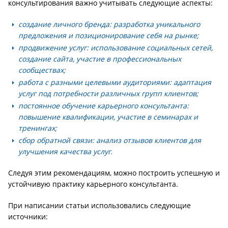
консультирования важно учитывать следующие аспекты:
создание личного бренда: разработка уникального
предложения и позиционирование себя на рынке;
продвижение услуг: использование социальных сетей,
создание сайта, участие в профессиональных
сообществах;
работа с разными целевыми аудиториями: адаптация
услуг под потребности различных групп клиентов;
постоянное обучение карьерного консультанта:
повышение квалификации, участие в семинарах и
тренингах;
сбор обратной связи: анализ отзывов клиентов для
улучшения качества услуг.
Следуя этим рекомендациям, можно построить успешную и
устойчивую практику карьерного консультанта.
При написании статьи использовались следующие
источники: