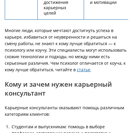
достижения
и мотивации
карьерных
целей
Многие люди, которые мечтают достигнуть успеха в
карьере, избавиться от неуверенности и решиться на
смену работы, не знают к кому лучше обратиться — к
психологу или коучу. Эти специалисты могут использовать
схожие технологии и подходы, но между ними есть
серьезные различия. Чем психолог отличается от коуча, к
кому лучше обратиться, читайте в
статье
.
Кому и зачем нужен карьерный
консультант
Карьерные консультанты оказывают помощь различным
категориям клиентов:
Студентам и выпускникам: помощь в выборе