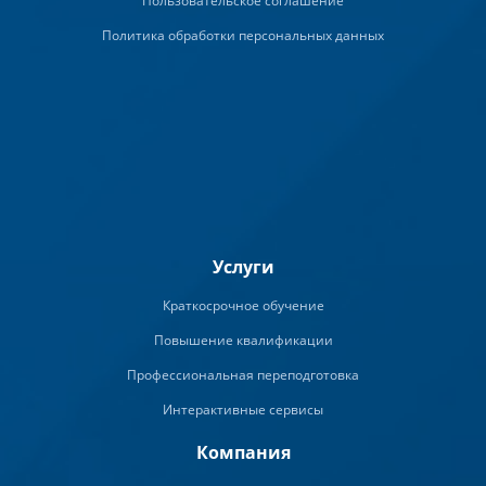
Пользовательское соглашение
Политика обработки персональных данных
Услуги
Краткосрочное обучение
Повышение квалификации
Профессиональная переподготовка
Интерактивные сервисы
Компания