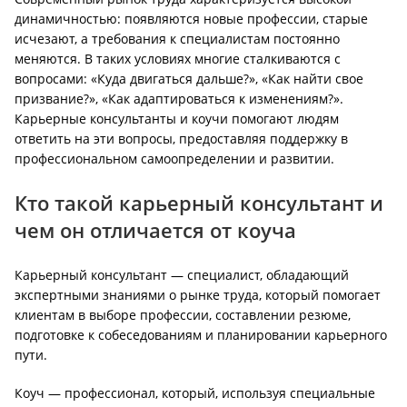
динамичностью: появляются новые профессии, старые
исчезают, а требования к специалистам постоянно
меняются. В таких условиях многие сталкиваются с
вопросами: «Куда двигаться дальше?», «Как найти свое
призвание?», «Как адаптироваться к изменениям?».
Карьерные консультанты и коучи помогают людям
ответить на эти вопросы, предоставляя поддержку в
профессиональном самоопределении и развитии.
Кто такой карьерный консультант и
чем он отличается от коуча
Карьерный консультант — специалист, обладающий
экспертными знаниями о рынке труда, который помогает
клиентам в выборе профессии, составлении резюме,
подготовке к собеседованиям и планировании карьерного
пути.
Коуч — профессионал, который, используя специальные