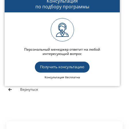
Консультация
по подбору программы
Персональный менеджер ответит на любой
интересующий вопрос
Получить консультацию
Консультация бесплатна
Вернуться