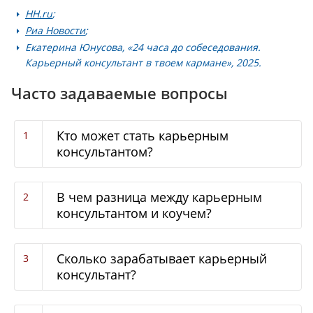
HH.ru
;
Риа Новости
;
Екатерина Юнусова, «24 часа до собеседования.
Карьерный консультант в твоем кармане», 2025.
Часто задаваемые вопросы
Кто может стать карьерным
консультантом?
В чем разница между карьерным
консультантом и коучем?
Сколько зарабатывает карьерный
консультант?