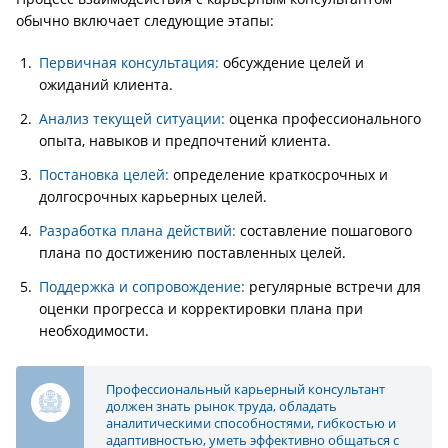
обычно включает следующие этапы:
Первичная консультация:
обсуждение целей и
ожиданий клиента.
Анализ текущей ситуации:
оценка профессионального
опыта, навыков и предпочтений клиента.
Постановка целей:
определение краткосрочных и
долгосрочных карьерных целей.
Разработка плана действий:
составление пошагового
плана по достижению поставленных целей.
Поддержка и сопровождение:
регулярные встречи для
оценки прогресса и корректировки плана при
необходимости.
Профессиональный карьерный консультант
должен знать рынок труда, обладать
аналитическими способностями, гибкостью и
адаптивностью, уметь эффективно общаться с