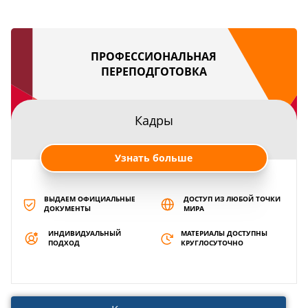
ПРОФЕССИОНАЛЬНАЯ
ПЕРЕПОДГОТОВКА
Кадры
Узнать больше
ВЫДАЕМ ОФИЦИАЛЬНЫЕ
ДОСТУП ИЗ ЛЮБОЙ ТОЧКИ
ДОКУМЕНТЫ
МИРА
ИНДИВИДУАЛЬНЫЙ
МАТЕРИАЛЫ ДОСТУПНЫ
ПОДХОД
КРУГЛОСУТОЧНО