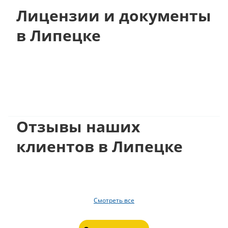
Лицензии и документы
в Липецке
Отзывы наших
клиентов в Липецке
Смотреть все