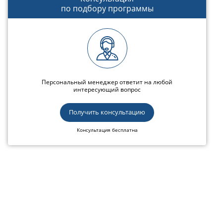
по подбору программы
Персональный менеджер ответит на любой
интересующий вопрос
Получить консультацию
Консультация бесплатна