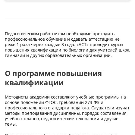
Педагогическим работникам необходимо проходить
профессиональное обучение и сдавать аттестацию не
реже 1 раза через каждые 3 года. «АСТ» проводит курсы
повышения квалификации по биологии для учителей школ,
гимназий и других образовательных организаций.
О программе повышения
квалификации
Методисты академии составляют учебные программы на
основе положений ФГОС, требований 273-ФЗ и
профессионального стандарта педагога. Слушатели изучат
методы преподавания дисциплины, порядок составления
учебных планов, педагогические технологии и другие
темы.