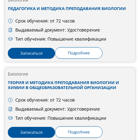
ПЕДАГОГИКА И МЕТОДИКА ПРЕПОДАВАНИЯ БИОЛОГИИ
Срок обучения: от 72 часов
Выдаваемый документ: Удостоверение
Тип обучения: Повышение квалификации
Подробнее
Записаться
Биология
ТЕОРИЯ И МЕТОДИКА ПРЕПОДАВАНИЯ БИОЛОГИИ И
ХИМИИ В ОБЩЕОБРАЗОВАТЕЛЬНОЙ ОРГАНИЗАЦИИ
Срок обучения: от 72 часов
Выдаваемый документ: Удостоверение
Тип обучения: Повышение квалификации
Подробнее
Записаться