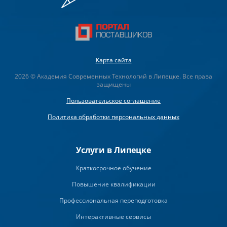
Карта сайта
2026 © Академия Современных Технологий в Липецке. Все права
защищены
Пользовательское соглашение
Политика обработки персональных данных
Услуги в Липецке
Краткосрочное обучение
Повышение квалификации
Профессиональная переподготовка
Интерактивные сервисы