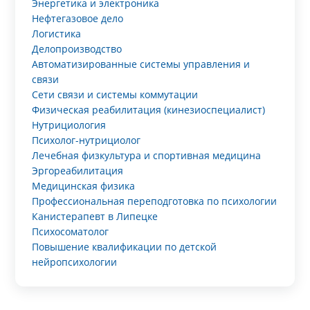
Энергетика и электроника
Нефтегазовое дело
Логистика
Делопроизводство
Автоматизированные системы управления и
связи
Сети связи и системы коммутации
Физическая реабилитация (кинезиоспециалист)
Нутрициология
Психолог-нутрициолог
Лечебная физкультура и спортивная медицина
Эргореабилитация
Медицинская физика
Профессиональная переподготовка по психологии
Канистерапевт в Липецке
Психосоматолог
Повышение квалификации по детской
нейропсихологии