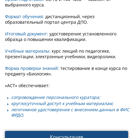
выбранного курса.
Формат обучения:
дистанционный, через
образовательный портал центра ДПО.
Итоговый документ:
удостоверение установленного
образца о повышении квалификации.
Учебные материалы:
курс лекций по педагогике,
презентации, электронные учебники, видеоролики.
Форма проверки знаний:
тестирование в конце курса по
предмету «Биология».
«АСТ» обеспечивает:
сопровождение персонального куратора;
круглосуточный доступ к учебным материалам;
легитимное удостоверение с внесением данных в ФИС
ФРДО.
Консультация