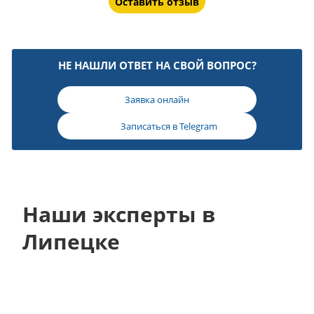
Оставить отзыв
НЕ НАШЛИ ОТВЕТ НА СВОЙ ВОПРОС?
Заявка онлайн
Записаться в
Telegram
Наши эксперты в
Липецке