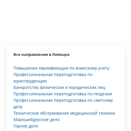
Все направления в Липецке
Повышение квалификации по воинскому учету
Профессиональная переподготовка по
юриспруденции
Банкротство физических и юридических лиц
Профессиональная переподготовка по геодезии
Профессиональная переподготовка по сметному
делу
Техническое обслуживание медицинской техники
Маркшейдерское дело
Горное дело