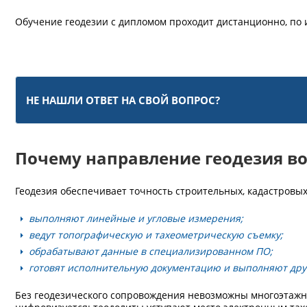
Обучение геодезии с дипломом проходит дистанционно, по 
НЕ НАШЛИ ОТВЕТ НА СВОЙ ВОПРОС?
Почему направление геодезия в
Геодезия обеспечивает точность строительных, кадастровы
выполняют линейные и угловые измерения;
ведут топографическую и тахеометрическую съемку;
обрабатывают данные в специализированном ПО;
готовят исполнительную документацию и выполняют дру
Без геодезического сопровождения невозможны многоэтажн