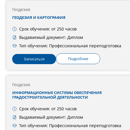
Геодезия
ГЕОДЕЗИЯ И КАРТОГРАФИЯ
Срок обучения: от 250 часов
Выдаваемый документ: Диплом
Тип обучения: Профессиональная переподготовка
Подробнее
Записаться
Геодезия
ИНФОРМАЦИОННЫЕ СИСТЕМЫ ОБЕСПЕЧЕНИЯ
ГРАДОСТРОИТЕЛЬНОЙ ДЕЯТЕЛЬНОСТИ
Срок обучения: от 250 часов
Выдаваемый документ: Диплом
Тип обучения: Профессиональная переподготовка