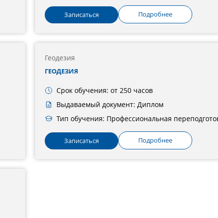
Подробнее
Записаться
Геодезия
ГЕОДЕЗИЯ
Срок обучения: от 250 часов
Выдаваемый документ: Диплом
Тип обучения: Профессиональная переподгото
Подробнее
Записаться