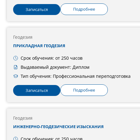
Подробнее
Записаться
Геодезия
ПРИКЛАДНАЯ ГЕОДЕЗИЯ
Срок обучения: от 250 часов
Выдаваемый документ: Диплом
Тип обучения: Профессиональная переподготовка
Подробнее
Записаться
Геодезия
ИНЖЕНЕРНО-ГЕОДЕЗИЧЕСКИЕ ИЗЫСКАНИЯ
Срок обучения: от 250 часов