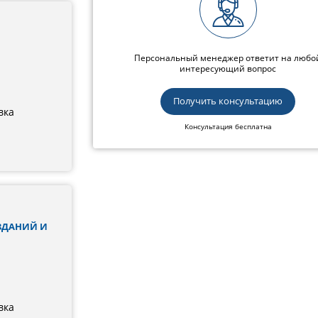
Персональный менеджер ответит на любо
интересующий вопрос
Получить консультацию
вка
Консультация бесплатна
ЗДАНИЙ И
вка