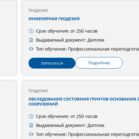
Геодезия
ИНЖЕНЕРНАЯ ГЕОДЕЗИЯ
Срок обучения: от 250 часов
Выдаваемый документ: Диплом
Тип обучения: Профессиональная переподгото
Подробнее
Записаться
Геодезия
ОБСЛЕДОВАНИЕ СОСТОЯНИЯ ГРУНТОВ ОСНОВАНИЯ 
СООРУЖЕНИЙ
Срок обучения: от 250 часов
Выдаваемый документ: Диплом
Тип обучения: Профессиональная переподгото