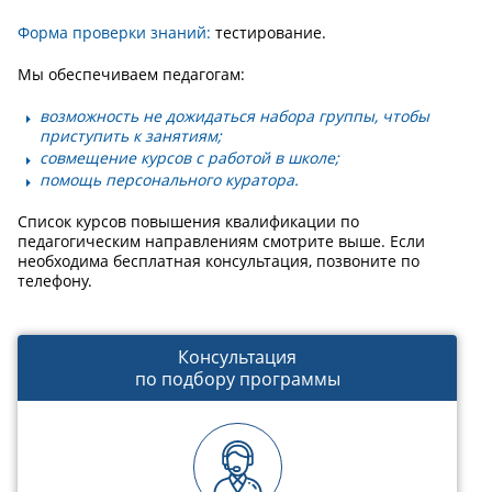
Форма проверки знаний:
тестирование.
Мы обеспечиваем педагогам:
возможность не дожидаться набора группы, чтобы
приступить к занятиям;
совмещение курсов с работой в школе;
помощь персонального куратора.
Список курсов повышения квалификации по
педагогическим направлениям смотрите выше. Если
необходима бесплатная консультация, позвоните по
телефону.
Консультация
по подбору программы