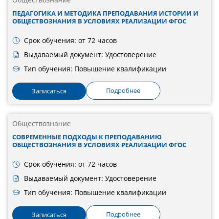
ПЕДАГОГИКА И МЕТОДИКА ПРЕПОДАВАНИЯ ИСТОРИИ И
ОБЩЕСТВОЗНАНИЯ В УСЛОВИЯХ РЕАЛИЗАЦИИ ФГОС
Срок обучения: от 72 часов
Выдаваемый документ: Удостоверение
Тип обучения: Повышение квалификации
Подробнее
Записаться
Обществознание
СОВРЕМЕННЫЕ ПОДХОДЫ К ПРЕПОДАВАНИЮ
ОБЩЕСТВОЗНАНИЯ В УСЛОВИЯХ РЕАЛИЗАЦИИ ФГОС
Срок обучения: от 72 часов
Выдаваемый документ: Удостоверение
Тип обучения: Повышение квалификации
Подробнее
Записаться