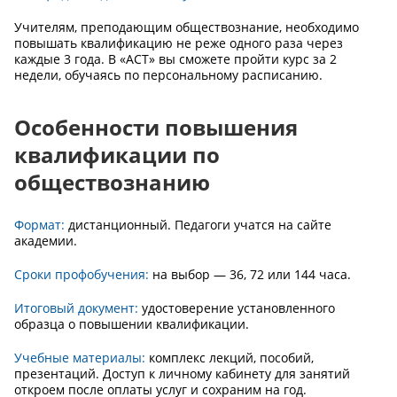
Учителям, преподающим обществознание, необходимо
повышать квалификацию не реже одного раза через
каждые 3 года. В «АСТ» вы сможете пройти курс за 2
недели, обучаясь по персональному расписанию.
Особенности повышения
квалификации по
обществознанию
Формат:
дистанционный. Педагоги учатся на сайте
академии.
Сроки профобучения:
на выбор — 36, 72 или 144 часа.
Итоговый документ:
удостоверение установленного
образца о повышении квалификации.
Учебные материалы:
комплекс лекций, пособий,
презентаций. Доступ к личному кабинету для занятий
откроем после оплаты услуг и сохраним на год.