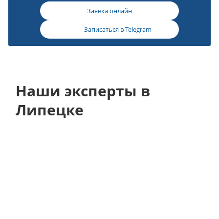
Заявка онлайн
Записаться в
Telegram
Наши эксперты в
Липецке