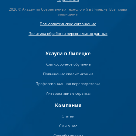
2026 © Академия Современных Технологий в Липецке. Все права
защищены
Пользовательское соглашение
Политика обработки персональных данных
Услуги в Липецке
Краткосрочное обучение
Повышение квалификации
Профессиональная переподготовка
Интерактивные сервисы
Компания
Статьи
Сми о нас
Способы оплаты