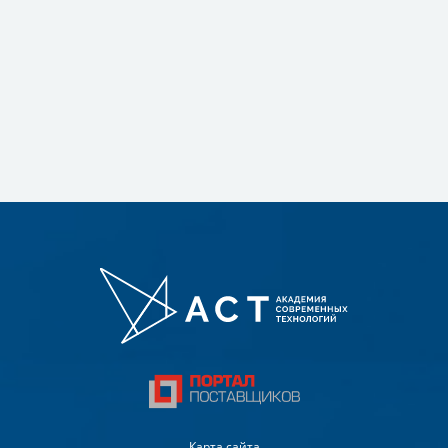
Карта сайта