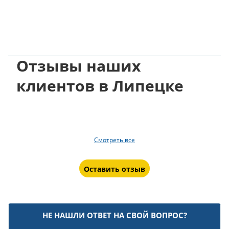
Отзывы наших
клиентов в Липецке
Смотреть все
Оставить отзыв
НЕ НАШЛИ ОТВЕТ НА СВОЙ ВОПРОС?