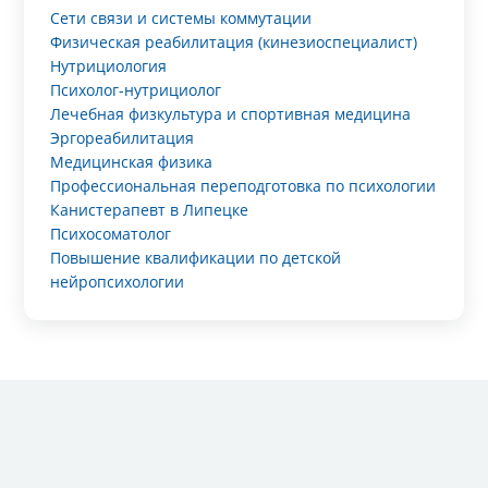
Сети связи и системы коммутации
Физическая реабилитация (кинезиоспециалист)
Нутрициология
Психолог-нутрициолог
Лечебная физкультура и спортивная медицина
Эргореабилитация
Медицинская физика
Профессиональная переподготовка по психологии
Канистерапевт в Липецке
Психосоматолог
Повышение квалификации по детской
нейропсихологии