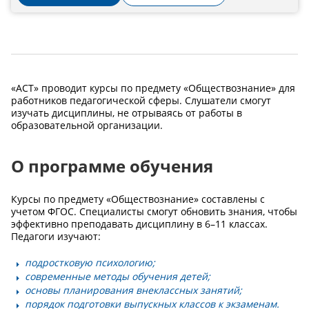
«АСТ» проводит курсы по предмету «Обществознание» для
работников педагогической сферы. Слушатели смогут
изучать дисциплины, не отрываясь от работы в
образовательной организации.
О программе обучения
Курсы по предмету «Обществознание» составлены с
учетом ФГОС. Специалисты смогут обновить знания, чтобы
эффективно преподавать дисциплину в 6–11 классах.
Педагоги изучают:
подростковую психологию;
современные методы обучения детей;
основы планирования внеклассных занятий;
порядок подготовки выпускных классов к экзаменам.