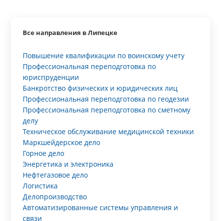
Все направления в Липецке
Повышение квалификации по воинскому учету
Профессиональная переподготовка по
юриспруденции
Банкротство физических и юридических лиц
Профессиональная переподготовка по геодезии
Профессиональная переподготовка по сметному
делу
Техническое обслуживание медицинской техники
Маркшейдерское дело
Горное дело
Энергетика и электроника
Нефтегазовое дело
Логистика
Делопроизводство
Автоматизированные системы управления и
связи