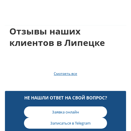
Отзывы наших
клиентов в Липецке
Смотреть все
НЕ НАШЛИ ОТВЕТ НА СВОЙ ВОПРОС?
Заявка онлайн
Записаться в
Telegram