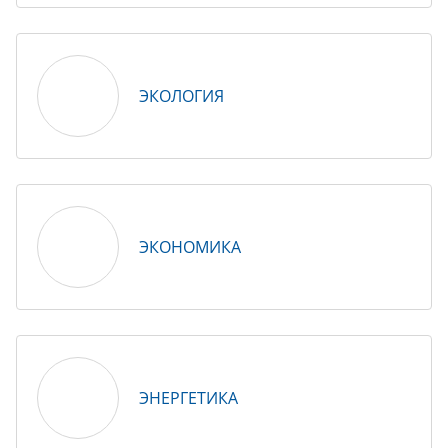
ЭКОЛОГИЯ
ЭКОНОМИКА
ЭНЕРГЕТИКА