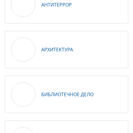
АНТИТЕРРОР
АРХИТЕКТУРА
БИБЛИОТЕЧНОЕ ДЕЛО