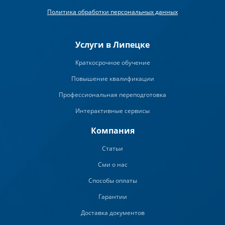
Политика обработки персональных данных
Услуги в Липецке
Краткосрочное обучение
Повышение квалификации
Профессиональная переподготовка
Интерактивные сервисы
Компания
Статьи
Сми о нас
Способы оплаты
Гарантии
Доставка документов