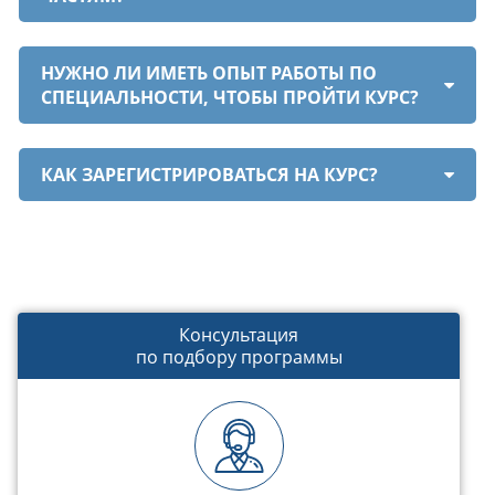
НУЖНО ЛИ ИМЕТЬ ОПЫТ РАБОТЫ ПО
СПЕЦИАЛЬНОСТИ, ЧТОБЫ ПРОЙТИ КУРС?
КАК ЗАРЕГИСТРИРОВАТЬСЯ НА КУРС?
Консультация
по подбору программы