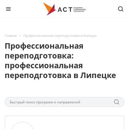
Главная
Профессиональная переподготовка в Липецке
Профессиональная
переподготовка:
профессиональная
переподготовка в Липецке