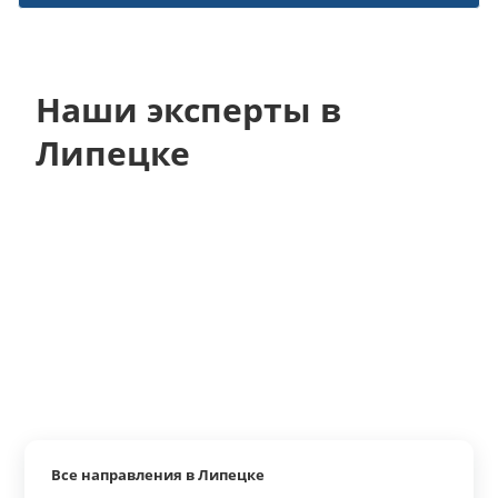
Наши эксперты в
Липецке
Все направления в Липецке