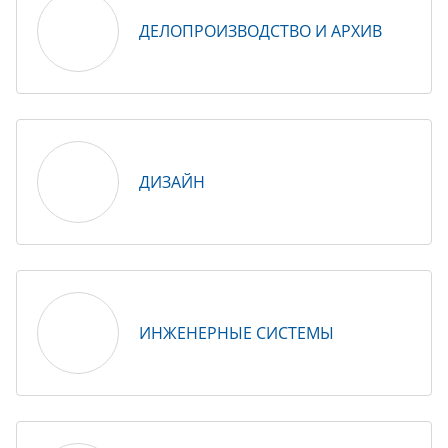
ДЕЛОПРОИЗВОДСТВО И АРХИВ
ДИЗАЙН
ИНЖЕНЕРНЫЕ СИСТЕМЫ