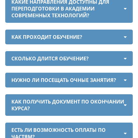
КАКИЕ НАПРАВЛЕНИЯ ДОСТУПНЫ ДЛЯ
ПЕРЕПОДГОТОВКИ В АКАДЕМИИ
СОВРЕМЕННЫХ ТЕХНОЛОГИЙ?
КАК ПРОХОДИТ ОБУЧЕНИЕ?
СКОЛЬКО ДЛИТСЯ ОБУЧЕНИЕ?
НУЖНО ЛИ ПОСЕЩАТЬ ОЧНЫЕ ЗАНЯТИЯ?
КАК ПОЛУЧИТЬ ДОКУМЕНТ ПО ОКОНЧАНИИ
КУРСА?
ЕСТЬ ЛИ ВОЗМОЖНОСТЬ ОПЛАТЫ ПО
ЧАСТЯМ?