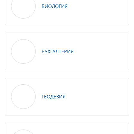
БИОЛОГИЯ
БУХГАЛТЕРИЯ
ГЕОДЕЗИЯ