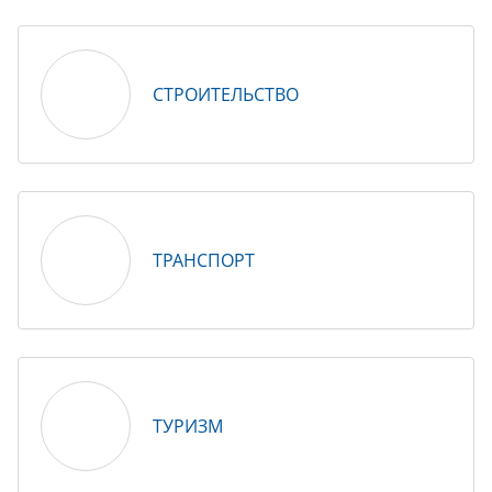
СТРОИТЕЛЬСТВО
ТРАНСПОРТ
ТУРИЗМ