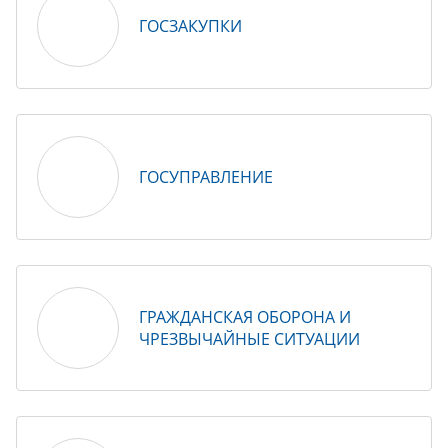
ГОСЗАКУПКИ
ГОСУПРАВЛЕНИЕ
ГРАЖДАНСКАЯ ОБОРОНА И
ЧРЕЗВЫЧАЙНЫЕ СИТУАЦИИ