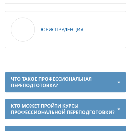
ЮРИСПРУДЕНЦИЯ
ЧТО ТАКОЕ ПРОФЕССИОНАЛЬНАЯ
ПЕРЕПОДГОТОВКА?
КТО МОЖЕТ ПРОЙТИ КУРСЫ
ПРОФЕССИОНАЛЬНОЙ ПЕРЕПОДГОТОВКИ?