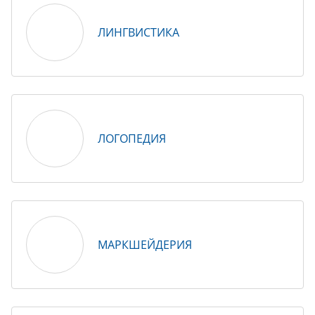
ЛИНГВИСТИКА
ЛОГОПЕДИЯ
МАРКШЕЙДЕРИЯ