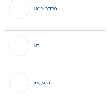
ИСКУССТВО
ИТ
КАДАСТР