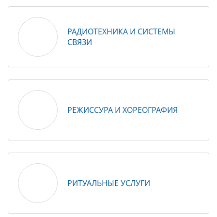
РАДИОТЕХНИКА И СИСТЕМЫ
СВЯЗИ
РЕЖИССУРА И ХОРЕОГРАФИЯ
РИТУАЛЬНЫЕ УСЛУГИ