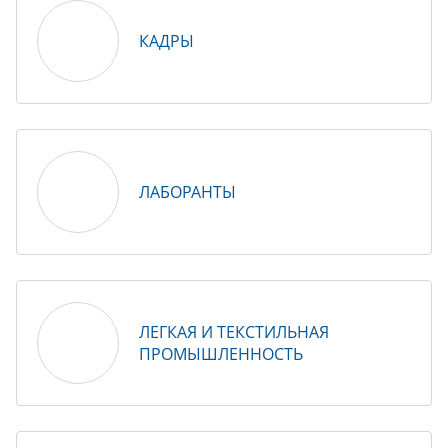
КАДРЫ
ЛАБОРАНТЫ
ЛЕГКАЯ И ТЕКСТИЛЬНАЯ
ПРОМЫШЛЕННОСТЬ