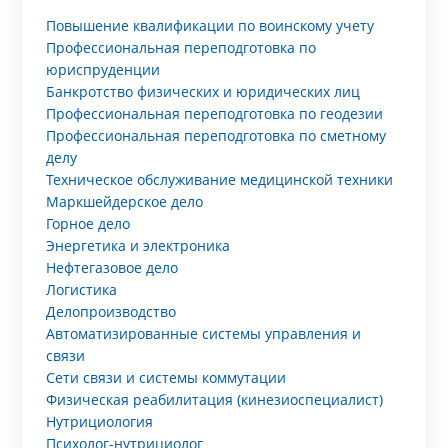
Повышение квалификации по воинскому учету
Профессиональная переподготовка по
юриспруденции
Банкротство физических и юридических лиц
Профессиональная переподготовка по геодезии
Профессиональная переподготовка по сметному
делу
Техническое обслуживание медицинской техники
Маркшейдерское дело
Горное дело
Энергетика и электроника
Нефтегазовое дело
Логистика
Делопроизводство
Автоматизированные системы управления и
связи
Сети связи и системы коммутации
Физическая реабилитация (кинезиоспециалист)
Нутрициология
Психолог-нутрициолог