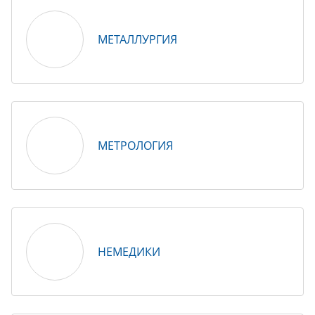
МЕТАЛЛУРГИЯ
МЕТРОЛОГИЯ
НЕМЕДИКИ