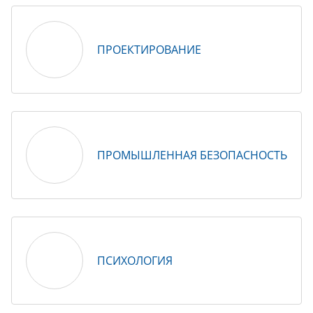
ПРОЕКТИРОВАНИЕ
ПРОМЫШЛЕННАЯ БЕЗОПАСНОСТЬ
ПСИХОЛОГИЯ