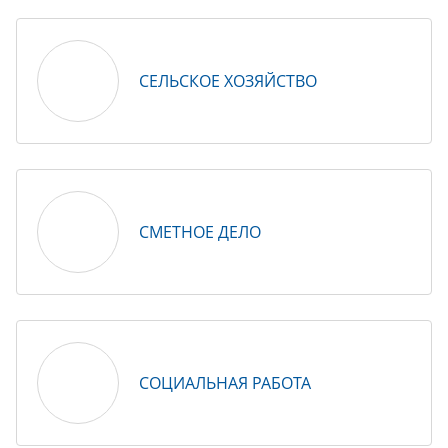
СЕЛЬСКОЕ ХОЗЯЙСТВО
СМЕТНОЕ ДЕЛО
СОЦИАЛЬНАЯ РАБОТА