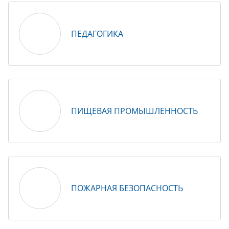
ПЕДАГОГИКА
ПИЩЕВАЯ ПРОМЫШЛЕННОСТЬ
ПОЖАРНАЯ БЕЗОПАСНОСТЬ