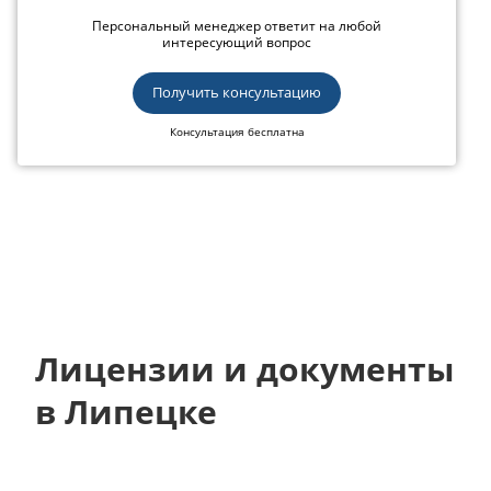
Персональный менеджер ответит на любой
интересующий вопрос
Получить консультацию
Консультация бесплатна
Лицензии и документы
в Липецке