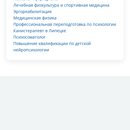
Лечебная физкультура и спортивная медицина
Эргореабилитация
Медицинская физика
Профессиональная переподготовка по психологии
Канистерапевт в Липецке
Психосоматолог
Повышение квалификации по детской
нейропсихологии