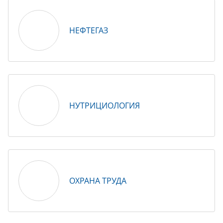
НЕФТЕГАЗ
НУТРИЦИОЛОГИЯ
ОХРАНА ТРУДА