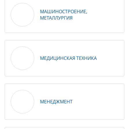
МАШИНОСТРОЕНИЕ,
МЕТАЛЛУРГИЯ
МЕДИЦИНСКАЯ ТЕХНИКА
МЕНЕДЖМЕНТ