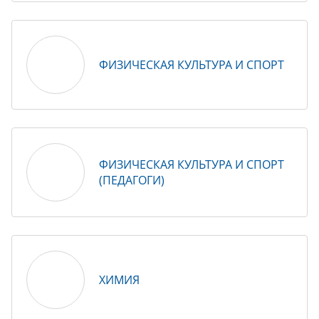
ФИЗИЧЕСКАЯ КУЛЬТУРА И СПОРТ
ФИЗИЧЕСКАЯ КУЛЬТУРА И СПОРТ
(ПЕДАГОГИ)
ХИМИЯ