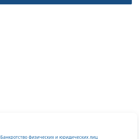
Банкротство физических и юридических лиц