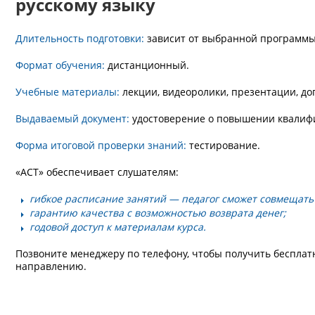
русскому языку
Длительность подготовки:
зависит от выбранной программы. 
Формат обучения:
дистанционный.
Учебные материалы:
лекции, видеоролики, презентации, до
Выдаваемый документ:
удостоверение о повышении квалифи
Форма итоговой проверки знаний:
тестирование.
«АСТ» обеспечивает слушателям:
гибкое расписание занятий — педагог сможет совмещать 
гарантию качества с возможностью возврата денег;
годовой доступ к материалам курса.
Позвоните менеджеру по телефону, чтобы получить бесплат
направлению.