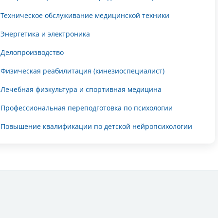
Техническое обслуживание медицинской техники
Энергетика и электроника
Делопроизводство
Физическая реабилитация (кинезиоспециалист)
Лечебная физкультура и спортивная медицина
Профессиональная переподготовка по психологии
Повышение квалификации по детской нейропсихологии