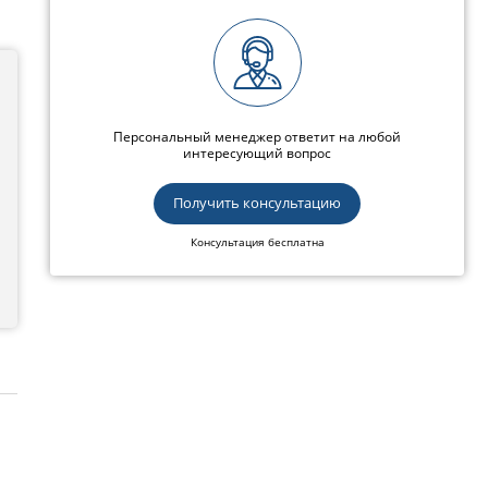
Персональный менеджер ответит на любой
интересующий вопрос
Получить консультацию
Консультация бесплатна