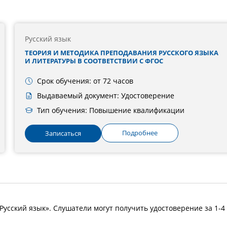
Русский язык
ТЕОРИЯ И МЕТОДИКА ПРЕПОДАВАНИЯ РУССКОГО ЯЗЫКА
И ЛИТЕРАТУРЫ В СООТВЕТСТВИИ С ФГОС
Срок обучения: от 72 часов
Выдаваемый документ: Удостоверение
Тип обучения: Повышение квалификации
Подробнее
Записаться
Русский язык». Слушатели могут получить удостоверение за 1-4