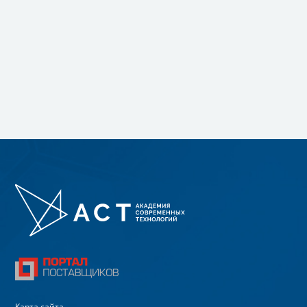
Карта сайта