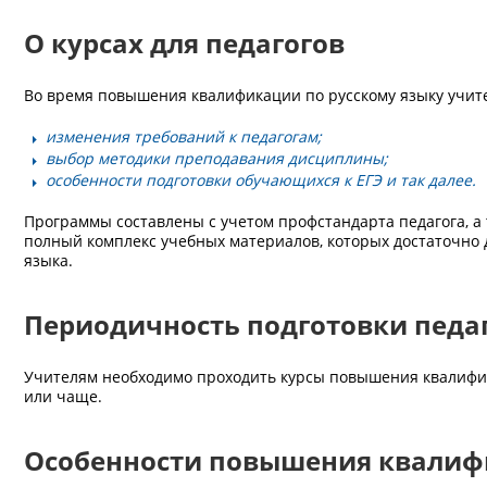
О курсах для педагогов
Во время повышения квалификации по русскому языку учит
изменения требований к педагогам;
выбор методики преподавания дисциплины;
особенности подготовки обучающихся к ЕГЭ и так далее.
Программы составлены с учетом профстандарта педагога, 
полный комплекс учебных материалов, которых достаточно 
языка.
Периодичность подготовки педа
Учителям необходимо проходить курсы повышения квалифика
или чаще.
Особенности повышения квалиф