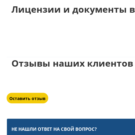
Лицензии и документы в
Отзывы наших клиентов
Оставить отзыв
НЕ НАШЛИ ОТВЕТ НА СВОЙ ВОПРОС?