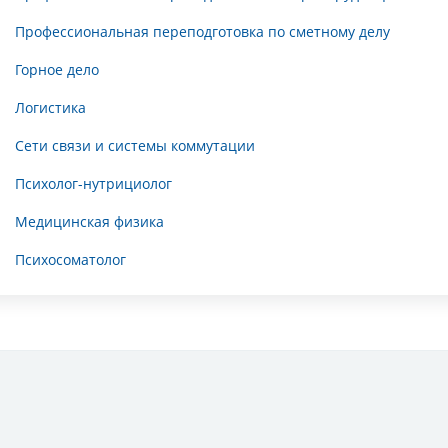
Профессиональная переподготовка по сметному делу
Горное дело
Логистика
Сети связи и системы коммутации
Психолог-нутрициолог
Медицинская физика
Психосоматолог