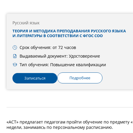
Русский язык
ТЕОРИЯ И МЕТОДИКА ПРЕПОДАВАНИЯ РУССКОГО ЯЗЫКА
И ЛИТЕРАТУРЫ В СООТВЕТСТВИИ С ФГОС СОО
Срок обучения: от 72 часов
Выдаваемый документ: Удостоверение
Тип обучения: Повышение квалификации
Подробнее
Записаться
«АСТ» предлагает педагогам пройти обучение по предмету «
недели, занимаясь по персональному расписанию.