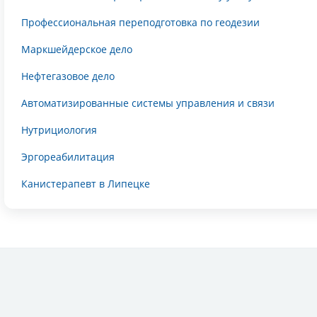
Профессиональная переподготовка по геодезии
Маркшейдерское дело
Нефтегазовое дело
Автоматизированные системы управления и связи
Нутрициология
Эргореабилитация
Канистерапевт в Липецке