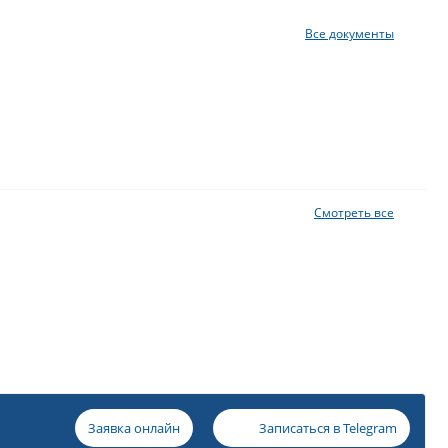
Все документы
Смотреть все
Заявка онлайн
Записаться в
Telegram