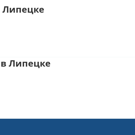
 Липецке
 в Липецке