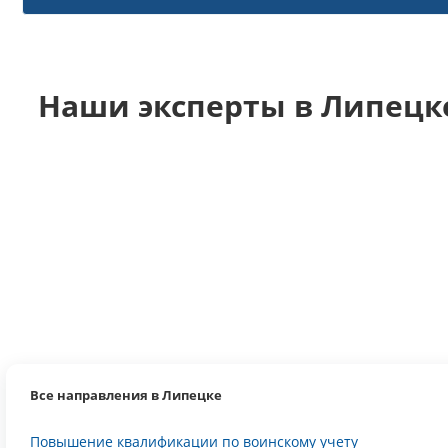
Наши эксперты в Липецк
Все направления в Липецке
Повышение квалификации по воинскому учету